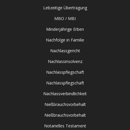
Lebzeitige Übertragung
MBO / MBI
Minderjährige Erben
Nachfolge in Familie
Nachlassgericht
Nachlassinsolvenz
Nachlasspflegschaft
Nachlasspflegschaft
Nachlassverbindlichkeit
Nießbrauchsvorbehalt
Nießbrauchsvorbehalt
Notarielles Testament