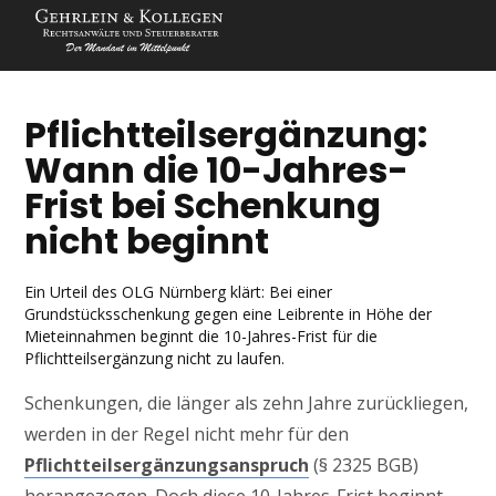
Pflichtteilsergänzung:
Wann die 10-Jahres-
Frist bei Schenkung
nicht beginnt
Ein Urteil des OLG Nürnberg klärt: Bei einer
Grundstücksschenkung gegen eine Leibrente in Höhe der
Mieteinnahmen beginnt die 10-Jahres-Frist für die
Pflichtteilsergänzung nicht zu laufen.
Schenkungen, die länger als zehn Jahre zurückliegen,
werden in der Regel nicht mehr für den
Pflichtteilsergänzungsanspruch
(§ 2325 BGB)