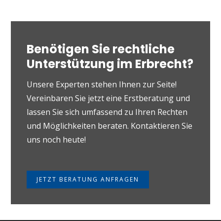
Benötigen Sie rechtliche
Unterstützung im Erbrecht?
Unsere Experten stehen Ihnen zur Seite!
Vereinbaren Sie jetzt eine Erstberatung und
lassen Sie sich umfassend zu Ihren Rechten
und Möglichkeiten beraten. Kontaktieren Sie
uns noch heute!
JETZT BERATUNG ANFRAGEN