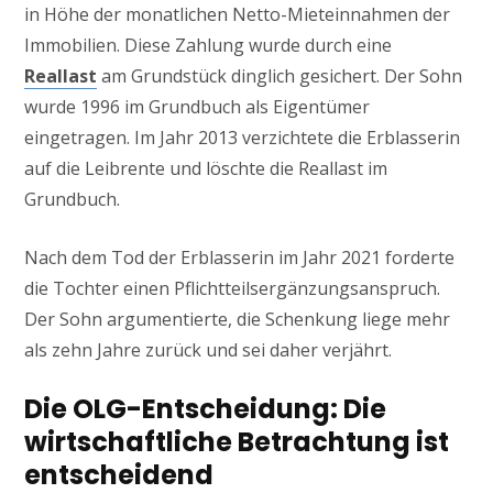
in Höhe der monatlichen Netto-Mieteinnahmen der
Immobilien. Diese Zahlung wurde durch eine
Reallast
am Grundstück dinglich gesichert. Der Sohn
wurde 1996 im Grundbuch als Eigentümer
eingetragen. Im Jahr 2013 verzichtete die Erblasserin
auf die Leibrente und löschte die Reallast im
Grundbuch.
Nach dem Tod der Erblasserin im Jahr 2021 forderte
die Tochter einen Pflichtteilsergänzungsanspruch.
Der Sohn argumentierte, die Schenkung liege mehr
als zehn Jahre zurück und sei daher verjährt.
Die OLG-Entscheidung: Die
wirtschaftliche Betrachtung ist
entscheidend