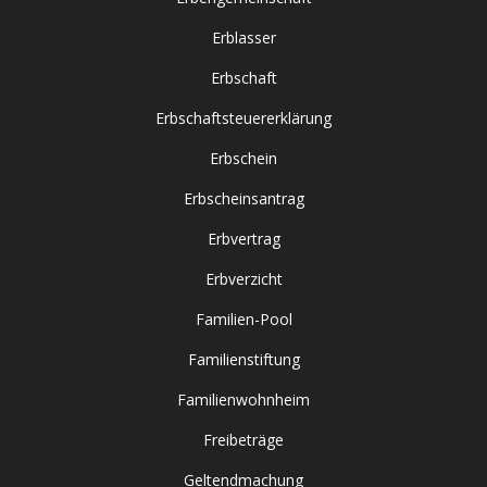
Erblasser
Erbschaft
Erbschaftsteuererklärung
Erbschein
Erbscheinsantrag
Erbvertrag
Erbverzicht
Familien-Pool
Familienstiftung
Familienwohnheim
Freibeträge
Geltendmachung