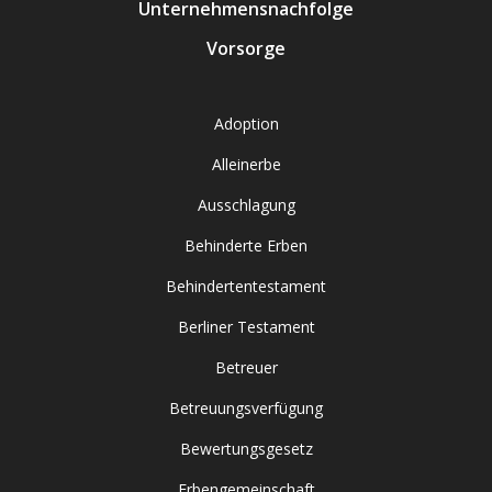
Unternehmensnachfolge
Vorsorge
Adoption
Alleinerbe
Ausschlagung
Behinderte Erben
Behindertentestament
Berliner Testament
Betreuer
Betreuungsverfügung
Bewertungsgesetz
Erbengemeinschaft