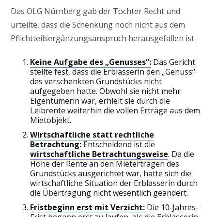
Das OLG Nürnberg gab der Tochter Recht und
urteilte, dass die Schenkung noch nicht aus dem
Pflichtteilsergänzungsanspruch herausgefallen ist.
Keine Aufgabe des „Genusses“:
Das Gericht
stellte fest, dass die Erblasserin den „Genuss“
des verschenkten Grundstücks nicht
aufgegeben hatte. Obwohl sie nicht mehr
Eigentümerin war, erhielt sie durch die
Leibrente weiterhin die vollen Erträge aus dem
Mietobjekt.
Wirtschaftliche statt rechtliche
Betrachtung:
Entscheidend ist die
wirtschaftliche Betrachtungsweise
. Da die
Höhe der Rente an den Mieterträgen des
Grundstücks ausgerichtet war, hatte sich die
wirtschaftliche Situation der Erblasserin durch
die Übertragung nicht wesentlich geändert.
Fristbeginn erst mit Verzicht:
Die 10-Jahres-