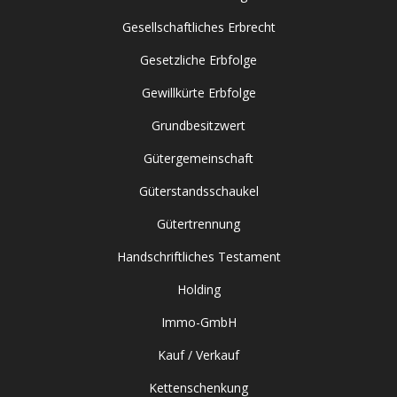
Gesellschaftliches Erbrecht
Gesetzliche Erbfolge
Gewillkürte Erbfolge
Grundbesitzwert
Gütergemeinschaft
Güterstandsschaukel
Gütertrennung
Handschriftliches Testament
Holding
Immo-GmbH
Kauf / Verkauf
Kettenschenkung