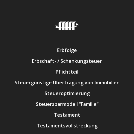
Erbfolge
Erbschaft- / Schenkungsteuer
Pflichtteil
Steuergünstige Übertragung von Immobilien
Steueroptimierung
Steuersparmodell “Familie”
Testament
Testamentsvollstreckung