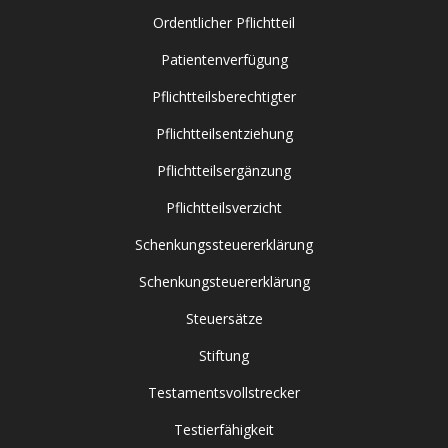
Ordentlicher Pflichtteil
Patientenverfügung
Pflichtteilsberechtigter
Pflichtteilsentziehung
Pflichtteilsergänzung
Pflichtteilsverzicht
Schenkungssteuererklärung
Schenkungsteuererklärung
Steuersätze
Stiftung
Testamentsvollstrecker
Testierfähigkeit