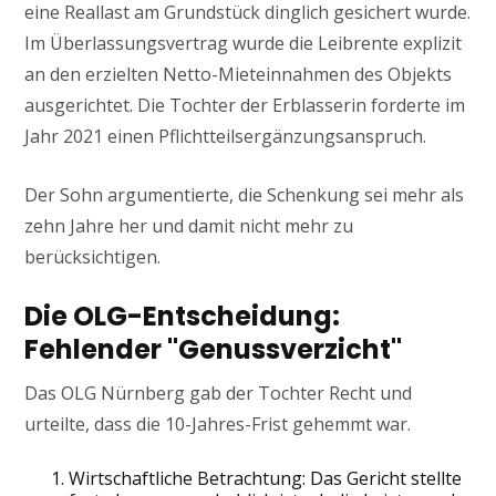
eine Reallast am Grundstück dinglich gesichert wurde.
Im Überlassungsvertrag wurde die Leibrente explizit
an den erzielten Netto-Mieteinnahmen des Objekts
ausgerichtet. Die Tochter der Erblasserin forderte im
Jahr 2021 einen Pflichtteilsergänzungsanspruch.
Der Sohn argumentierte, die Schenkung sei mehr als
zehn Jahre her und damit nicht mehr zu
berücksichtigen.
Die OLG-Entscheidung:
Fehlender "Genussverzicht"
Das OLG Nürnberg gab der Tochter Recht und
urteilte, dass die 10-Jahres-Frist gehemmt war.
Wirtschaftliche Betrachtung: Das Gericht stellte