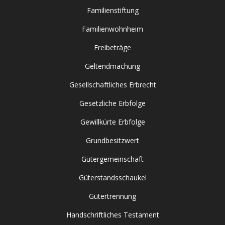
Familienstiftung
Familienwohnheim
Freibeträge
Geltendmachung
Gesellschaftliches Erbrecht
Gesetzliche Erbfolge
Gewillkürte Erbfolge
Grundbesitzwert
Gütergemeinschaft
Güterstandsschaukel
Gütertrennung
Handschriftliches Testament