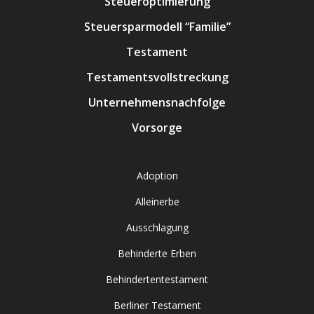
Steueroptimierung
Steuersparmodell “Familie”
Testament
Testamentsvollstreckung
Unternehmensnachfolge
Vorsorge
Adoption
Alleinerbe
Ausschlagung
Behinderte Erben
Behindertentestament
Berliner Testament