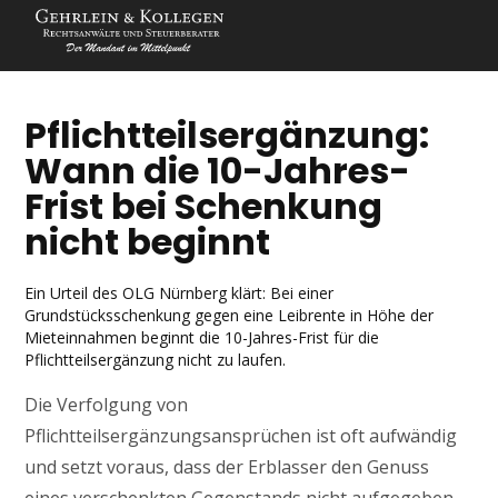
Pflichtteilsergänzung:
Wann die 10-Jahres-
Frist bei Schenkung
nicht beginnt
Ein Urteil des OLG Nürnberg klärt: Bei einer
Grundstücksschenkung gegen eine Leibrente in Höhe der
Mieteinnahmen beginnt die 10-Jahres-Frist für die
Pflichtteilsergänzung nicht zu laufen.
Die Verfolgung von
Pflichtteilsergänzungsansprüchen ist oft aufwändig
und setzt voraus, dass der Erblasser den Genuss