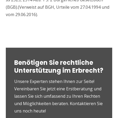
(BGB).(Verweist auf BGH, Urteile vom 27.04.1994 und
vom 29.06.2016).
Benötigen Sie rechtliche
Unterstützung im Erbrecht?
Unsere Experten stehen Ihnen zur Seite!
Vereinbaren Sie jetzt eine Erstberatung und
lassen Sie sich umfassend zu Ihren Rechten
und Möglichkeiten beraten. Kontaktieren Sie
uns noch heute!