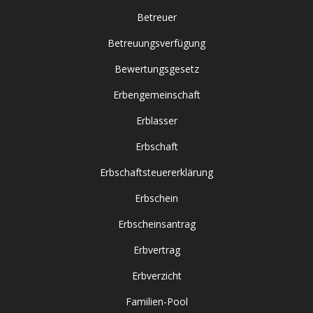
Betreuer
Betreuungsverfügung
Bewertungsgesetz
Erbengemeinschaft
Erblasser
Erbschaft
Erbschaftsteuererklärung
Erbschein
Erbscheinsantrag
Erbvertrag
Erbverzicht
Familien-Pool