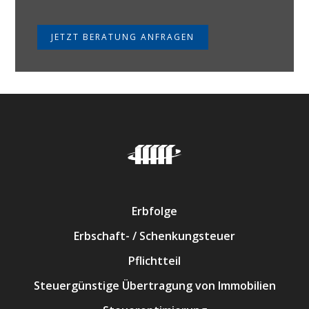
JETZT BERATUNG ANFRAGEN
Erbfolge
Erbschaft- / Schenkungsteuer
Pflichtteil
Steuergünstige Übertragung von Immobilien