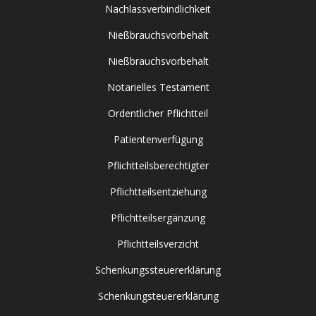
Nachlassverbindlichkeit
Nießbrauchsvorbehalt
Nießbrauchsvorbehalt
Notarielles Testament
Ordentlicher Pflichtteil
Patientenverfügung
Pflichtteilsberechtigter
Pflichtteilsentziehung
Pflichtteilsergänzung
Pflichtteilsverzicht
Schenkungssteuererklärung
Schenkungsteuererklärung