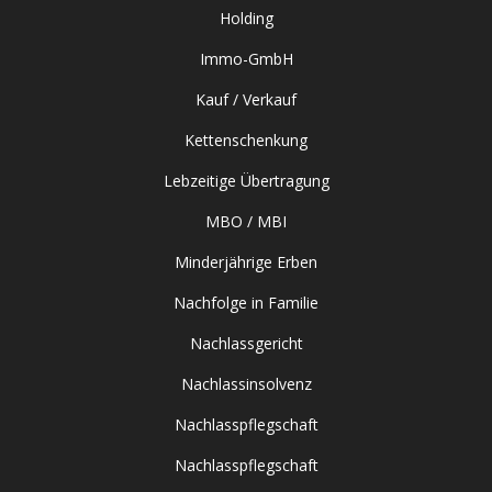
Holding
Immo-GmbH
Kauf / Verkauf
Kettenschenkung
Lebzeitige Übertragung
MBO / MBI
Minderjährige Erben
Nachfolge in Familie
Nachlassgericht
Nachlassinsolvenz
Nachlasspflegschaft
Nachlasspflegschaft