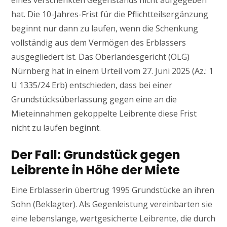
eines verschenkten Gegenstands nicht aufgegeben
hat. Die 10-Jahres-Frist für die Pflichtteilsergänzung
beginnt nur dann zu laufen, wenn die Schenkung
vollständig aus dem Vermögen des Erblassers
ausgegliedert ist. Das Oberlandesgericht (OLG)
Nürnberg hat in einem Urteil vom 27. Juni 2025 (Az.: 1
U 1335/24 Erb) entschieden, dass bei einer
Grundstücksüberlassung gegen eine an die
Mieteinnahmen gekoppelte Leibrente diese Frist
nicht zu laufen beginnt.
Der Fall: Grundstück gegen
Leibrente in Höhe der Miete
Eine Erblasserin übertrug 1995 Grundstücke an ihren
Sohn (Beklagter). Als Gegenleistung vereinbarten sie
eine lebenslange, wertgesicherte Leibrente, die durch