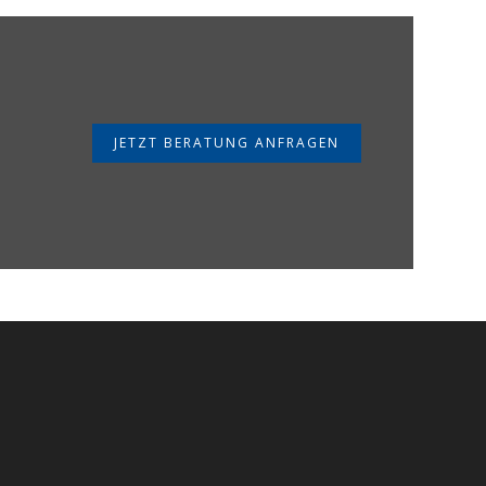
JETZT BERATUNG ANFRAGEN