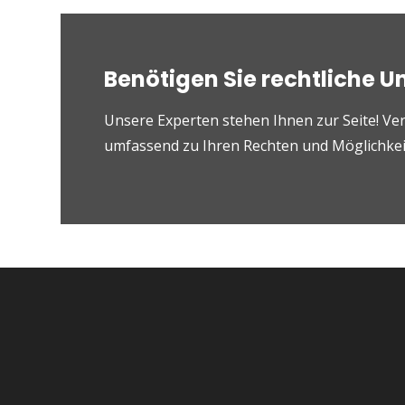
Benötigen Sie rechtliche U
Unsere Experten stehen Ihnen zur Seite! Ver
umfassend zu Ihren Rechten und Möglichkeit