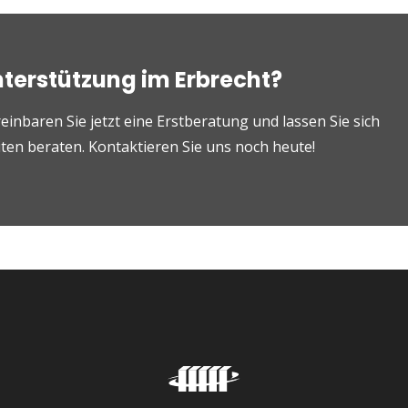
nterstützung im Erbrecht?
einbaren Sie jetzt eine Erstberatung und lassen Sie sich
en beraten. Kontaktieren Sie uns noch heute!