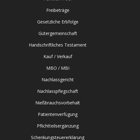
Freibeträge
Gesetzliche Erbfolge
Gütergemeinschaft
Handschriftliches Testament
Kauf / Verkauf
MBO / MBI
Nachlassgericht
Nachlasspflegschaft
Nießbrauchsvorbehalt
Patientenverfügung
Pflichtteilsergänzung
Schenkungsteuererklärung