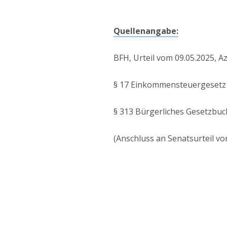
Quellenangabe:
BFH, Urteil vom 09.05.2025, Az.
§ 17 Einkommensteuergesetz 
§ 313 Bürgerliches Gesetzbuc
(Anschluss an Senatsurteil vom