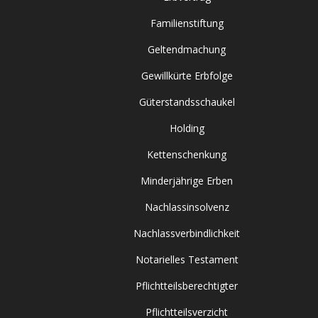
Familienstiftung
Geltendmachung
Gewillkürte Erbfolge
Güterstandsschaukel
Holding
Kettenschenkung
Minderjährige Erben
Nachlassinsolvenz
Nachlassverbindlichkeit
Notarielles Testament
Pflichtteilsberechtigter
Pflichtteilsverzicht