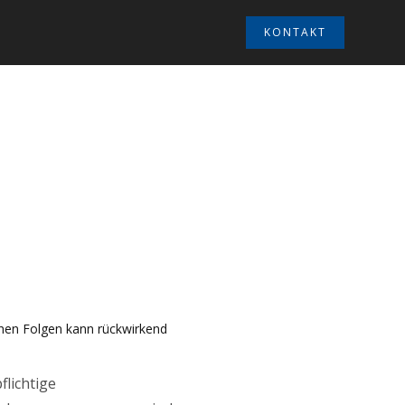
KONTAKT
ichen Folgen kann rückwirkend
lichtige