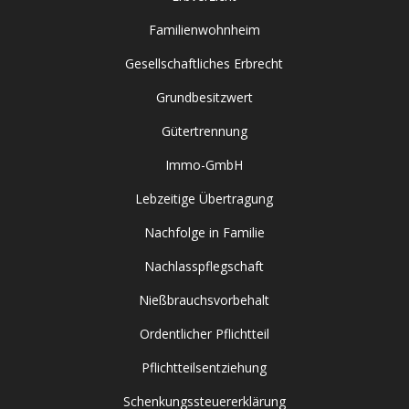
Familienwohnheim
Gesellschaftliches Erbrecht
Grundbesitzwert
Gütertrennung
Immo-GmbH
Lebzeitige Übertragung
Nachfolge in Familie
Nachlasspflegschaft
Nießbrauchsvorbehalt
Ordentlicher Pflichtteil
Pflichtteilsentziehung
Schenkungssteuererklärung