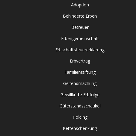
Adoption
Behinderte Erben
Betreuer
Erbengemeinschaft
Erbschaftsteuererklärung
Erbvertrag
Familienstiftung
Geltendmachung
Gewillkürte Erbfolge
Güterstandsschaukel
Holding
Kettenschenkung