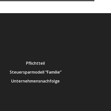
Pflichtteil
Steuersparmodell “Familie”
Unternehmensnachfolge