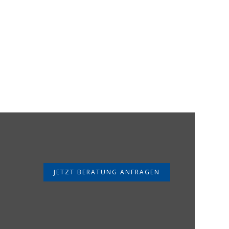
JETZT BERATUNG ANFRAGEN