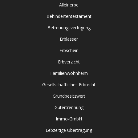
Alleinerbe
Behindertentestament
Betreuungsverfügung
Erblasser
Erbschein
Erbverzicht
Familienwohnheim
Gesellschaftliches Erbrecht
Grundbesitzwert
Gütertrennung
Immo-GmbH
Lebzeitige Übertragung