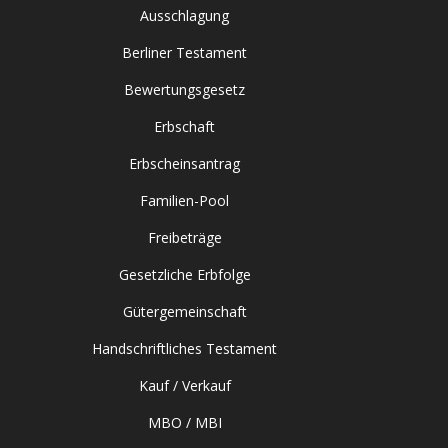
Ausschlagung
Berliner Testament
Bewertungsgesetz
Erbschaft
Erbscheinsantrag
Familien-Pool
Freibeträge
Gesetzliche Erbfolge
Gütergemeinschaft
Handschriftliches Testament
Kauf / Verkauf
MBO / MBI