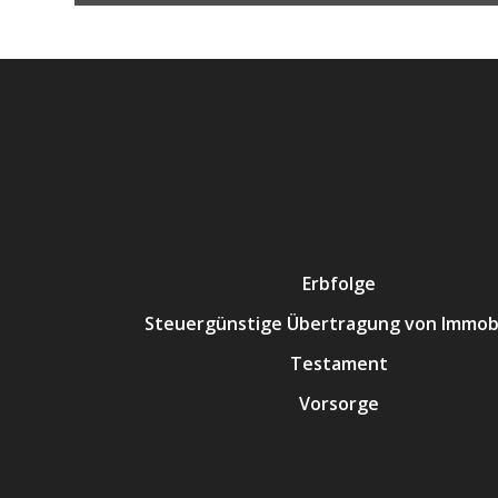
Erbfolge
Steuergünstige Übertragung von Immobi
Testament
Vorsorge