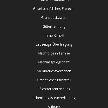
Gesellschaftliches Erbrecht
Grundbesitzwert
Gütertrennung
Immo-GmbH
Lebzeitige Übertragung
Nachfolge in Familie
Nachlasspflegschaft
Nießbrauchsvorbehalt
Ordentlicher Pflichtteil
Pflichtteilsentziehung
Schenkungssteuererklärung
Stiftung