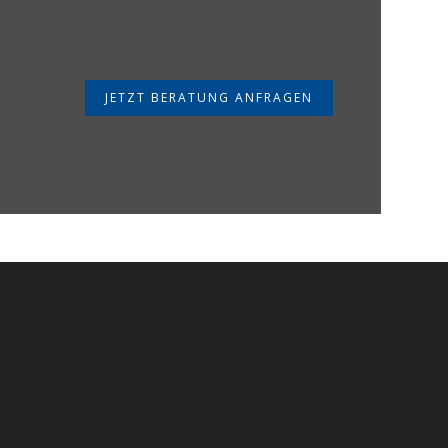
JETZT BERATUNG ANFRAGEN