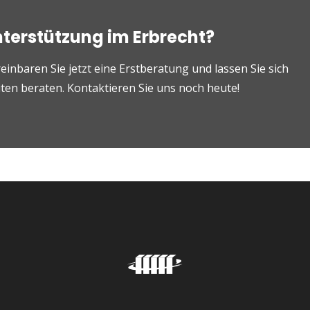
nterstützung im Erbrecht?
einbaren Sie jetzt eine Erstberatung und lassen Sie sich
en beraten. Kontaktieren Sie uns noch heute!