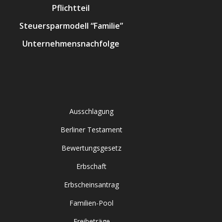
Pflichtteil
Steuersparmodell “Familie”
Unternehmensnachfolge
Ausschlagung
Berliner Testament
Bewertungsgesetz
Erbschaft
Erbscheinsantrag
Familien-Pool
Freibeträge