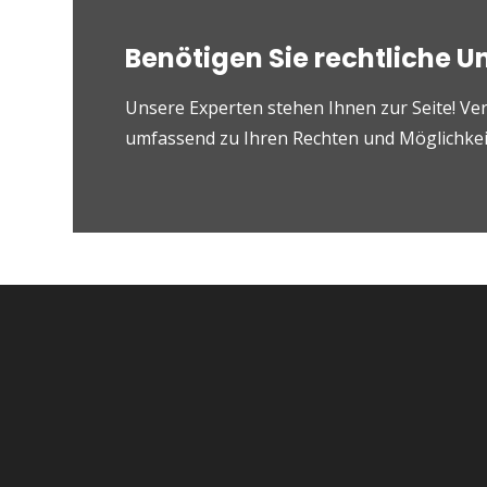
Benötigen Sie rechtliche U
Unsere Experten stehen Ihnen zur Seite! Ver
umfassend zu Ihren Rechten und Möglichkeit