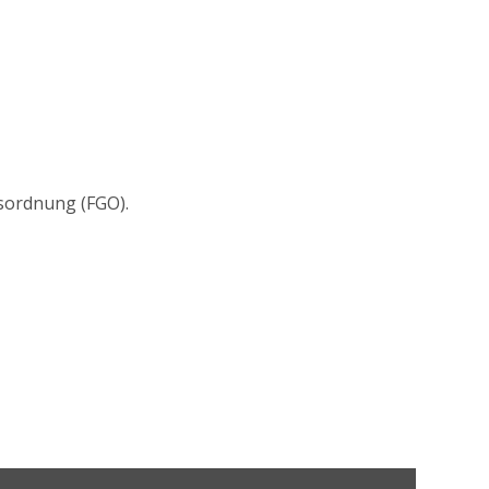
tsordnung (FGO).