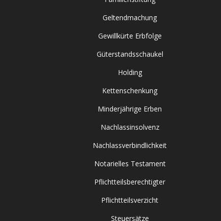
Geltendmachung
Gewillkürte Erbfolge
Güterstandsschaukel
Holding
Kettenschenkung
Minderjährige Erben
Nachlassinsolvenz
Nachlassverbindlichkeit
Notarielles Testament
Pflichtteilsberechtigter
Pflichtteilsverzicht
Steuersätze