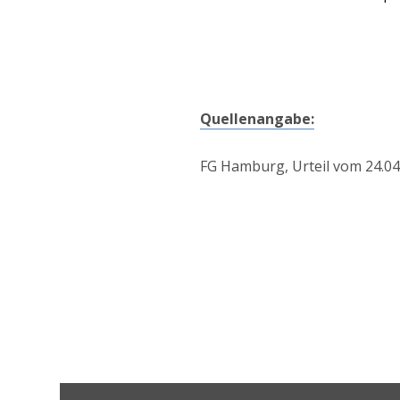
Quellenangabe:
FG Hamburg, Urteil vom 24.04.