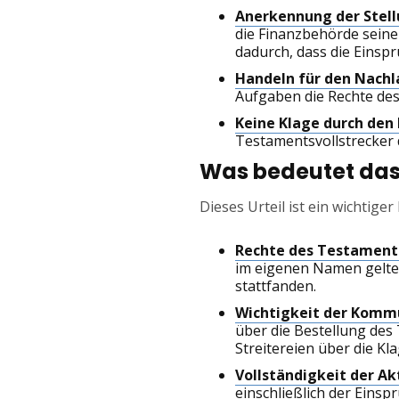
Anerkennung der Stell
die Finanzbehörde seine
dadurch, dass die Einspr
Handeln für den Nachl
Aufgaben die Rechte des
Keine Klage durch den 
Testamentsvollstrecker d
Was bedeutet das 
Dieses Urteil ist ein wichtiger
Rechte des Testaments
im eigenen Namen gelte
stattfanden.
Wichtigkeit der Komm
über die Bestellung des 
Streitereien über die Kl
Vollständigkeit der Ak
einschließlich der Eins