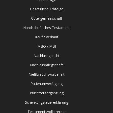
Gesetzliche Erbfolge
Gütergemeinschaft
Handschriftliches Testament
Kauf / Verkauf
MBO / MBI
Nachlassgericht
Nachlasspflegschaft
Nießbrauchsvorbehalt
Patientenverfügung
Pflichtteilsergänzung
Schenkungsteuererklärung
Testamentsvollstrecker