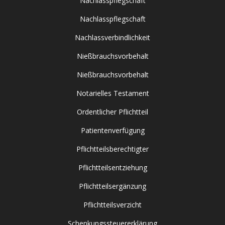
Nachlasspflegschaft
Nachlasspflegschaft
Nachlassverbindlichkeit
Nießbrauchsvorbehalt
Nießbrauchsvorbehalt
Notarielles Testament
Ordentlicher Pflichtteil
Patientenverfügung
Pflichtteilsberechtigter
Pflichtteilsentziehung
Pflichtteilsergänzung
Pflichtteilsverzicht
Schenkungssteuererklärung