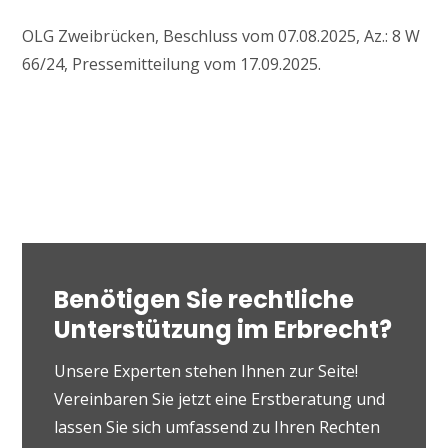
OLG Zweibrücken, Beschluss vom 07.08.2025, Az.: 8 W
66/24, Pressemitteilung vom 17.09.2025.
Benötigen Sie rechtliche
Unterstützung im Erbrecht?
Unsere Experten stehen Ihnen zur Seite!
Vereinbaren Sie jetzt eine Erstberatung und
lassen Sie sich umfassend zu Ihren Rechten