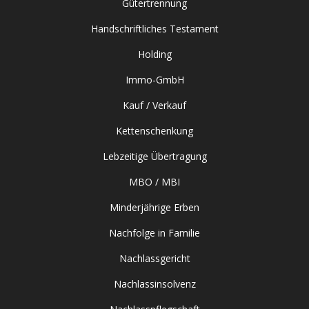
Gütertrennung
Handschriftliches Testament
Holding
Immo-GmbH
Kauf / Verkauf
Kettenschenkung
Lebzeitige Übertragung
MBO / MBI
Minderjährige Erben
Nachfolge in Familie
Nachlassgericht
Nachlassinsolvenz