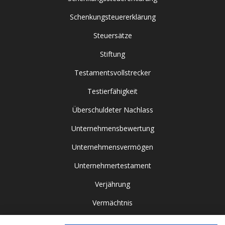
Schenkungsteuererklärung
Steuersätze
Stiftung
Testamentsvollstrecker
Testierfähigkeit
Überschuldeter Nachlass
Unternehmensbewertung
Unternehmensvermögen
Unternehmertestament
Verjährung
Vermächtnis
Vor- / Nacherbschaft