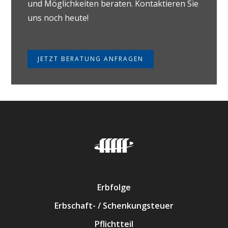
und Möglichkeiten beraten. Kontaktieren Sie
uns noch heute!
JETZT BERATUNG ANFRAGEN
Erbfolge
Erbschaft- / Schenkungsteuer
Pflichtteil