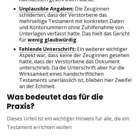
Unplausible Angaben:
Die Zeuginnen
schilderten, dass der Verstorbene das
mehrseitige Testament mit konkreten Daten
und Kontonummern ohne Zuhilfenahme von
Unterlagen verfasst hatte. Das hielt das Gericht
für
wenig glaubwürdig
.
Fehlende Unterschrift:
Ein weiterer wichtiger
Aspekt war, dass keine der Zeuginnen gesehen
hatte, dass der Verstorbene das Dokument
unterschrieb. Da die Unterschrift aber für die
Wirksamkeit eines handschriftlichen
Testaments unerlässlich ist, blieben hier Zweifel
an der Echtheit.
Was bedeutet das für die
Praxis?
Dieses Urteil ist ein wichtiger Hinweis für alle, die ein
Testament errichten wollen: