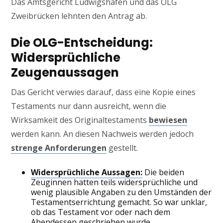
Das Amtsgericht Ludwigshafen und das OLG
Zweibrücken lehnten den Antrag ab.
Die OLG-Entscheidung:
Widersprüchliche
Zeugenaussagen
Das Gericht verwies darauf, dass eine Kopie eines
Testaments nur dann ausreicht, wenn die
Wirksamkeit des Originaltestaments
bewiesen
werden kann. An diesen Nachweis werden jedoch
strenge Anforderungen
gestellt.
Widersprüchliche Aussagen:
Die beiden
Zeuginnen hatten teils widersprüchliche und
wenig plausible Angaben zu den Umständen der
Testamentserrichtung gemacht. So war unklar,
ob das Testament vor oder nach dem
Abendessen geschrieben wurde.