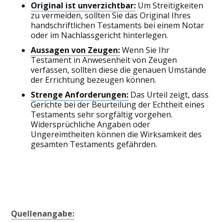
Original ist unverzichtbar:
Um Streitigkeiten
zu vermeiden, sollten Sie das Original Ihres
handschriftlichen Testaments bei einem Notar
oder im Nachlassgericht hinterlegen.
Aussagen von Zeugen:
Wenn Sie Ihr
Testament in Anwesenheit von Zeugen
verfassen, sollten diese die genauen Umstände
der Errichtung bezeugen können.
Strenge Anforderungen:
Das Urteil zeigt, dass
Gerichte bei der Beurteilung der Echtheit eines
Testaments sehr sorgfältig vorgehen.
Widersprüchliche Angaben oder
Ungereimtheiten können die Wirksamkeit des
gesamten Testaments gefährden.
Quellenangabe: