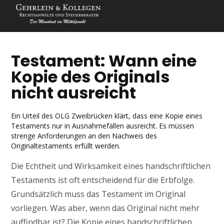
Testament: Wann eine
Kopie des Originals
nicht ausreicht
Ein Urteil des OLG Zweibrücken klärt, dass eine Kopie eines
Testaments nur in Ausnahmefällen ausreicht. Es müssen
strenge Anforderungen an den Nachweis des
Originaltestaments erfüllt werden.
Die Echtheit und Wirksamkeit eines handschriftlichen
Testaments ist oft entscheidend für die Erbfolge.
Grundsätzlich muss das Testament im Original
vorliegen. Was aber, wenn das Original nicht mehr
auffindbar ist? Die Kopie eines handschriftlichen