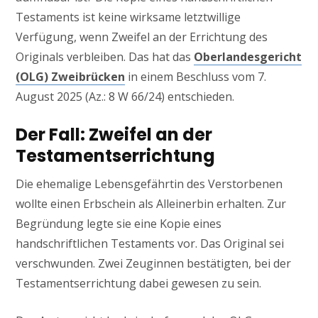
Testaments ist keine wirksame letztwillige
Verfügung, wenn Zweifel an der Errichtung des
Originals verbleiben. Das hat das
Oberlandesgericht
(OLG) Zweibrücken
in einem Beschluss vom 7.
August 2025 (Az.: 8 W 66/24) entschieden.
Der Fall: Zweifel an der
Testamentserrichtung
Die ehemalige Lebensgefährtin des Verstorbenen
wollte einen Erbschein als Alleinerbin erhalten. Zur
Begründung legte sie eine Kopie eines
handschriftlichen Testaments vor. Das Original sei
verschwunden. Zwei Zeuginnen bestätigten, bei der
Testamentserrichtung dabei gewesen zu sein.