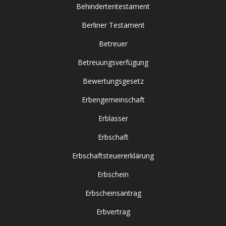
Behindertentestament
Berliner Testament
Betreuer
Betreuungsverfügung
Bewertungsgesetz
Erbengemeinschaft
Erblasser
Erbschaft
Erbschaftsteuererklärung
Erbschein
Erbscheinsantrag
Erbvertrag