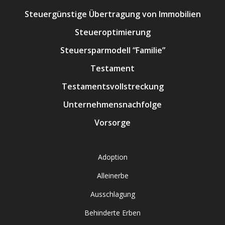
Steuergünstige Übertragung von Immobilien
Steueroptimierung
Steuersparmodell “Familie”
Testament
Testamentsvollstreckung
Unternehmensnachfolge
Vorsorge
Adoption
Alleinerbe
Ausschlagung
Behinderte Erben