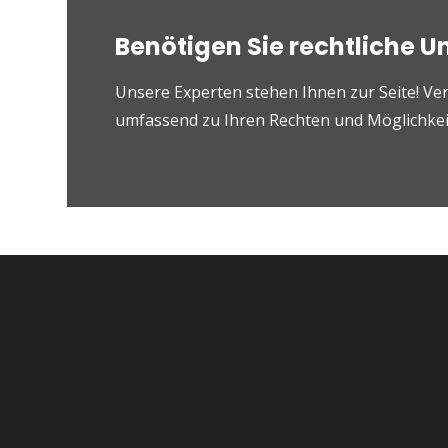
Benötigen Sie rechtliche U
Unsere Experten stehen Ihnen zur Seite! Ver
umfassend zu Ihren Rechten und Möglichkeit