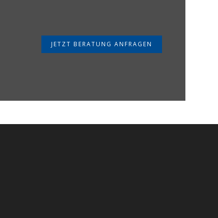
JETZT BERATUNG ANFRAGEN