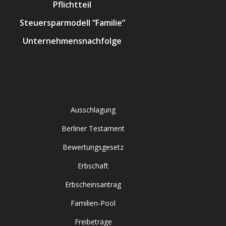
Pflichtteil
Steuersparmodell “Familie”
Unternehmensnachfolge
Ausschlagung
Berliner Testament
Bewertungsgesetz
Erbschaft
Erbscheinsantrag
Familien-Pool
Freibeträge