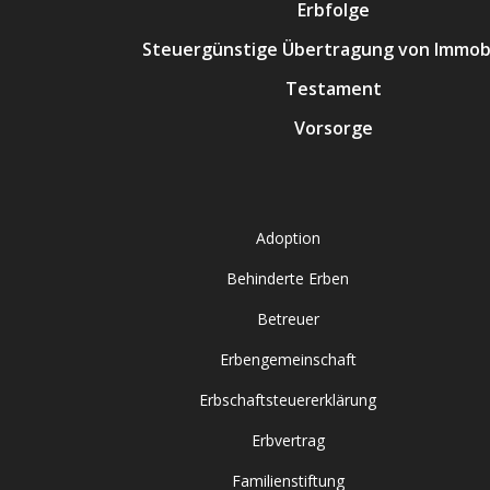
Erbfolge
Steuergünstige Übertragung von Immobi
Testament
Vorsorge
Adoption
Behinderte Erben
Betreuer
Erbengemeinschaft
Erbschaftsteuererklärung
Erbvertrag
Familienstiftung