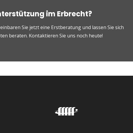
nterstützung im Erbrecht?
einbaren Sie jetzt eine Erstberatung und lassen Sie sich
en beraten. Kontaktieren Sie uns noch heute!