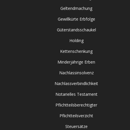
Geltendmachung
Gewillkürte Erbfolge
Güterstandsschaukel
Holding
Kettenschenkung
Minderjährige Erben
Nachlassinsolvenz
Nachlassverbindlichkeit
Notarielles Testament
Pflichtteilsberechtigter
Pflichtteilsverzicht
Steuersätze