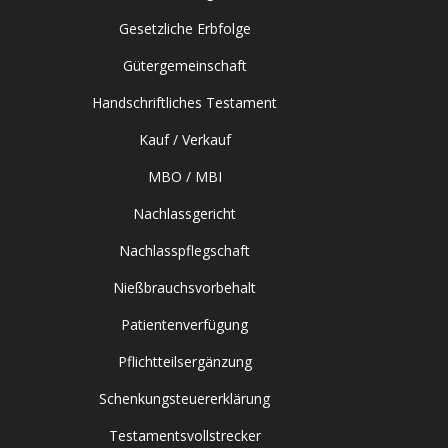
Gesetzliche Erbfolge
Gütergemeinschaft
Handschriftliches Testament
Kauf / Verkauf
MBO / MBI
Nachlassgericht
Nachlasspflegschaft
Nießbrauchsvorbehalt
Patientenverfügung
Pflichtteilsergänzung
Schenkungsteuererklärung
Testamentsvollstrecker