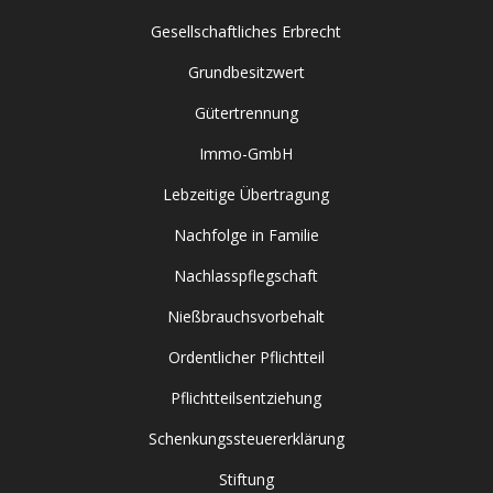
Gesellschaftliches Erbrecht
Grundbesitzwert
Gütertrennung
Immo-GmbH
Lebzeitige Übertragung
Nachfolge in Familie
Nachlasspflegschaft
Nießbrauchsvorbehalt
Ordentlicher Pflichtteil
Pflichtteilsentziehung
Schenkungssteuererklärung
Stiftung