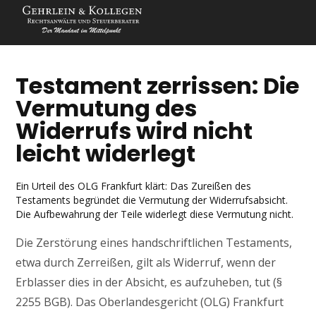
Testament zerrissen: Die
Vermutung des
Widerrufs wird nicht
leicht widerlegt
Ein Urteil des OLG Frankfurt klärt: Das Zureißen des
Testaments begründet die Vermutung der Widerrufsabsicht.
Die Aufbewahrung der Teile widerlegt diese Vermutung nicht.
Die Zerstörung eines handschriftlichen Testaments,
etwa durch Zerreißen, gilt als Widerruf, wenn der
Erblasser dies in der Absicht, es aufzuheben, tut (§
2255 BGB). Das Oberlandesgericht (OLG) Frankfurt