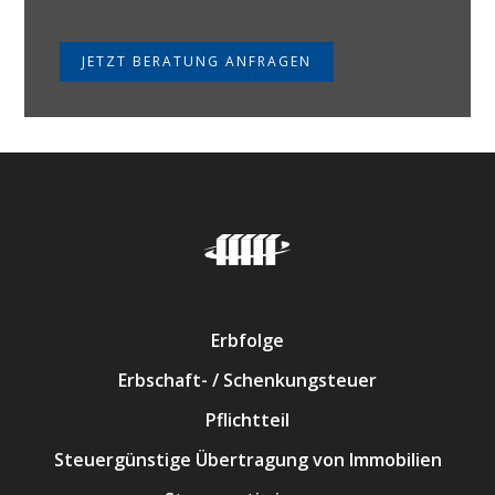
JETZT BERATUNG ANFRAGEN
Erbfolge
Erbschaft- / Schenkungsteuer
Pflichtteil
Steuergünstige Übertragung von Immobilien