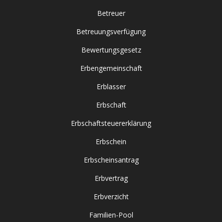
Betreuer
Betreuungsverfügung
Bewertungsgesetz
Erbengemeinschaft
Erblasser
Erbschaft
Erbschaftsteuererklärung
Erbschein
Erbscheinsantrag
Erbvertrag
Erbverzicht
Familien-Pool