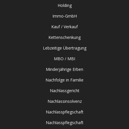
Holding
Immo-GmbH
Kauf / Verkauf
Kettenschenkung
Lebzeitige Übertragung
MBO / MBI
Minderjährige Erben
Nachfolge in Familie
Nachlassgericht
Nachlassinsolvenz
Nachlasspflegschaft
Nachlasspflegschaft