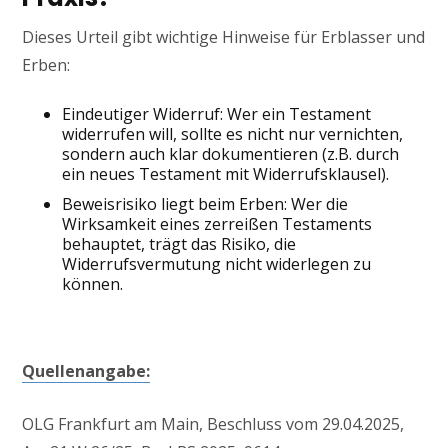
Dieses Urteil gibt wichtige Hinweise für Erblasser und
Erben:
Eindeutiger Widerruf: Wer ein Testament
widerrufen will, sollte es nicht nur vernichten,
sondern auch klar dokumentieren (z.B. durch
ein neues Testament mit Widerrufsklausel).
Beweisrisiko liegt beim Erben: Wer die
Wirksamkeit eines zerreißen Testaments
behauptet, trägt das Risiko, die
Widerrufsvermutung nicht widerlegen zu
können.
Quellenangabe:
OLG Frankfurt am Main, Beschluss vom 29.04.2025,