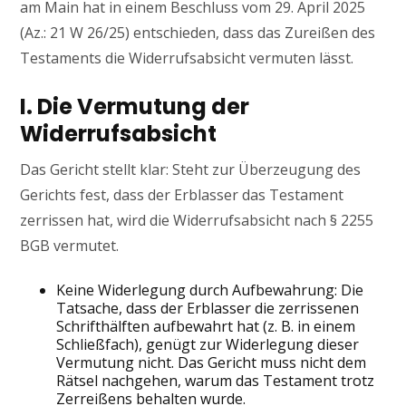
am Main hat in einem Beschluss vom 29. April 2025
(Az.: 21 W 26/25) entschieden, dass das Zureißen des
Testaments die Widerrufsabsicht vermuten lässt.
I. Die Vermutung der
Widerrufsabsicht
Das Gericht stellt klar: Steht zur Überzeugung des
Gerichts fest, dass der Erblasser das Testament
zerrissen hat, wird die Widerrufsabsicht nach § 2255
BGB vermutet.
Keine Widerlegung durch Aufbewahrung: Die
Tatsache, dass der Erblasser die zerrissenen
Schrifthälften aufbewahrt hat (z. B. in einem
Schließfach), genügt zur Widerlegung dieser
Vermutung nicht. Das Gericht muss nicht dem
Rätsel nachgehen, warum das Testament trotz
Zerreißens behalten wurde.