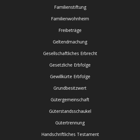
Familienstiftung
Familienwohnheim
Freibeträge
Geltendmachung
Gesellschaftliches Erbrecht
Gesetzliche Erbfolge
Gewillkürte Erbfolge
Grundbesitzwert
Gütergemeinschaft
Güterstandsschaukel
Gütertrennung
Handschriftliches Testament