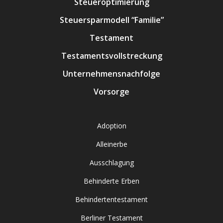
Steueroptimierung
Steuersparmodell “Familie”
Testament
Testamentsvollstreckung
Unternehmensnachfolge
Vorsorge
Adoption
Alleinerbe
Ausschlagung
Behinderte Erben
Behindertentestament
Berliner Testament