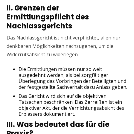
II. Grenzen der
Ermittlungspflicht des
Nachlassgerichts
Das Nachlassgericht ist nicht verpflichtet, allen nur
denkbaren Möglichkeiten nachzugehen, um die
Widerrufsabsicht zu widerlegen.
Die Ermittlungen müssen nur so weit
ausgedehnt werden, als bei sorgfältiger
Überlegung das Vorbringen der Beteiligten und
der festgestellte Sachverhalt dazu Anlass geben.
Das Gericht wird sich auf die objektiven
Tatsachen beschränken. Das Zerreißen ist ein
objektiver Akt, der die Vernichtungsabsicht des
Erblassers dokumentiert.
III. Was bedeutet das für die
Praxis?