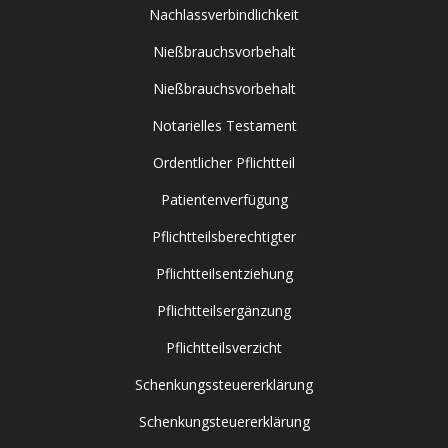
Nachlassverbindlichkeit
Nießbrauchsvorbehalt
Nießbrauchsvorbehalt
Notarielles Testament
Ordentlicher Pflichtteil
Patientenverfügung
Pflichtteilsberechtigter
Pflichtteilsentziehung
Pflichtteilsergänzung
Pflichtteilsverzicht
Schenkungssteuererklärung
Schenkungsteuererklärung