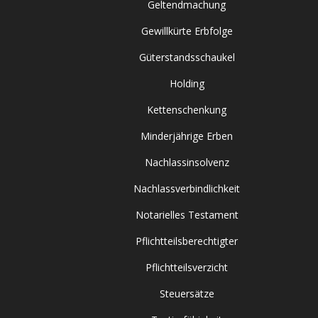
Geltendmachung
Gewillkürte Erbfolge
Güterstandsschaukel
Holding
Kettenschenkung
Minderjährige Erben
Nachlassinsolvenz
Nachlassverbindlichkeit
Notarielles Testament
Pflichtteilsberechtigter
Pflichtteilsverzicht
Steuersätze