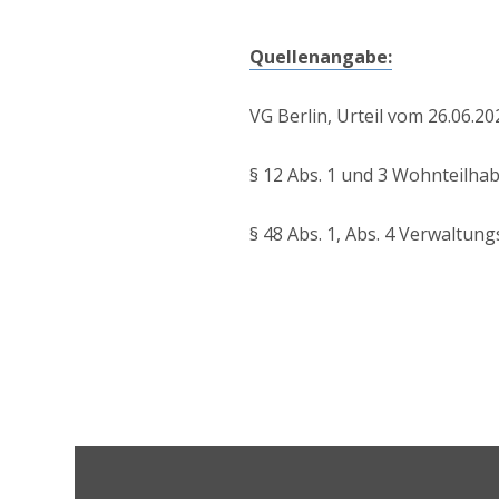
Quellenangabe:
VG Berlin, Urteil vom 26.06.20
§ 12 Abs. 1 und 3 Wohnteilhab
§ 48 Abs. 1, Abs. 4 Verwaltun