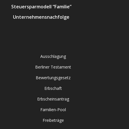
Steuersparmodell “Familie”
Unternehmensnachfolge
Ausschlagung
Berliner Testament
Bewertungsgesetz
Erbschaft
Erbscheinsantrag
Familien-Pool
Freibeträge