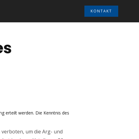
KONTAKT
es
ng erteilt werden. Die Kenntnis des
 verboten, um die Arg- und