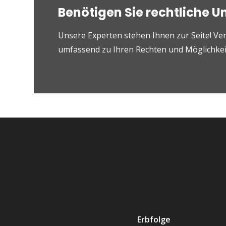
Benötigen Sie rechtliche U
Unsere Experten stehen Ihnen zur Seite! Ver
umfassend zu Ihren Rechten und Möglichkeit
Erbfolge