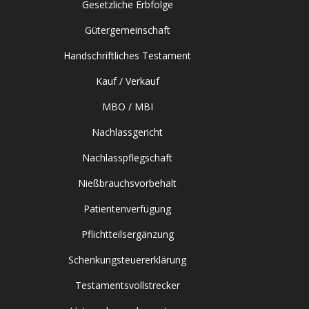
Gesetzliche Erbfolge
Gütergemeinschaft
Handschriftliches Testament
Kauf / Verkauf
MBO / MBI
Nachlassgericht
Nachlasspflegschaft
Nießbrauchsvorbehalt
Patientenverfügung
Pflichtteilsergänzung
Schenkungsteuererklärung
Testamentsvollstrecker