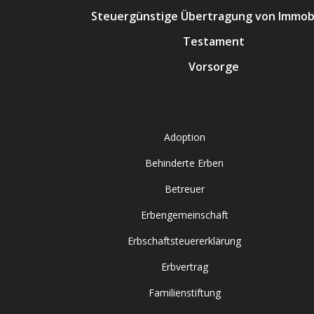
Steuergünstige Übertragung von Immobi
Testament
Vorsorge
Adoption
Behinderte Erben
Betreuer
Erbengemeinschaft
Erbschaftsteuererklärung
Erbvertrag
Familienstiftung