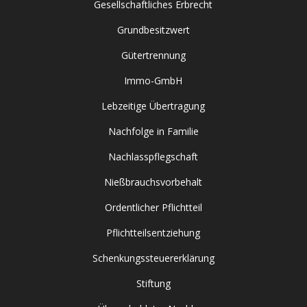
Gesellschaftliches Erbrecht
Grundbesitzwert
Gütertrennung
Immo-GmbH
Lebzeitige Übertragung
Nachfolge in Familie
Nachlasspflegschaft
Nießbrauchsvorbehalt
Ordentlicher Pflichtteil
Pflichtteilsentziehung
Schenkungssteuererklärung
Stiftung