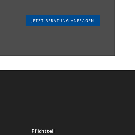
JETZT BERATUNG ANFRAGEN
Pflichtteil