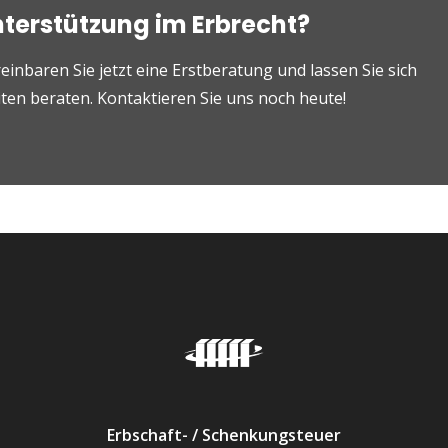
nterstützung im Erbrecht?
einbaren Sie jetzt eine Erstberatung und lassen Sie sich
en beraten. Kontaktieren Sie uns noch heute!
Erbschaft- / Schenkungsteuer