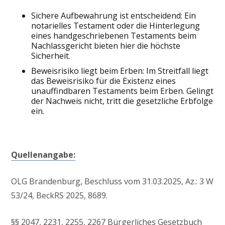
Sichere Aufbewahrung ist entscheidend: Ein
notarielles Testament oder die Hinterlegung
eines handgeschriebenen Testaments beim
Nachlassgericht bieten hier die höchste
Sicherheit.
Beweisrisiko liegt beim Erben: Im Streitfall liegt
das Beweisrisiko für die Existenz eines
unauffindbaren Testaments beim Erben. Gelingt
der Nachweis nicht, tritt die gesetzliche Erbfolge
ein.
Quellenangabe:
OLG Brandenburg, Beschluss vom 31.03.2025, Az.: 3 W
53/24, BeckRS 2025, 8689.
§§ 2047, 2231, 2255, 2267 Bürgerliches Gesetzbuch