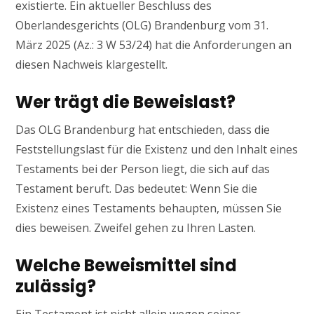
existierte. Ein aktueller Beschluss des
Oberlandesgerichts (OLG) Brandenburg vom 31.
März 2025 (Az.: 3 W 53/24) hat die Anforderungen an
diesen Nachweis klargestellt.
Wer trägt die Beweislast?
Das OLG Brandenburg hat entschieden, dass die
Feststellungslast für die Existenz und den Inhalt eines
Testaments bei der Person liegt, die sich auf das
Testament beruft. Das bedeutet: Wenn Sie die
Existenz eines Testaments behaupten, müssen Sie
dies beweisen. Zweifel gehen zu Ihren Lasten.
Welche Beweismittel sind
zulässig?