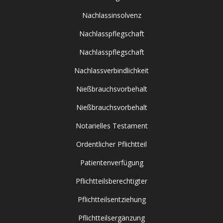
Nachlassinsolvenz
Nachlasspflegschaft
Nachlasspflegschaft
Nachlassverbindlichkeit
Nießbrauchsvorbehalt
Nießbrauchsvorbehalt
Notarielles Testament
Ordentlicher Pflichtteil
Patientenverfügung
Pflichtteilsberechtigter
Pflichtteilsentziehung
Pflichtteilsergänzung