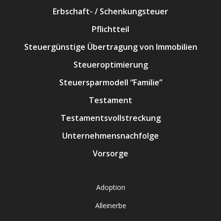
Erbschaft- / Schenkungsteuer
Pflichtteil
Steuergünstige Übertragung von Immobilien
Steueroptimierung
Steuersparmodell “Familie”
Testament
Testamentsvollstreckung
Unternehmensnachfolge
Vorsorge
Adoption
Alleinerbe