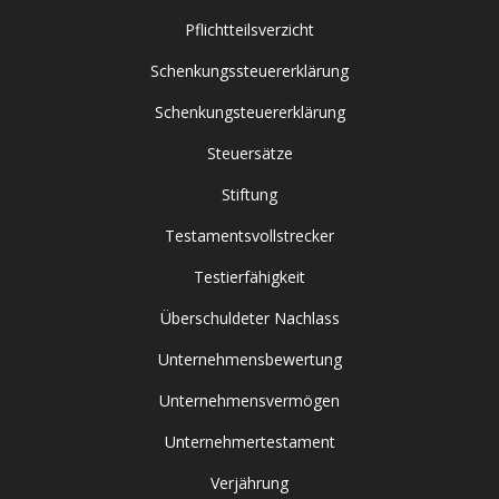
Pflichtteilsverzicht
Schenkungssteuererklärung
Schenkungsteuererklärung
Steuersätze
Stiftung
Testamentsvollstrecker
Testierfähigkeit
Überschuldeter Nachlass
Unternehmensbewertung
Unternehmensvermögen
Unternehmertestament
Verjährung