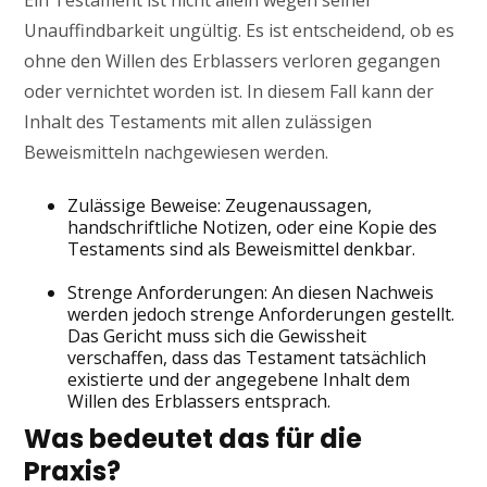
Ein Testament ist nicht allein wegen seiner
Unauffindbarkeit ungültig. Es ist entscheidend, ob es
ohne den Willen des Erblassers verloren gegangen
oder vernichtet worden ist. In diesem Fall kann der
Inhalt des Testaments mit allen zulässigen
Beweismitteln nachgewiesen werden.
Zulässige Beweise: Zeugenaussagen,
handschriftliche Notizen, oder eine Kopie des
Testaments sind als Beweismittel denkbar.
Strenge Anforderungen: An diesen Nachweis
werden jedoch strenge Anforderungen gestellt.
Das Gericht muss sich die Gewissheit
verschaffen, dass das Testament tatsächlich
existierte und der angegebene Inhalt dem
Willen des Erblassers entsprach.
Was bedeutet das für die
Praxis?