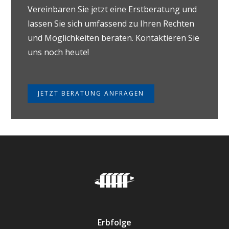
Vereinbaren Sie jetzt eine Erstberatung und
lassen Sie sich umfassend zu Ihren Rechten
und Möglichkeiten beraten. Kontaktieren Sie
uns noch heute!
JETZT BERATUNG ANFRAGEN
Erbfolge