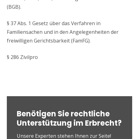
(BGB).
§ 37 Abs. 1 Gesetz über das Verfahren in
Familiensachen und in den Angelegenheiten der
freiwilligen Gerichtsbarkeit (FamFG).
§ 286 Zivilpro
Benötigen Sie rechtliche
Unterstützung im Erbrecht?
Unsere Experten stehen Ihnen zur Seite!