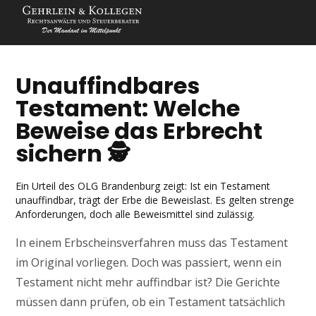
Unauffindbares
Testament: Welche
Beweise das Erbrecht
sichern 🕵️
Ein Urteil des OLG Brandenburg zeigt: Ist ein Testament
unauffindbar, trägt der Erbe die Beweislast. Es gelten strenge
Anforderungen, doch alle Beweismittel sind zulässig.
In einem Erbscheinsverfahren muss das Testament
im Original vorliegen. Doch was passiert, wenn ein
Testament nicht mehr auffindbar ist? Die Gerichte
müssen dann prüfen, ob ein Testament tatsächlich