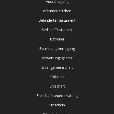
Ausschlagung
Behinderte Erben
Behindertentestament
Berliner Testament
Betreuer
Betreuungsverfügung
Bewertungsgesetz
Erbengemeinschaft
Erblasser
Erbschaft
Erbschaftsteuererklärung
Erbschein