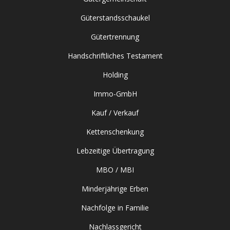
Güterstandsschaukel
Gütertrennung
Handschriftliches Testament
Holding
Immo-GmbH
Kauf / Verkauf
Kettenschenkung
Lebzeitige Übertragung
MBO / MBI
Minderjährige Erben
Nachfolge in Familie
Nachlassgericht