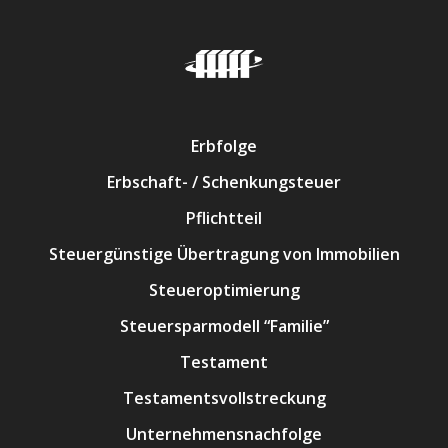
Erbfolge
Erbschaft- / Schenkungsteuer
Pflichtteil
Steuergünstige Übertragung von Immobilien
Steueroptimierung
Steuersparmodell “Familie”
Testament
Testamentsvollstreckung
Unternehmensnachfolge