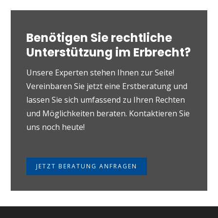
Benötigen Sie rechtliche
Unterstützung im Erbrecht?
Unsere Experten stehen Ihnen zur Seite!
Vereinbaren Sie jetzt eine Erstberatung und
lassen Sie sich umfassend zu Ihren Rechten
und Möglichkeiten beraten. Kontaktieren Sie
uns noch heute!
JETZT BERATUNG ANFRAGEN