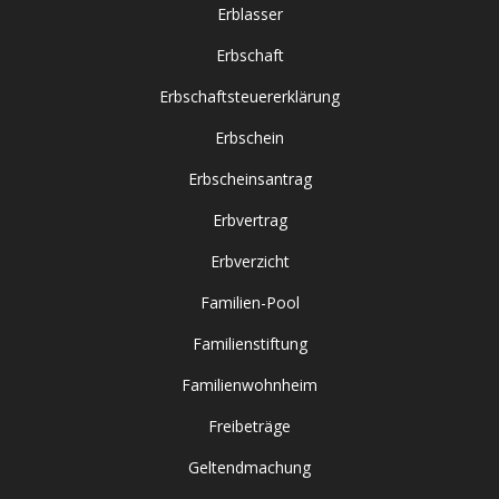
Erblasser
Erbschaft
Erbschaftsteuererklärung
Erbschein
Erbscheinsantrag
Erbvertrag
Erbverzicht
Familien-Pool
Familienstiftung
Familienwohnheim
Freibeträge
Geltendmachung