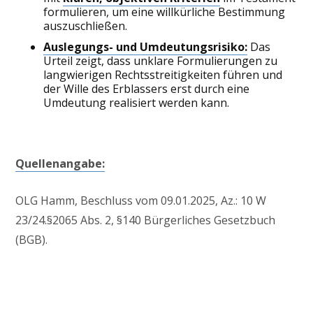
formulieren, um eine willkürliche Bestimmung
auszuschließen.
Auslegungs- und Umdeutungsrisiko:
Das
Urteil zeigt, dass unklare Formulierungen zu
langwierigen Rechtsstreitigkeiten führen und
der Wille des Erblassers erst durch eine
Umdeutung realisiert werden kann.
Quellenangabe:
OLG Hamm, Beschluss vom 09.01.2025, Az.: 10 W
23/24.§2065 Abs. 2, §140 Bürgerliches Gesetzbuch
(BGB).