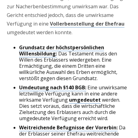
zur Nacherbenbestimmung unwirksam war. Das
Gericht entschied jedoch, dass die unwirksame
Verfügung in eine
Vollerbenstellung der Ehefrau
umgedeutet werden konnte.
Grundsatz der höchstpersönlichen
Willensbildung:
Das Testament muss den
Willen des Erblassers wiedergeben. Eine
Ermächtigung, die einem Dritten eine
willkürliche Auswahl des Erben ermöglicht,
verstößt gegen diesen Grundsatz.
Umdeutung nach §140 BGB:
Eine unwirksame
letztwillige Verfügung kann in eine andere
wirksame Verfügung
umgedeutet
werden.
Dies setzt voraus, dass die wirtschaftliche
Zielsetzung des Erblassers auch durch die
umgedeutete Verfügung erreicht wird.
Weitreichende Befugnisse der Vorerbin:
Da
der Erblasser seiner Ehefrau weitreichende