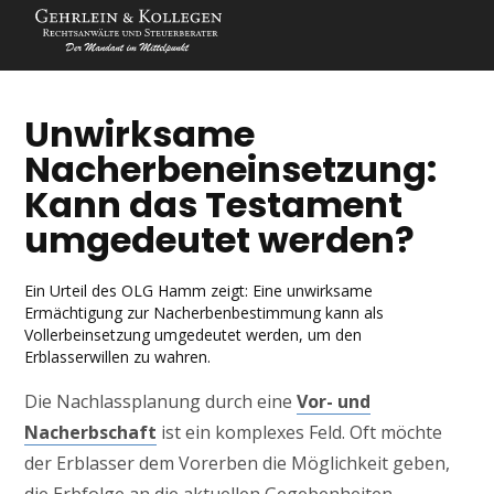
Unwirksame
Nacherbeneinsetzung:
Kann das Testament
umgedeutet werden?
Ein Urteil des OLG Hamm zeigt: Eine unwirksame
Ermächtigung zur Nacherbenbestimmung kann als
Vollerbeinsetzung umgedeutet werden, um den
Erblasserwillen zu wahren.
Die Nachlassplanung durch eine
Vor- und
Nacherbschaft
ist ein komplexes Feld. Oft möchte
der Erblasser dem Vorerben die Möglichkeit geben,