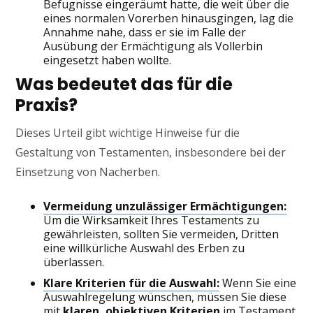
Befugnisse eingeräumt hatte, die weit über die
eines normalen Vorerben hinausgingen, lag die
Annahme nahe, dass er sie im Falle der
Ausübung der Ermächtigung als Vollerbin
eingesetzt haben wollte.
Was bedeutet das für die
Praxis?
Dieses Urteil gibt wichtige Hinweise für die
Gestaltung von Testamenten, insbesondere bei der
Einsetzung von Nacherben.
Vermeidung unzulässiger Ermächtigungen:
Um die Wirksamkeit Ihres Testaments zu
gewährleisten, sollten Sie vermeiden, Dritten
eine willkürliche Auswahl des Erben zu
überlassen.
Klare Kriterien für die Auswahl:
Wenn Sie eine
Auswahlregelung wünschen, müssen Sie diese
mit
klaren, objektiven Kriterien
im Testament