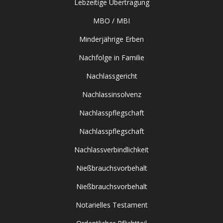
Lebzeitige Übertragung
MBO / MBI
Minderjährige Erben
Nachfolge in Familie
Nachlassgericht
Nachlassinsolvenz
Nachlasspflegschaft
Nachlasspflegschaft
Nachlassverbindlichkeit
Nießbrauchsvorbehalt
Nießbrauchsvorbehalt
Notarielles Testament