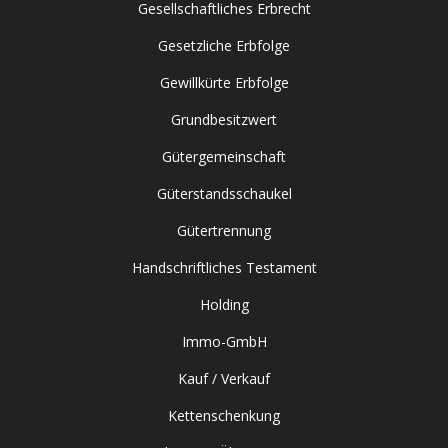
Gesellschaftliches Erbrecht
Gesetzliche Erbfolge
Gewillkürte Erbfolge
Grundbesitzwert
Gütergemeinschaft
Güterstandsschaukel
Gütertrennung
Handschriftliches Testament
Holding
Immo-GmbH
Kauf / Verkauf
Kettenschenkung