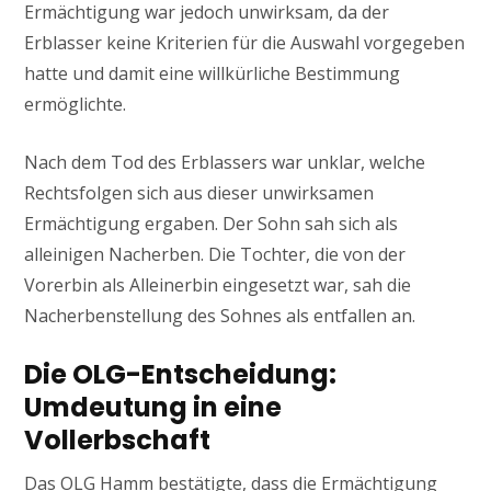
Ermächtigung war jedoch unwirksam, da der
Erblasser keine Kriterien für die Auswahl vorgegeben
hatte und damit eine willkürliche Bestimmung
ermöglichte.
Nach dem Tod des Erblassers war unklar, welche
Rechtsfolgen sich aus dieser unwirksamen
Ermächtigung ergaben. Der Sohn sah sich als
alleinigen Nacherben. Die Tochter, die von der
Vorerbin als Alleinerbin eingesetzt war, sah die
Nacherbenstellung des Sohnes als entfallen an.
Die OLG-Entscheidung:
Umdeutung in eine
Vollerbschaft
Das OLG Hamm bestätigte, dass die Ermächtigung