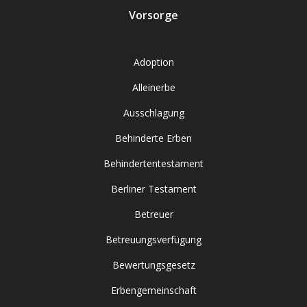
Vorsorge
Adoption
Alleinerbe
Ausschlagung
Behinderte Erben
Behindertentestament
Berliner Testament
Betreuer
Betreuungsverfügung
Bewertungsgesetz
Erbengemeinschaft