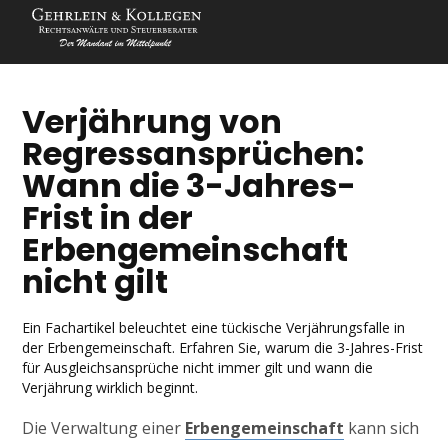
Verjährung von
Regressansprüchen:
Wann die 3-Jahres-
Frist in der
Erbengemeinschaft
nicht gilt
Ein Fachartikel beleuchtet eine tückische Verjährungsfalle in
der Erbengemeinschaft. Erfahren Sie, warum die 3-Jahres-Frist
für Ausgleichsansprüche nicht immer gilt und wann die
Verjährung wirklich beginnt.
Die Verwaltung einer
Erbengemeinschaft
kann sich