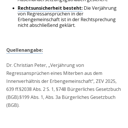
Rechtsunsicherheit besteht:
Die Verjährung
von Regressansprüchen in der
Erbengemeinschaft ist in der Rechtsprechung
nicht abschließend geklärt.
Quellenangabe:
Dr. Christian Peter, „Verjährung von
Regressansprüchen eines Miterben aus dem
Innenverhältnis der Erbengemeinschaft“, ZEV 2025,
639 ff.§2038 Abs. 2 S. 1, §748 Bürgerliches Gesetzbuch
(BGB).§199 Abs. 1, Abs. 3a Bürgerliches Gesetzbuch
(BGB).