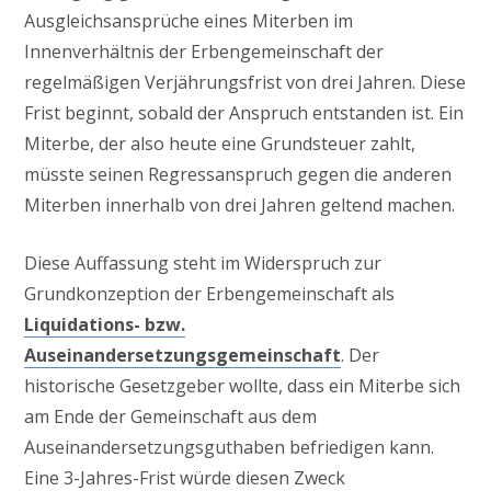
Ausgleichsansprüche eines Miterben im
Innenverhältnis der Erbengemeinschaft der
regelmäßigen Verjährungsfrist von drei Jahren. Diese
Frist beginnt, sobald der Anspruch entstanden ist. Ein
Miterbe, der also heute eine Grundsteuer zahlt,
müsste seinen Regressanspruch gegen die anderen
Miterben innerhalb von drei Jahren geltend machen.
Diese Auffassung steht im Widerspruch zur
Grundkonzeption der Erbengemeinschaft als
Liquidations- bzw.
Auseinandersetzungsgemeinschaft
. Der
historische Gesetzgeber wollte, dass ein Miterbe sich
am Ende der Gemeinschaft aus dem
Auseinandersetzungsguthaben befriedigen kann.
Eine 3-Jahres-Frist würde diesen Zweck