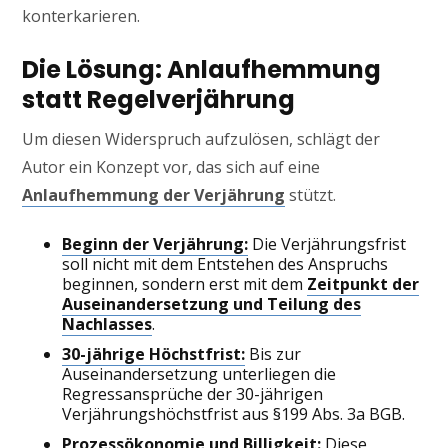
konterkarieren.
Die Lösung: Anlaufhemmung
statt Regelverjährung
Um diesen Widerspruch aufzulösen, schlägt der
Autor ein Konzept vor, das sich auf eine
Anlaufhemmung der Verjährung
stützt.
Beginn der Verjährung:
Die Verjährungsfrist
soll nicht mit dem Entstehen des Anspruchs
beginnen, sondern erst mit dem
Zeitpunkt der
Auseinandersetzung und Teilung des
Nachlasses
.
30-jährige Höchstfrist:
Bis zur
Auseinandersetzung unterliegen die
Regressansprüche der 30-jährigen
Verjährungshöchstfrist aus §199 Abs. 3a BGB.
Prozessökonomie und Billigkeit:
Diese