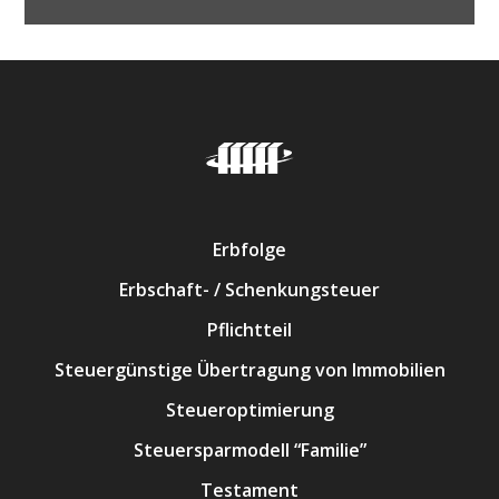
Erbfolge
Erbschaft- / Schenkungsteuer
Pflichtteil
Steuergünstige Übertragung von Immobilien
Steueroptimierung
Steuersparmodell “Familie”
Testament