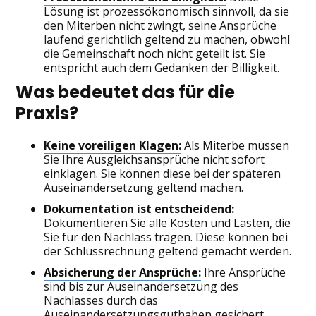
Lösung ist prozessökonomisch sinnvoll, da sie
den Miterben nicht zwingt, seine Ansprüche
laufend gerichtlich geltend zu machen, obwohl
die Gemeinschaft noch nicht geteilt ist. Sie
entspricht auch dem Gedanken der Billigkeit.
Was bedeutet das für die
Praxis?
Keine voreiligen Klagen:
Als Miterbe müssen
Sie Ihre Ausgleichsansprüche nicht sofort
einklagen. Sie können diese bei der späteren
Auseinandersetzung geltend machen.
Dokumentation ist entscheidend:
Dokumentieren Sie alle Kosten und Lasten, die
Sie für den Nachlass tragen. Diese können bei
der Schlussrechnung geltend gemacht werden.
Absicherung der Ansprüche:
Ihre Ansprüche
sind bis zur Auseinandersetzung des
Nachlasses durch das
Auseinandersetzungsguthaben gesichert.