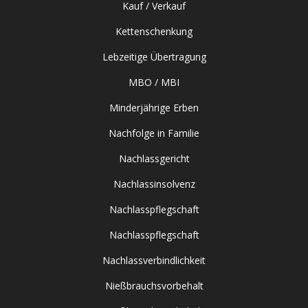
Kauf / Verkauf
Kettenschenkung
Lebzeitige Übertragung
MBO / MBI
Minderjährige Erben
Nachfolge in Familie
Nachlassgericht
Nachlassinsolvenz
Nachlasspflegschaft
Nachlasspflegschaft
Nachlassverbindlichkeit
Nießbrauchsvorbehalt