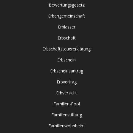
Bewertungsgesetz
Erbengemeinschaft
Erblasser
Erbschaft
Erbschaftsteuererklärung
Erbschein
Erbscheinsantrag
Erbvertrag
Erbverzicht
Familien-Pool
Familienstiftung
Familienwohnheim