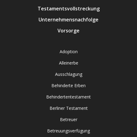
Testamentsvollstreckung
Unternehmensnachfolge
Vorsorge
Adoption
Alleinerbe
Ausschlagung
Behinderte Erben
Behindertentestament
Berliner Testament
Betreuer
Betreuungsverfügung