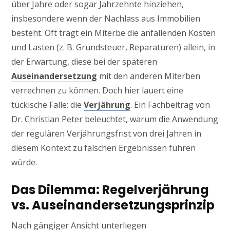
über Jahre oder sogar Jahrzehnte hinziehen,
insbesondere wenn der Nachlass aus Immobilien
besteht. Oft trägt ein Miterbe die anfallenden Kosten
und Lasten (z. B. Grundsteuer, Reparaturen) allein, in
der Erwartung, diese bei der späteren
Auseinandersetzung
mit den anderen Miterben
verrechnen zu können. Doch hier lauert eine
tückische Falle: die
Verjährung
. Ein Fachbeitrag von
Dr. Christian Peter beleuchtet, warum die Anwendung
der regulären Verjährungsfrist von drei Jahren in
diesem Kontext zu falschen Ergebnissen führen
würde.
Das Dilemma: Regelverjährung
vs. Auseinandersetzungsprinzip
Nach gängiger Ansicht unterliegen