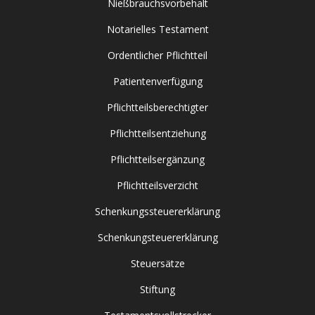
Nießbrauchsvorbehalt
Notarielles Testament
Ordentlicher Pflichtteil
Patientenverfügung
Pflichtteilsberechtigter
Pflichtteilsentziehung
Pflichtteilsergänzung
Pflichtteilsverzicht
Schenkungssteuererklärung
Schenkungsteuererklärung
Steuersätze
Stiftung