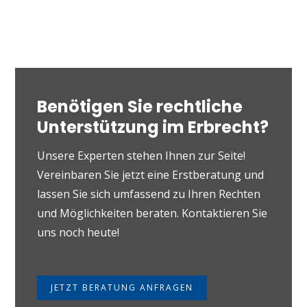
Benötigen Sie rechtliche
Unterstützung im Erbrecht?
Unsere Experten stehen Ihnen zur Seite!
Vereinbaren Sie jetzt eine Erstberatung und
lassen Sie sich umfassend zu Ihren Rechten
und Möglichkeiten beraten. Kontaktieren Sie
uns noch heute!
JETZT BERATUNG ANFRAGEN