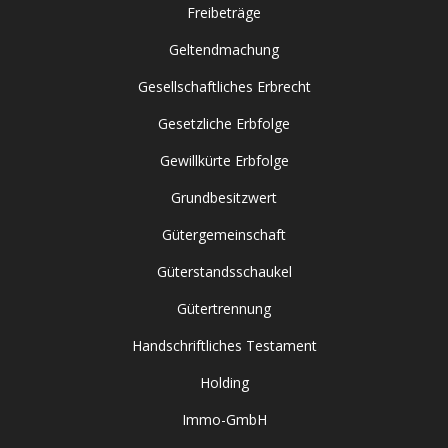
Freibeträge
Geltendmachung
Gesellschaftliches Erbrecht
Gesetzliche Erbfolge
Gewillkürte Erbfolge
Grundbesitzwert
Gütergemeinschaft
Güterstandsschaukel
Gütertrennung
Handschriftliches Testament
Holding
Immo-GmbH