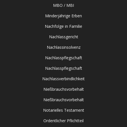
MBO / MBI
Minderjährige Erben
Nachfolge in Familie
Nachlassgericht
Nachlassinsolvenz
Nachlasspflegschaft
Nachlasspflegschaft
Nachlassverbindlichkeit
Nießbrauchsvorbehalt
Nießbrauchsvorbehalt
Notarielles Testament
Ordentlicher Pflichtteil