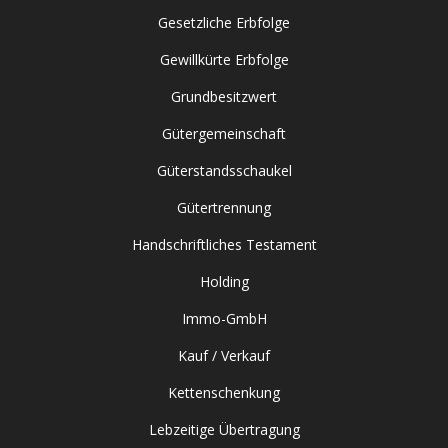
Gesetzliche Erbfolge
Gewillkürte Erbfolge
Grundbesitzwert
Gütergemeinschaft
Güterstandsschaukel
Gütertrennung
Handschriftliches Testament
Holding
Immo-GmbH
Kauf / Verkauf
Kettenschenkung
Lebzeitige Übertragung