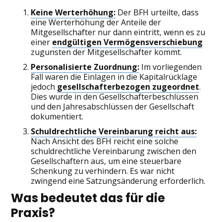
Keine Werterhöhung:
Der BFH urteilte, dass
eine Werterhöhung der Anteile der
Mitgesellschafter nur dann eintritt, wenn es zu
einer
endgültigen Vermögensverschiebung
zugunsten der Mitgesellschafter kommt.
Personalisierte Zuordnung:
Im vorliegenden
Fall waren die Einlagen in die Kapitalrücklage
jedoch
gesellschafterbezogen zugeordnet
.
Dies wurde in den Gesellschafterbeschlüssen
und den Jahresabschlüssen der Gesellschaft
dokumentiert.
Schuldrechtliche Vereinbarung reicht aus:
Nach Ansicht des BFH reicht eine solche
schuldrechtliche Vereinbarung zwischen den
Gesellschaftern aus, um eine steuerbare
Schenkung zu verhindern. Es war nicht
zwingend eine Satzungsänderung erforderlich.
Was bedeutet das für die
Praxis?