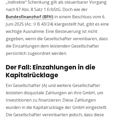
„indirekte“ Schenkung gilt als steuerbarer Vorgang
nach §7 Abs. 8 Satz 1 ErbStG. Doch wie der
Bundesfinanzhof (BFH)
in einem Beschluss vom 6.
Juni 2025 (Az.: II B 43/24) klargestellt hat, gibt es eine
wichtige Ausnahme: Eine Besteuerung ist nicht
gegeben, wenn die Gesellschafter vereinbaren, dass
die Einzahlungen dem leistenden Gesellschafter
persönlich zugeordnet werden.
Der Fall: Einzahlungen in die
Kapitalrücklage
Ein Gesellschafter (A) und weitere Gesellschafter
leisteten disquotale Zahlungen an ihre GmbH, um
Investitionen zu finanzieren. Diese Zahlungen
wurden in die Kapitalrücklage der GmbH eingestellt.
Die Gesellschafter vereinbarten jedoch, dass diese