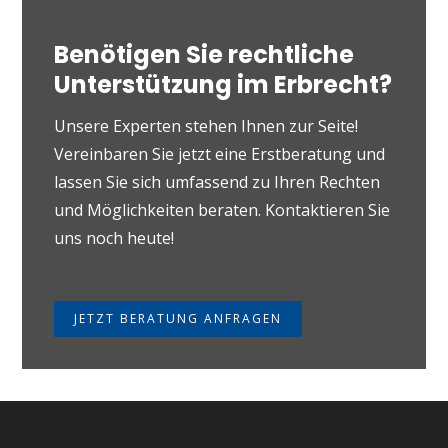
Benötigen Sie rechtliche
Unterstützung im Erbrecht?
Unsere Experten stehen Ihnen zur Seite!
Vereinbaren Sie jetzt eine Erstberatung und
lassen Sie sich umfassend zu Ihren Rechten
und Möglichkeiten beraten. Kontaktieren Sie
uns noch heute!
JETZT BERATUNG ANFRAGEN