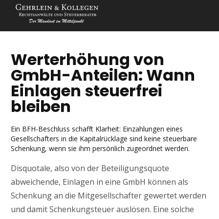
Werterhöhung von
GmbH-Anteilen: Wann
Einlagen steuerfrei
bleiben
Ein BFH-Beschluss schafft Klarheit: Einzahlungen eines
Gesellschafters in die Kapitalrücklage sind keine steuerbare
Schenkung, wenn sie ihm persönlich zugeordnet werden.
Disquotale, also von der Beteiligungsquote
abweichende, Einlagen in eine GmbH können als
Schenkung an die Mitgesellschafter gewertet werden
und damit Schenkungsteuer auslösen. Eine solche