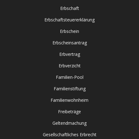
Erbschaft
Erbschaftsteuererklärung
Erbschein
Erbscheinsantrag
Erbvertrag
Erbverzicht
Familien-Pool
Familienstiftung
Familienwohnheim
Freibeträge
Geltendmachung
Gesellschaftliches Erbrecht