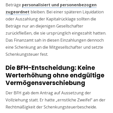
Beträge
personalisiert und personenbezogen
zugeordnet
bleiben. Bei einer späteren Liquidation
oder Auszahlung der Kapitalrücklage sollten die
Beträge nur an diejenigen Gesellschafter
zurückfließen, die sie ursprünglich eingezahlt hatten.
Das Finanzamt sah in diesen Einzahlungen dennoch
eine Schenkung an die Mitgesellschafter und setzte
Schenkungsteuer fest.
Die BFH-Entscheidung: Keine
Werterhöhung ohne endgültige
Vermögensverschiebung
Der BFH gab dem Antrag auf Aussetzung der
Vollziehung statt. Er hatte „ernstliche Zweifel“ an der
Rechtmäßigkeit der Schenkungsteuerbescheide.