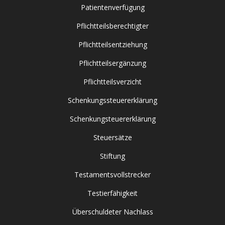
Patientenverfügung
Pflichtteilsberechtigter
Pflichtteilsentziehung
Pflichtteilsergänzung
Pflichtteilsverzicht
Schenkungssteuererklärung
Schenkungsteuererklärung
Steuersätze
Stiftung
Testamentsvollstrecker
Testierfähigkeit
Überschuldeter Nachlass