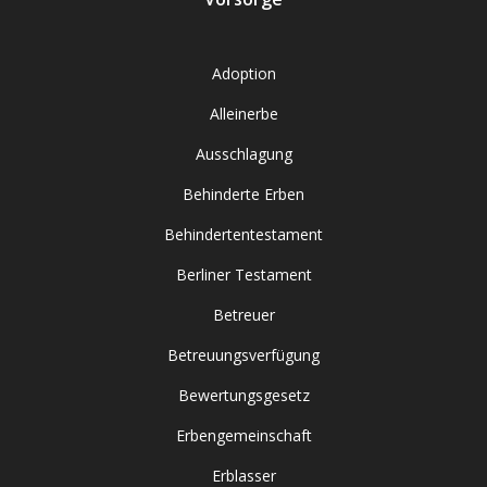
Adoption
Alleinerbe
Ausschlagung
Behinderte Erben
Behindertentestament
Berliner Testament
Betreuer
Betreuungsverfügung
Bewertungsgesetz
Erbengemeinschaft
Erblasser