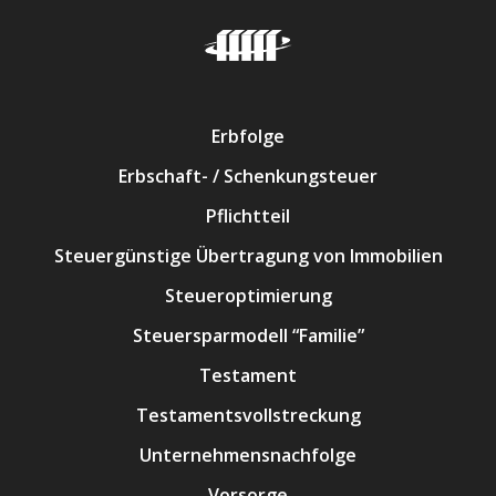
Erbfolge
Erbschaft- / Schenkungsteuer
Pflichtteil
Steuergünstige Übertragung von Immobilien
Steueroptimierung
Steuersparmodell “Familie”
Testament
Testamentsvollstreckung
Unternehmensnachfolge
Vorsorge