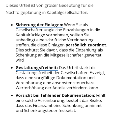
Dieses Urteil ist von großer Bedeutung für die
Nachfolgeplanung in Kapitalgesellschaften.
Sicherung der Einlagen:
Wenn Sie als
Gesellschafter ungleiche Einzahlungen in die
Kapitalrücklage vornehmen, sollten Sie
unbedingt eine schriftliche Vereinbarung
treffen, die diese Einlagen
persönlich zuordnet
.
Dies schützt Sie davor, dass die Einzahlung als
Schenkung an die Mitgesellschafter gewertet
wird.
Gestaltungsfreiheit:
Das Urteil stärkt die
Gestaltungsfreiheit der Gesellschafter. Es zeigt,
dass eine sorgfältige Dokumentation und
Vereinbarung eine ansonsten steuerbare
Werterhöhung der Anteile verhindern kann.
Vorsicht bei fehlender Dokumentation:
Fehlt
eine solche Vereinbarung, besteht das Risiko,
dass das Finanzamt eine Schenkung annimmt
und Schenkungsteuer festsetzt.