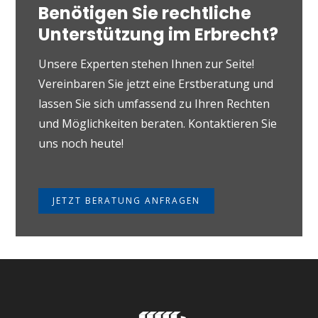
Benötigen Sie rechtliche
Unterstützung im Erbrecht?
Unsere Experten stehen Ihnen zur Seite!
Vereinbaren Sie jetzt eine Erstberatung und
lassen Sie sich umfassend zu Ihren Rechten
und Möglichkeiten beraten. Kontaktieren Sie
uns noch heute!
JETZT BERATUNG ANFRAGEN