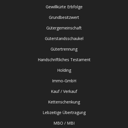
Gewillkürte Erbfolge
Grundbesitzwert
Gütergemeinschaft
Güterstandsschaukel
Gütertrennung
Handschriftliches Testament
Holding
Immo-GmbH
Kauf / Verkauf
Kettenschenkung
Lebzeitige Übertragung
MBO / MBI