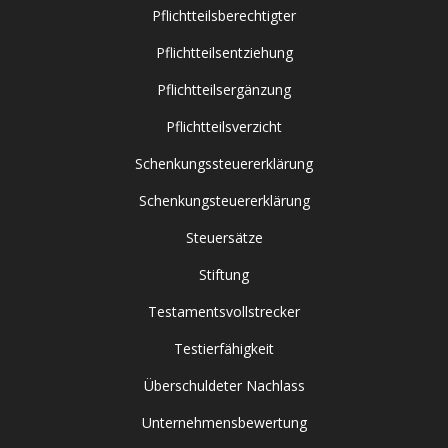
Pflichtteilsberechtigter
Pflichtteilsentziehung
Pflichtteilsergänzung
Pflichtteilsverzicht
Schenkungssteuererklärung
Schenkungsteuererklärung
Steuersätze
Stiftung
Testamentsvollstrecker
Testierfähigkeit
Überschuldeter Nachlass
Unternehmensbewertung