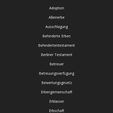
Adoption
Alleinerbe
Ausschlagung
Behinderte Erben
Behindertentestament
Berliner Testament
Betreuer
Betreuungsverfügung
Bewertungsgesetz
Erbengemeinschaft
Erblasser
Erbschaft