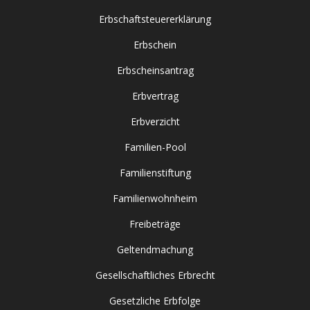
Erbschaftsteuererklärung
Erbschein
Erbscheinsantrag
Erbvertrag
Erbverzicht
Familien-Pool
Familienstiftung
Familienwohnheim
Freibeträge
Geltendmachung
Gesellschaftliches Erbrecht
Gesetzliche Erbfolge