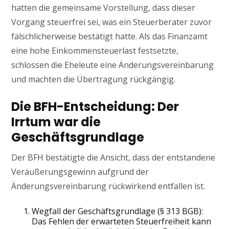
hatten die gemeinsame Vorstellung, dass dieser
Vorgang steuerfrei sei, was ein Steuerberater zuvor
fälschlicherweise bestätigt hatte. Als das Finanzamt
eine hohe Einkommensteuerlast festsetzte,
schlossen die Eheleute eine Änderungsvereinbarung
und machten die Übertragung rückgängig.
Die BFH-Entscheidung: Der
Irrtum war die
Geschäftsgrundlage
Der BFH bestätigte die Ansicht, dass der entstandene
Veräußerungsgewinn aufgrund der
Änderungsvereinbarung rückwirkend entfallen ist.
Wegfall der Geschäftsgrundlage (§ 313 BGB):
Das Fehlen der erwarteten Steuerfreiheit kann