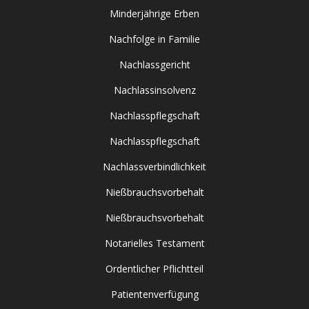
Minderjährige Erben
Nachfolge in Familie
Nachlassgericht
Nachlassinsolvenz
Nachlasspflegschaft
Nachlasspflegschaft
Nachlassverbindlichkeit
Nießbrauchsvorbehalt
Nießbrauchsvorbehalt
Notarielles Testament
Ordentlicher Pflichtteil
Patientenverfügung