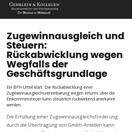
Zugewinnausgleich und
Steuern:
Rückabwicklung wegen
Wegfalls der
Geschäftsgrundlage
Ein BFH-Urteil klärt: Die Rückabwicklung einer
Zugewinnausgleichsvereinbarung wegen Irrtums über die
Einkommensteuer kann steuerlich rückwirkend anerkannt
werden.
Die Erfüllung einer Zugewinnausgleichsforderung
durch die Übertragung von GmbH-Anteilen kann