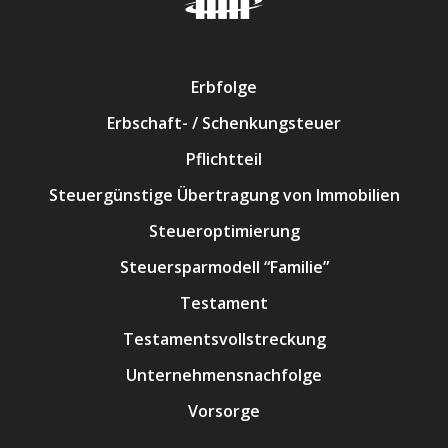
Erbfolge
Erbschaft- / Schenkungsteuer
Pflichtteil
Steuergünstige Übertragung von Immobilien
Steueroptimierung
Steuersparmodell “Familie”
Testament
Testamentsvollstreckung
Unternehmensnachfolge
Vorsorge