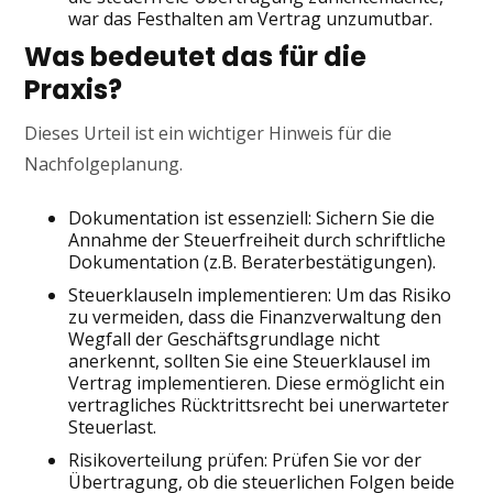
war das Festhalten am Vertrag unzumutbar.
Was bedeutet das für die
Praxis?
Dieses Urteil ist ein wichtiger Hinweis für die
Nachfolgeplanung.
Dokumentation ist essenziell: Sichern Sie die
Annahme der Steuerfreiheit durch schriftliche
Dokumentation (z.B. Beraterbestätigungen).
Steuerklauseln implementieren: Um das Risiko
zu vermeiden, dass die Finanzverwaltung den
Wegfall der Geschäftsgrundlage nicht
anerkennt, sollten Sie eine Steuerklausel im
Vertrag implementieren. Diese ermöglicht ein
vertragliches Rücktrittsrecht bei unerwarteter
Steuerlast.
Risikoverteilung prüfen: Prüfen Sie vor der
Übertragung, ob die steuerlichen Folgen beide