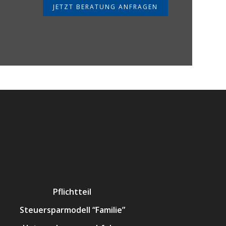
JETZT BERATUNG ANFRAGEN
Pflichtteil
Steuersparmodell “Familie”