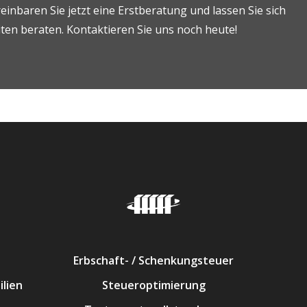
einbaren Sie jetzt eine Erstberatung und lassen Sie sich
en beraten. Kontaktieren Sie uns noch heute!
Erbschaft- / Schenkungsteuer
lien
Steueroptimierung