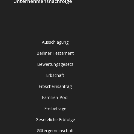
Unternehmensnachfolge
Ausschlagung
Berliner Testament
Bewertungsgesetz
Erbschaft
Erbscheinsantrag
Familien-Pool
Freibeträge
Gesetzliche Erbfolge
Gütergemeinschaft