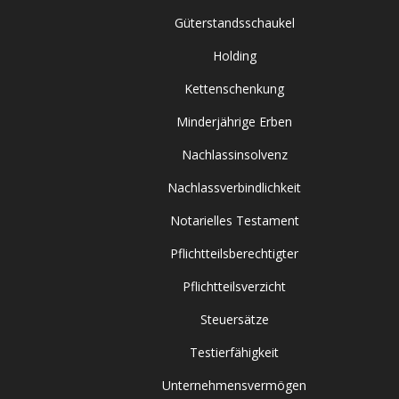
Güterstandsschaukel
Holding
Kettenschenkung
Minderjährige Erben
Nachlassinsolvenz
Nachlassverbindlichkeit
Notarielles Testament
Pflichtteilsberechtigter
Pflichtteilsverzicht
Steuersätze
Testierfähigkeit
Unternehmensvermögen