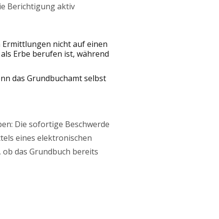
e Berichtigung aktiv
Ermittlungen nicht auf einen
 als Erbe berufen ist, während
wenn das Grundbuchamt selbst
en: Die sofortige Beschwerde
els eines elektronischen
, ob das Grundbuch bereits