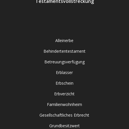
Testamentsvollstreckung
Alleinerbe
Behindertentestament
Betreuungsverfügung
Erblasser
Erbschein
Erbverzicht
Familienwohnheim
Gesellschaftliches Erbrecht
Grundbesitzwert