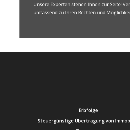
Unsere Experten stehen Ihnen zur Seite! Ver
umfassend zu Ihren Rechten und Möglichkeit
Erbfolge
Steuergünstige Übertragung von Immobi