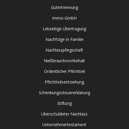
Gütertrennung
Immo-GmbH
Lebzeitige Übertragung
Nachfolge in Familie
Nachlasspflegschaft
Nießbrauchsvorbehalt
Ordentlicher Pflichtteil
Pflichtteilsentziehung
Schenkungssteuererklärung
Stiftung
Überschuldeter Nachlass
Unternehmertestament