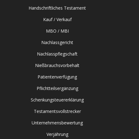
Handschriftliches Testament
Kauf / Verkauf
MBO / MBI
Nachlassgericht
Nachlasspflegschaft
Nießbrauchsvorbehalt
Patientenverfügung
Pflichtteilsergänzung
Schenkungsteuererklärung
Testamentsvollstrecker
Unternehmensbewertung
Verjährung