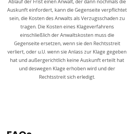
Ablauf der Frist einen Anwalt, der dann nochmals die
Auskunft einfordert, kann die Gegenseite verpflichtet
sein, die Kosten des Anwalts als Verzugsschaden zu
tragen. Die Kosten eines Klageverfahrens
einschließlich der Anwaltskosten muss die
Gegenseite ersetzen, wenn sie den Rechtsstreit
verliert, oder u.U. wenn sie Anlass zur Klage gegeben
hat und außergerichtlich keine Auskunft erteilt hat
und deswegen Klage erhoben wird und der
Rechtsstreit sich erledigt.