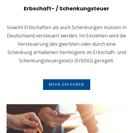
Erbschaft- / Schenkungsteuer
Sowohl Erbschaften als auch Schenkungen müssen in
Deutschland versteuert werden. Im Einzelnen wird die
Versteuerung des geerbten oder durch eine
Schenkung erhaltenen Vermögens im Erbschaft- und
Schenkungsteuergesetz (ErbStG) geregelt.
MEHR ERFAHREN