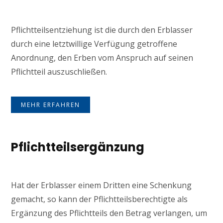
Pflichtteilsentziehung ist die durch den Erblasser
durch eine letztwillige Verfügung getroffene
Anordnung, den Erben vom Anspruch auf seinen
Pflichtteil auszuschließen.
MEHR ERFAHREN
Pflichtteilsergänzung
Hat der Erblasser einem Dritten eine Schenkung
gemacht, so kann der Pflichtteilsberechtigte als
Ergänzung des Pflichtteils den Betrag verlangen, um