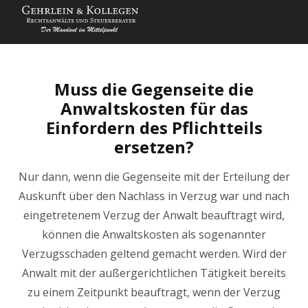
Muss die Gegenseite die
Anwaltskosten für das
Einfordern des Pflichtteils
ersetzen?
Nur dann, wenn die Gegenseite mit der Erteilung der
Auskunft über den Nachlass in Verzug war und nach
eingetretenem Verzug der Anwalt beauftragt wird,
können die Anwaltskosten als sogenannter
Verzugsschaden geltend gemacht werden. Wird der
Anwalt mit der außergerichtlichen Tätigkeit bereits
zu einem Zeitpunkt beauftragt, wenn der Verzug