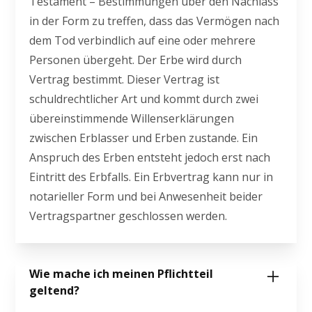
Testament – Bestimmungen über den Nachlass
in der Form zu treffen, dass das Vermögen nach
dem Tod verbindlich auf eine oder mehrere
Personen übergeht. Der Erbe wird durch
Vertrag bestimmt. Dieser Vertrag ist
schuldrechtlicher Art und kommt durch zwei
übereinstimmende Willenserklärungen
zwischen Erblasser und Erben zustande. Ein
Anspruch des Erben entsteht jedoch erst nach
Eintritt des Erbfalls. Ein Erbvertrag kann nur in
notarieller Form und bei Anwesenheit beider
Vertragspartner geschlossen werden.
Wie mache ich meinen Pflichtteil
geltend?