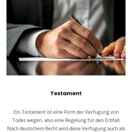
Testament
Ein Testament ist eine Form der Verfügung von
Todes wegen, also eine Regelung für den Erbfall.
Nach deutschem Recht wird diese Verfügung auch als