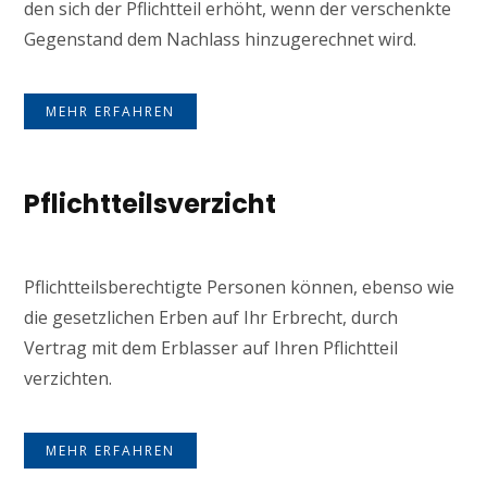
den sich der Pflichtteil erhöht, wenn der verschenkte
Gegenstand dem Nachlass hinzugerechnet wird.
MEHR ERFAHREN
Pflichtteilsverzicht
Pflichtteilsberechtigte Personen können, ebenso wie
die gesetzlichen Erben auf Ihr Erbrecht, durch
Vertrag mit dem Erblasser auf Ihren Pflichtteil
verzichten.
MEHR ERFAHREN