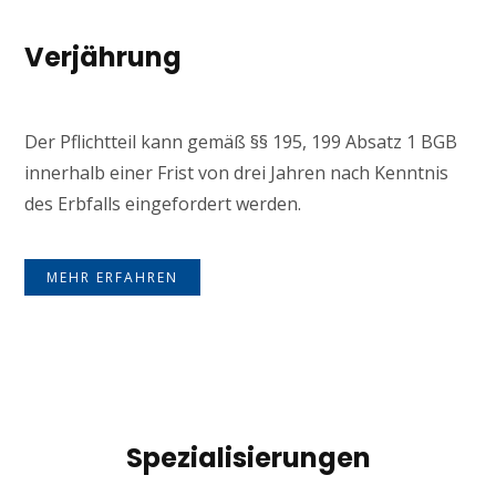
Verjährung
Der Pflichtteil kann gemäß §§ 195, 199 Absatz 1 BGB
innerhalb einer Frist von drei Jahren nach Kenntnis
des Erbfalls eingefordert werden.
MEHR ERFAHREN
Spezialisierungen