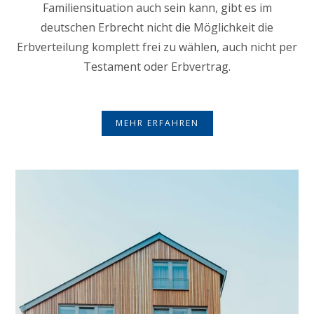
Familiensituation auch sein kann, gibt es im
deutschen Erbrecht nicht die Möglichkeit die
Erbverteilung komplett frei zu wählen, auch nicht per
Testament oder Erbvertrag.
MEHR ERFAHREN