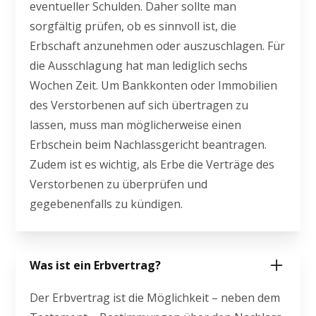
eventueller Schulden. Daher sollte man
sorgfältig prüfen, ob es sinnvoll ist, die
Erbschaft anzunehmen oder auszuschlagen. Für
die Ausschlagung hat man lediglich sechs
Wochen Zeit. Um Bankkonten oder Immobilien
des Verstorbenen auf sich übertragen zu
lassen, muss man möglicherweise einen
Erbschein beim Nachlassgericht beantragen.
Zudem ist es wichtig, als Erbe die Verträge des
Verstorbenen zu überprüfen und
gegebenenfalls zu kündigen.
Was ist ein Erbvertrag?
Der Erbvertrag ist die Möglichkeit – neben dem