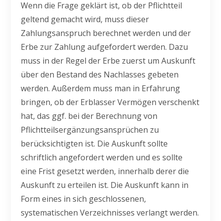
Wenn die Frage geklärt ist, ob der Pflichtteil
geltend gemacht wird, muss dieser
Zahlungsanspruch berechnet werden und der
Erbe zur Zahlung aufgefordert werden. Dazu
muss in der Regel der Erbe zuerst um Auskunft
über den Bestand des Nachlasses gebeten
werden. Außerdem muss man in Erfahrung
bringen, ob der Erblasser Vermögen verschenkt
hat, das ggf. bei der Berechnung von
Pflichtteilsergänzungsansprüchen zu
berücksichtigten ist. Die Auskunft sollte
schriftlich angefordert werden und es sollte
eine Frist gesetzt werden, innerhalb derer die
Auskunft zu erteilen ist. Die Auskunft kann in
Form eines in sich geschlossenen,
systematischen Verzeichnisses verlangt werden.