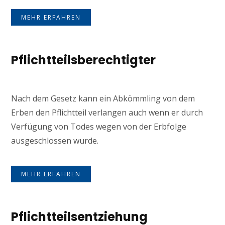
MEHR ERFAHREN
Pflichtteilsberechtigter
Nach dem Gesetz kann ein Abkömmling von dem
Erben den Pflichtteil verlangen auch wenn er durch
Verfügung von Todes wegen von der Erbfolge
ausgeschlossen wurde.
MEHR ERFAHREN
Pflichtteilsentziehung