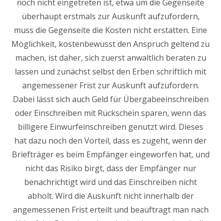
noch nicht eingetreten ist, etwa um die Gegenseite
überhaupt erstmals zur Auskunft aufzufordern,
muss die Gegenseite die Kosten nicht erstatten. Eine
Möglichkeit, kostenbewusst den Anspruch geltend zu
machen, ist daher, sich zuerst anwaltlich beraten zu
lassen und zunächst selbst den Erben schriftlich mit
angemessener Frist zur Auskunft aufzufordern.
Dabei lässt sich auch Geld für Übergabeeinschreiben
oder Einschreiben mit Rückschein sparen, wenn das
billigere Einwurfeinschreiben genutzt wird. Dieses
hat dazu noch den Vorteil, dass es zugeht, wenn der
Briefträger es beim Empfänger eingeworfen hat, und
nicht das Risiko birgt, dass der Empfänger nur
benachrichtigt wird und das Einschreiben nicht
abholt. Wird die Auskunft nicht innerhalb der
angemessenen Frist erteilt und beauftragt man nach