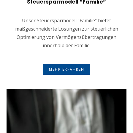
Steuersparmodell “Familie”
Unser Steuersparmodell “Familie” bietet
maßgeschneiderte Lösungen zur steuerlichen
Optimierung von Vermögensübertragungen
innerhalb der Familie.
MEHR ERFAHREN