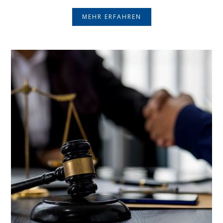
MEHR ERFAHREN