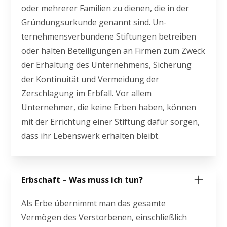
oder mehrerer Familien zu dienen, die in der
Gründungsurkunde genannt sind. Un-
ternehmensverbundene Stiftungen betreiben
oder halten Beteiligungen an Firmen zum Zweck
der Erhaltung des Unternehmens, Sicherung
der Kontinuität und Vermeidung der
Zerschlagung im Erbfall. Vor allem
Unternehmer, die keine Erben haben, können
mit der Errichtung einer Stiftung dafür sorgen,
dass ihr Lebenswerk erhalten bleibt.
Erbschaft – Was muss ich tun?
Als Erbe übernimmt man das gesamte
Vermögen des Verstorbenen, einschließlich