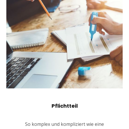
Pflichtteil
So komplex und kompliziert wie eine