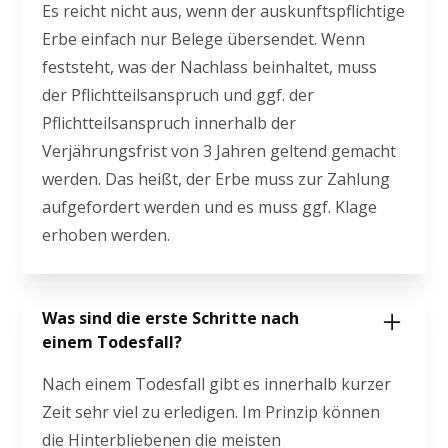
Es reicht nicht aus, wenn der auskunftspflichtige
Erbe einfach nur Belege übersendet. Wenn
feststeht, was der Nachlass beinhaltet, muss
der Pflichtteilsanspruch und ggf. der
Pflichtteilsanspruch innerhalb der
Verjährungsfrist von 3 Jahren geltend gemacht
werden. Das heißt, der Erbe muss zur Zahlung
aufgefordert werden und es muss ggf. Klage
erhoben werden.
Was sind die erste Schritte nach
einem Todesfall?
Nach einem Todesfall gibt es innerhalb kurzer
Zeit sehr viel zu erledigen. Im Prinzip können
die Hinterbliebenen die meisten