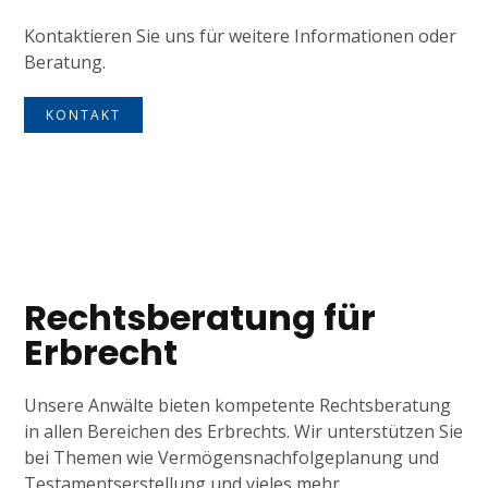
Kontaktieren Sie uns für weitere Informationen oder
Beratung.
KONTAKT
Tagline
Rechtsberatung für
Erbrecht
Unsere Anwälte bieten kompetente Rechtsberatung
in allen Bereichen des Erbrechts. Wir unterstützen Sie
bei Themen wie Vermögensnachfolgeplanung und
Testamentserstellung und vieles mehr.