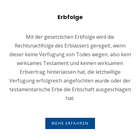
Erbfolge
Mit der gesetzlichen Erbfolge wird die
Rechtsnachfolge des Erblassers geregelt, wenn
dieser keine Verfügung von Todes wegen, also kein
wirksames Testament und keinen wirksamen
Erbvertrag hinterlassen hat, die letztwillige
Verfügung erfolgreich angefochten wurde oder der
testamentarische Erbe die Erbschaft ausgeschlagen
hat.
MEHR ERFAHREN