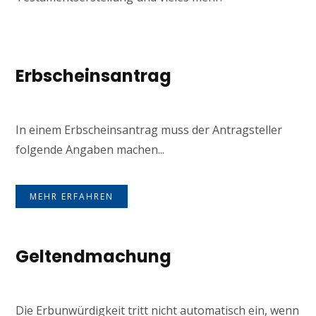
Erbscheinsantrag
In einem Erbscheinsantrag muss der Antragsteller
folgende Angaben machen...
MEHR ERFAHREN
Geltendmachung
Die Erbunwürdigkeit tritt nicht automatisch ein, wenn