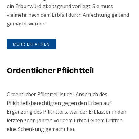
ein Erbunwürdigkeitsgrund vorliegt. Sie muss
vielmehr nach dem Erbfall durch Anfechtung geltend
gemacht werden.
MEHR ERFAHREN
Ordentlicher Pflichtteil
Ordentlicher Pflichtteil ist der Anspruch des
Pflichtteilsberechtigten gegen den Erben auf
Ergänzung des Pflichtteils, weil der Erblasser in den
letzten zehn Jahren vor dem Erbfall einem Dritten
eine Schenkung gemacht hat.