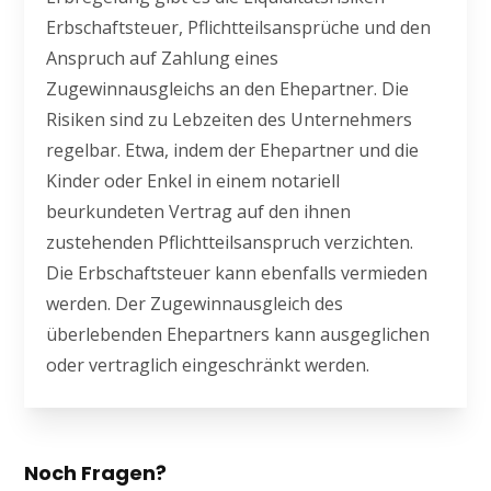
Erbschaftsteuer, Pflichtteilsansprüche und den
Anspruch auf Zahlung eines
Zugewinnausgleichs an den Ehepartner. Die
Risiken sind zu Lebzeiten des Unternehmers
regelbar. Etwa, indem der Ehepartner und die
Kinder oder Enkel in einem notariell
beurkundeten Vertrag auf den ihnen
zustehenden Pflichtteilsanspruch verzichten.
Die Erbschaftsteuer kann ebenfalls vermieden
werden. Der Zugewinnausgleich des
überlebenden Ehepartners kann ausgeglichen
oder vertraglich eingeschränkt werden.
Noch Fragen?