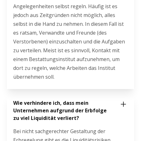
Angelegenheiten selbst regeln. Häufig ist es
jedoch aus Zeitgründen nicht möglich, alles
selbst in die Hand zu nehmen. In diesem Fall ist
es ratsam, Verwandte und Freunde (des
Verstorbenen) einzuschalten und die Aufgaben
zu verteilen. Meist ist es sinnvoll, Kontakt mit
einem Bestattungsinstitut aufzunehmen, um
dort zu regeln, welche Arbeiten das Institut
übernehmen soll.
Wie verhindere ich, dass mein
Unternehmen aufgrund der Erbfolge
zu viel Liquidität verliert?
Bei nicht sachgerechter Gestaltung der
Erbregelung gibt es die Liquiditätsrisiken