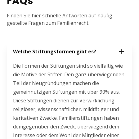
FAQs
Finden Sie hier schnelle Antworten auf häufig
gestellte Fragen zum Familienrecht.
Welche Stiftungsformen gibt es?
Die Formen der Stiftungen sind so vielfältig wie
die Motive der Stifter. Den ganz überwiegenden
Teil der Neugründungen machen die
gemeinnützigen Stiftungen mit über 90% aus.
Diese Stiftungen dienen zur Verwirklichung
religiöser, wissenschaftlicher, mildtätiger und
karitativen Zwecke. Familienstiftungen haben
demgegenüber den Zweck, überwiegend dem
Interesse oder dem Wohl der Mitglieder einer