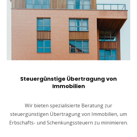
Steuergünstige Übertragung von
Immobilien
Wir bieten spezialisierte Beratung zur
steuergünstigen Übertragung von Immobilien, um
Erbschafts- und Schenkungssteuern zu minimieren.