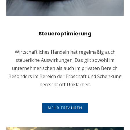
Steueroptimierung
Wirtschaftliches Handeln hat regelmäßig auch
steuerliche Auswirkungen. Das gilt sowohl im
unternehmerischen als auch im privaten Bereich.
Besonders im Bereich der Erbschaft und Schenkung
herrscht oft Unklarheit.
MEHR ERFAHREN