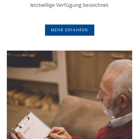
letztwillige Verfügung bezeichnet.
MEHR ERFAHREN