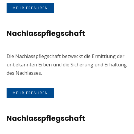
MEHR ERFAHREN
Nachlasspflegschaft
Die Nachlasspflegschaft bezweckt die Ermittlung der
unbekannten Erben und die Sicherung und Erhaltung
des Nachlasses.
MEHR ERFAHREN
Nachlasspflegschaft