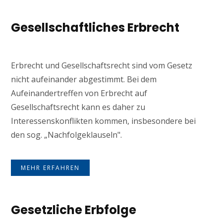
Gesellschaftliches Erbrecht
Erbrecht und Gesellschaftsrecht sind vom Gesetz
nicht aufeinander abgestimmt. Bei dem
Aufeinandertreffen von Erbrecht auf
Gesellschaftsrecht kann es daher zu
Interessenskonflikten kommen, insbesondere bei
den sog. „Nachfolgeklauseln".
MEHR ERFAHREN
Gesetzliche Erbfolge