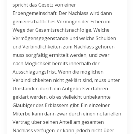
spricht das Gesetz von einer
Erbengemeinschaft. Der Nachlass wird dann
gemeinschaftliches Vermögen der Erben im
Wege der Gesamtsrechtsnachfolge. Welche
Vermögensgegenstände und welche Schulden
und Verbindlichkeiten zum Nachlass gehören
muss sorgfältig ermittelt werden, und zwar
nach Möglichkeit bereits innerhalb der
Ausschlagungsfrist. Wenn die möglichen
Verbindlichkeiten nicht geklärt sind, muss unter
Umständen durch ein Aufgebotsverfahren
geklärt werden, ob es vielleicht unbekannte
Gläubiger des Erblassers gibt. Ein einzelner
Miterbe kann dann zwar durch einen notariellen
Vertrag über seinen Anteil am gesamten
Nachlass verfügen; er kann jedoch nicht über