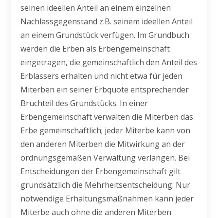
seinen ideellen Anteil an einem einzelnen
Nachlassgegenstand z.B. seinem ideellen Anteil
an einem Grundstück verfügen. Im Grundbuch
werden die Erben als Erbengemeinschaft
eingetragen, die gemeinschaftlich den Anteil des
Erblassers erhalten und nicht etwa für jeden
Miterben ein seiner Erbquote entsprechender
Bruchteil des Grundstücks. In einer
Erbengemeinschaft verwalten die Miterben das
Erbe gemeinschaftlich; jeder Miterbe kann von
den anderen Miterben die Mitwirkung an der
ordnungsgemäßen Verwaltung verlangen. Bei
Entscheidungen der Erbengemeinschaft gilt
grundsätzlich die Mehrheitsentscheidung. Nur
notwendige Erhaltungsmaßnahmen kann jeder
Miterbe auch ohne die anderen Miterben