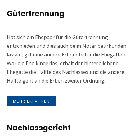
Gütertrennung
Hat sich ein Ehepaar für die Gütertrennung
entschieden und dies auch beim Notar beurkunden
lassen, gilt eine andere Erbquote für die Ehegatten:
War die Ehe kinderlos, erhält der hinterbliebene
Ehegatte die Hälfte des Nachlasses und die andere
Hälfte geht an die Erben zweiter Ordnung.
MEHR ERFAHREN
Nachlassgericht