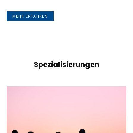
MEHR ERFAHREN
Spezialisierungen