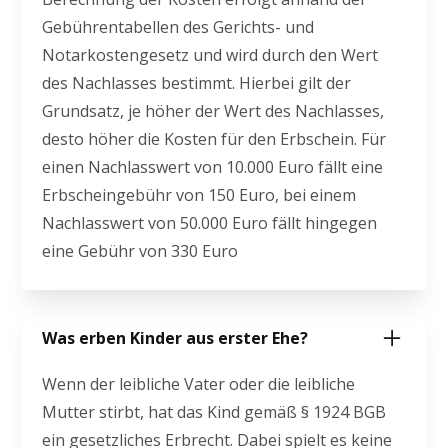
Gebührentabellen des Gerichts- und
Notarkostengesetz und wird durch den Wert
des Nachlasses bestimmt. Hierbei gilt der
Grundsatz, je höher der Wert des Nachlasses,
desto höher die Kosten für den Erbschein. Für
einen Nachlasswert von 10.000 Euro fällt eine
Erbscheingebühr von 150 Euro, bei einem
Nachlasswert von 50.000 Euro fällt hingegen
eine Gebühr von 330 Euro
Was erben Kinder aus erster Ehe?
Wenn der leibliche Vater oder die leibliche
Mutter stirbt, hat das Kind gemäß § 1924 BGB
ein gesetzliches Erbrecht. Dabei spielt es keine