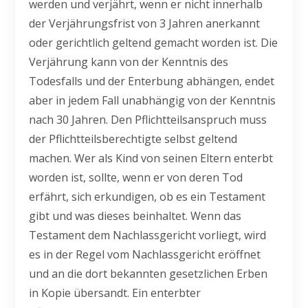
werden und verjährt, wenn er nicht innerhalb
der Verjährungsfrist von 3 Jahren anerkannt
oder gerichtlich geltend gemacht worden ist. Die
Verjährung kann von der Kenntnis des
Todesfalls und der Enterbung abhängen, endet
aber in jedem Fall unabhängig von der Kenntnis
nach 30 Jahren. Den Pflichtteilsanspruch muss
der Pflichtteilsberechtigte selbst geltend
machen. Wer als Kind von seinen Eltern enterbt
worden ist, sollte, wenn er von deren Tod
erfährt, sich erkundigen, ob es ein Testament
gibt und was dieses beinhaltet. Wenn das
Testament dem Nachlassgericht vorliegt, wird
es in der Regel vom Nachlassgericht eröffnet
und an die dort bekannten gesetzlichen Erben
in Kopie übersandt. Ein enterbter