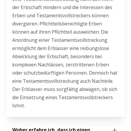
der Erbschaft mindern und die Interessen des
Erben und Testamentsvollstreckers können
divergieren. Pflichtteilsberechtigte Erben
können auf ihren Pflichtteil ausweichen. Die
Anordnung einer Testamentsvollstreckung
ermöglicht dem Erblasser eine reibungslose
Abwicklung der Erbschaft, besonders bei
komplexen Nachlässen, zerstrittenen Erben
oder schutzbedürftigen Personen. Dennoch hat
eine Testamentsvollstreckung auch Nachteile.
Der Erblasser muss sorgfältig abwägen, ob sich
die Einsetzung eines Testamentsvollstreckers
lohnt.
Woher erfahre ich, dass ich einen