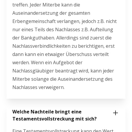
treffen. Jeder Miterbe kann die
Auseinandersetzung der gesamten
Erbengemeinschaft verlangen, jedoch z.B. nicht
nur eines Teils des Nachlasses z.B. Aufteilung
der Bankguthaben. Allerdings sind zuerst die
Nachlassverbindlichkeiten zu berichtigen, erst
dann kann ein etwaiger Überschuss verteilt
werden. Wenn ein Aufgebot der
Nachlassgläubiger beantragt wird, kann jeder
Miterbe solange die Auseinandersetzung des
Nachlasses verweigern.
Welche Nachteile bringt eine
Testamentsvollstreckung mit sich?
Eine Testamentsvollstreckung kann den Wert