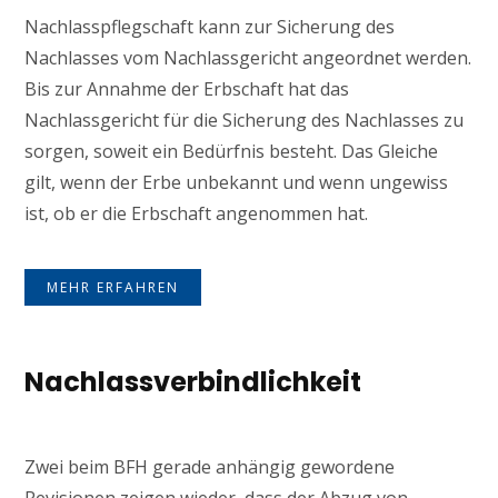
Nachlasspflegschaft kann zur Sicherung des
Nachlasses vom Nachlassgericht angeordnet werden.
Bis zur Annahme der Erbschaft hat das
Nachlassgericht für die Sicherung des Nachlasses zu
sorgen, soweit ein Bedürfnis besteht. Das Gleiche
gilt, wenn der Erbe unbekannt und wenn ungewiss
ist, ob er die Erbschaft angenommen hat.
MEHR ERFAHREN
Nachlassverbindlichkeit
Zwei beim BFH gerade anhängig gewordene