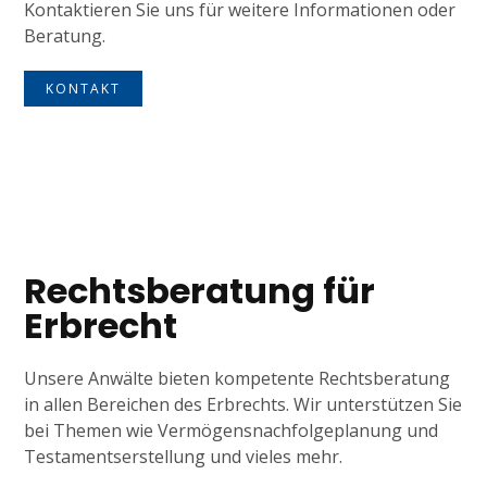
Kontaktieren Sie uns für weitere Informationen oder
Beratung.
KONTAKT
Tagline
Rechtsberatung für
Erbrecht
Unsere Anwälte bieten kompetente Rechtsberatung
in allen Bereichen des Erbrechts. Wir unterstützen Sie
bei Themen wie Vermögensnachfolgeplanung und
Testamentserstellung und vieles mehr.