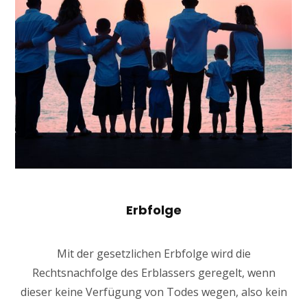
Erbfolge
Mit der gesetzlichen Erbfolge wird die
Rechtsnachfolge des Erblassers geregelt, wenn
dieser keine Verfügung von Todes wegen, also kein