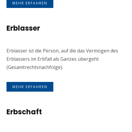
MEHR ERFAHREN
Erblasser
Erblasser ist die Person, auf die das Vermögen des
Erblassers im Erbfall als Ganzes übergeht
(Gesamtrechtsnachfolge).
MEHR ERFAHREN
Erbschaft