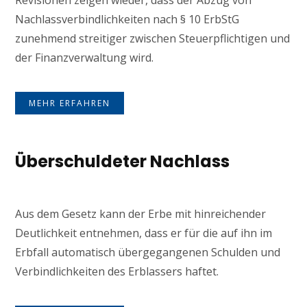
Revisionen zeigen wieder, dass der Abzug von
Nachlassverbindlichkeiten nach § 10 ErbStG
zunehmend streitiger zwischen Steuerpflichtigen und
der Finanzverwaltung wird.
MEHR ERFAHREN
Überschuldeter Nachlass
Aus dem Gesetz kann der Erbe mit hinreichender
Deutlichkeit entnehmen, dass er für die auf ihn im
Erbfall automatisch übergegangenen Schulden und
Verbindlichkeiten des Erblassers haftet.