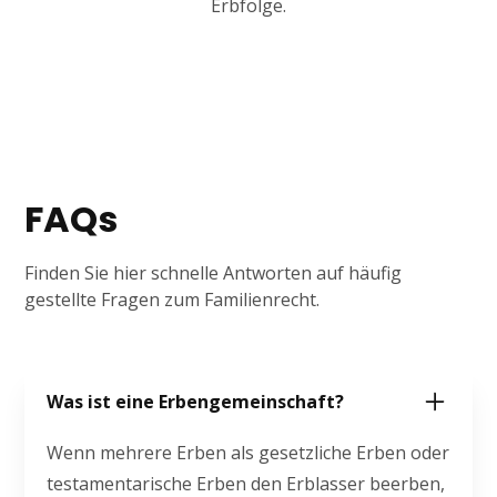
Erbfolge.
FAQs
Finden Sie hier schnelle Antworten auf häufig
gestellte Fragen zum Familienrecht.
Was ist eine Erbengemeinschaft?
Wenn mehrere Erben als gesetzliche Erben oder
testamentarische Erben den Erblasser beerben,