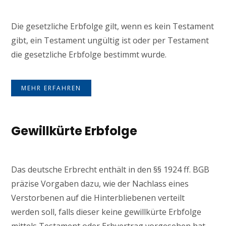
Die gesetzliche Erbfolge gilt, wenn es kein Testament
gibt, ein Testament ungültig ist oder per Testament
die gesetzliche Erbfolge bestimmt wurde.
MEHR ERFAHREN
Gewillkürte Erbfolge
Das deutsche Erbrecht enthält in den §§ 1924 ff. BGB
präzise Vorgaben dazu, wie der Nachlass eines
Verstorbenen auf die Hinterbliebenen verteilt
werden soll, falls dieser keine gewillkürte Erbfolge