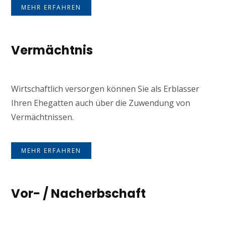
MEHR ERFAHREN
Vermächtnis
Wirtschaftlich versorgen können Sie als Erblasser
Ihren Ehegatten auch über die Zuwendung von
Vermächtnissen.
MEHR ERFAHREN
Vor- / Nacherbschaft