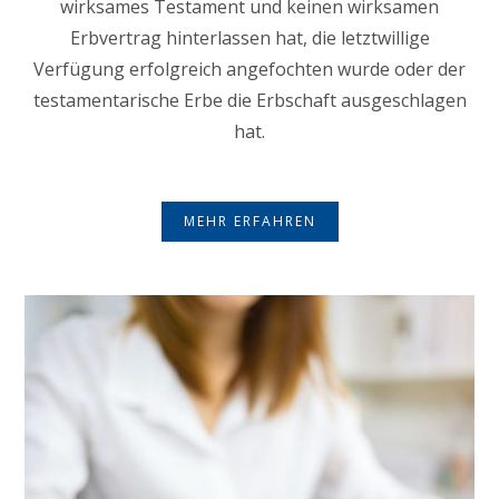
wirksames Testament und keinen wirksamen
Erbvertrag hinterlassen hat, die letztwillige
Verfügung erfolgreich angefochten wurde oder der
testamentarische Erbe die Erbschaft ausgeschlagen
hat.
MEHR ERFAHREN