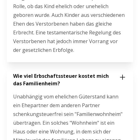
Rolle, ob das Kind ehelich oder unehelich
geboren wurde. Auch Kinder aus verschiedenen
Ehen des Verstorbenen haben das gleiche
Erbrecht. Eine testamentarische Regelung des
Verstorbenen hat jedoch immer Vorrang vor
der gesetzlichen Erbfolge.
Wie viel Erbschaftssteuer kostet mich
das Familienheim?
Unabhängig vom ehelichen Güterstand kann
ein Ehepartner dem anderen Partner
schenkungsteuerfrei sein "Familienwohnheim"
übertragen. Ein solches "Wohnheim" ist ein
Haus oder eine Wohnung, in dem sich der