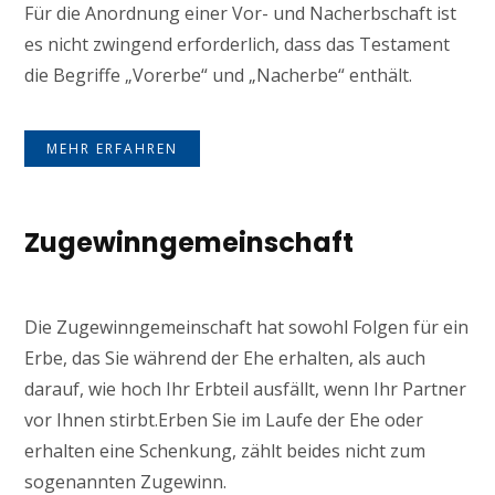
Für die Anordnung einer Vor- und Nacherbschaft ist
es nicht zwingend erforderlich, dass das Testament
die Begriffe „Vorerbe“ und „Nacherbe“ enthält.
MEHR ERFAHREN
Zugewinngemeinschaft
Die Zugewinngemeinschaft hat sowohl Folgen für ein
Erbe, das Sie während der Ehe erhalten, als auch
darauf, wie hoch Ihr Erbteil ausfällt, wenn Ihr Partner
vor Ihnen stirbt.Erben Sie im Laufe der Ehe oder
erhalten eine Schenkung, zählt beides nicht zum
sogenannten Zugewinn.