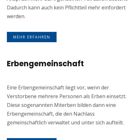
Dadurch kann auch kein Pflichtteil mehr einfordert
werden.
MEHR ERFAHREN
Erbengemeinschaft
Eine Erbengemeinschaft liegt vor, wenn der
Verstorbene mehrere Personen als Erben einsetzt.
Diese sogenannten Miterben bilden dann eine
Erbengemeinschaft, die den Nachlass
gemeinschaftlich verwaltet und unter sich aufteilt.