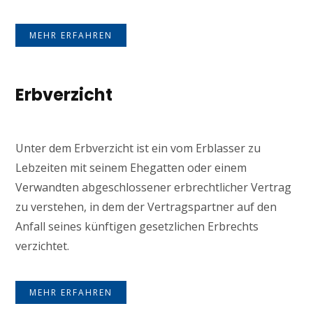
MEHR ERFAHREN
Erbverzicht
Unter dem Erbverzicht ist ein vom Erblasser zu
Lebzeiten mit seinem Ehegatten oder einem
Verwandten abgeschlossener erbrechtlicher Vertrag
zu verstehen, in dem der Vertragspartner auf den
Anfall seines künftigen gesetzlichen Erbrechts
verzichtet.
MEHR ERFAHREN