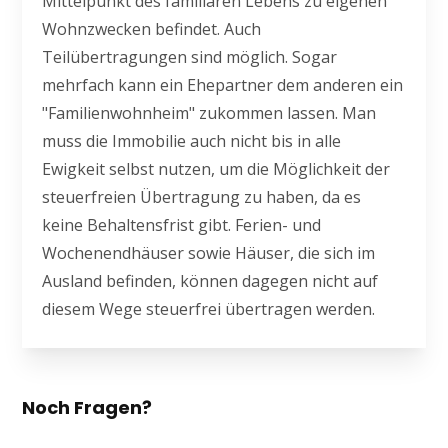
Mittelpunkt des familiären Lebens zu eigenen
Wohnzwecken befindet. Auch
Teilübertragungen sind möglich. Sogar
mehrfach kann ein Ehepartner dem anderen ein
"Familienwohnheim" zukommen lassen. Man
muss die Immobilie auch nicht bis in alle
Ewigkeit selbst nutzen, um die Möglichkeit der
steuerfreien Übertragung zu haben, da es
keine Behaltensfrist gibt. Ferien- und
Wochenendhäuser sowie Häuser, die sich im
Ausland befinden, können dagegen nicht auf
diesem Wege steuerfrei übertragen werden.
Noch Fragen?