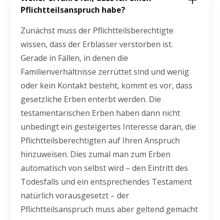
Pflichtteilsanspruch habe?
Zunächst muss der Pflichtteilsberechtigte
wissen, dass der Erblasser verstorben ist.
Gerade in Fällen, in denen die
Familienverhältnisse zerrüttet sind und wenig
oder kein Kontakt besteht, kommt es vor, dass
gesetzliche Erben enterbt werden. Die
testamentarischen Erben haben dann nicht
unbedingt ein gesteigertes Interesse daran, die
Pflichtteilsberechtigten auf Ihren Anspruch
hinzuweisen. Dies zumal man zum Erben
automatisch von selbst wird – den Eintritt des
Todesfalls und ein entsprechendes Testament
natürlich vorausgesetzt – der
Pflichtteilsanspruch muss aber geltend gemacht