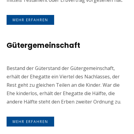
mittels Testament oder Erbvertrag vorgesehen hat.
MEHR ERFAHREN
Gütergemeinschaft
Bestand der Güterstand der Gütergemeinschaft,
erhält der Ehegatte ein Viertel des Nachlasses, der
Rest geht zu gleichen Teilen an die Kinder. War die
Ehe kinderlos, erhält der Ehegatte die Hälfte, die
andere Hälfte steht den Erben zweiter Ordnung zu.
MEHR ERFAHREN