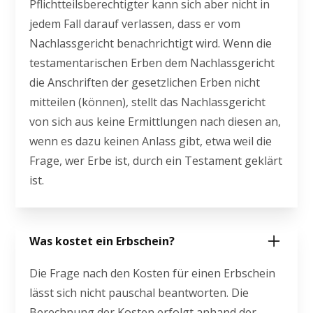
Pflichtteilsberechtigter kann sich aber nicht in
jedem Fall darauf verlassen, dass er vom
Nachlassgericht benachrichtigt wird. Wenn die
testamentarischen Erben dem Nachlassgericht
die Anschriften der gesetzlichen Erben nicht
mitteilen (können), stellt das Nachlassgericht
von sich aus keine Ermittlungen nach diesen an,
wenn es dazu keinen Anlass gibt, etwa weil die
Frage, wer Erbe ist, durch ein Testament geklärt
ist.
Was kostet ein Erbschein?
Die Frage nach den Kosten für einen Erbschein
lässt sich nicht pauschal beantworten. Die
Berechnung der Kosten erfolgt anhand der