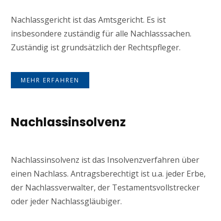
Nachlassgericht ist das Amtsgericht. Es ist
insbesondere zuständig für alle Nachlasssachen.
Zuständig ist grundsätzlich der Rechtspfleger.
MEHR ERFAHREN
Nachlassinsolvenz
Nachlassinsolvenz ist das Insolvenzverfahren über
einen Nachlass. Antragsberechtigt ist u.a. jeder Erbe,
der Nachlassverwalter, der Testamentsvollstrecker
oder jeder Nachlassgläubiger.