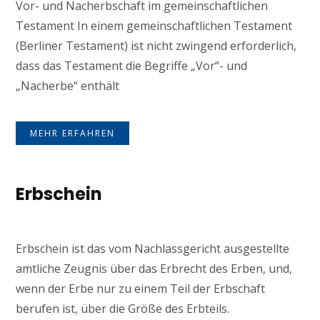
Vor- und Nacherbschaft im gemeinschaftlichen
Testament In einem gemeinschaftlichen Testament
(Berliner Testament) ist nicht zwingend erforderlich,
dass das Testament die Begriffe „Vor“- und
„Nacherbe“ enthält
MEHR ERFAHREN
Erbschein
Erbschein ist das vom Nachlassgericht ausgestellte
amtliche Zeugnis über das Erbrecht des Erben, und,
wenn der Erbe nur zu einem Teil der Erbschaft
berufen ist, über die Größe des Erbteils.