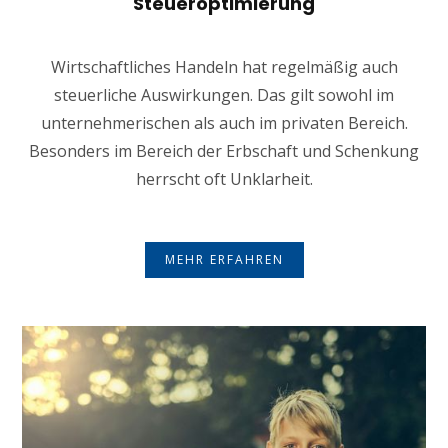
Steueroptimierung
Wirtschaftliches Handeln hat regelmäßig auch
steuerliche Auswirkungen. Das gilt sowohl im
unternehmerischen als auch im privaten Bereich.
Besonders im Bereich der Erbschaft und Schenkung
herrscht oft Unklarheit.
MEHR ERFAHREN