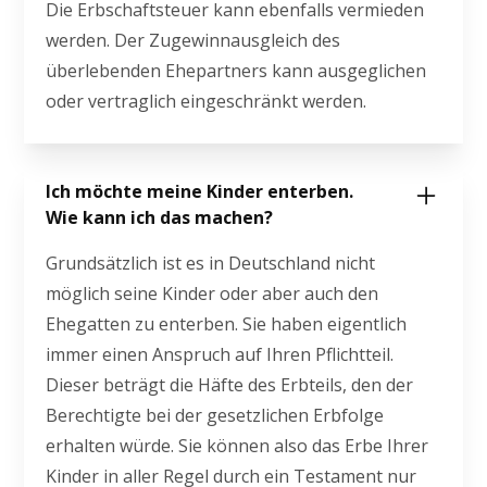
Die Erbschaftsteuer kann ebenfalls vermieden
werden. Der Zugewinnausgleich des
überlebenden Ehepartners kann ausgeglichen
oder vertraglich eingeschränkt werden.
Ich möchte meine Kinder enterben.
Wie kann ich das machen?
Grundsätzlich ist es in Deutschland nicht
möglich seine Kinder oder aber auch den
Ehegatten zu enterben. Sie haben eigentlich
immer einen Anspruch auf Ihren Pflichtteil.
Dieser beträgt die Häfte des Erbteils, den der
Berechtigte bei der gesetzlichen Erbfolge
erhalten würde. Sie können also das Erbe Ihrer
Kinder in aller Regel durch ein Testament nur