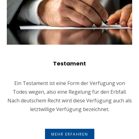
Testament
Ein Testament ist eine Form der Verfügung von
Todes wegen, also eine Regelung für den Erbfall.
Nach deutschem Recht wird diese Verfügung auch als
letztwillige Verfügung bezeichnet.
MEHR ERFAHREN