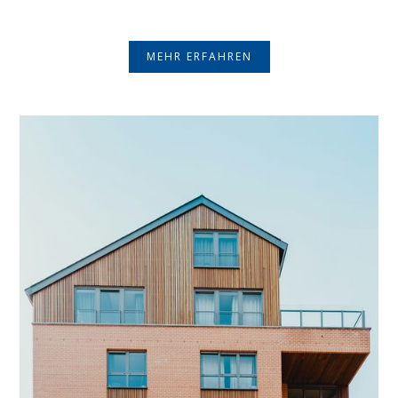
MEHR ERFAHREN