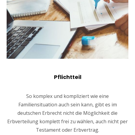
Pflichtteil
So komplex und kompliziert wie eine
Familiensituation auch sein kann, gibt es im
deutschen Erbrecht nicht die Möglichkeit die
Erbverteilung komplett frei zu wählen, auch nicht per
Testament oder Erbvertrag.