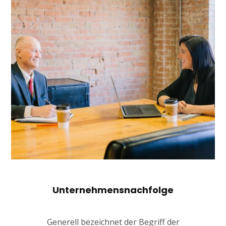
Unternehmensnachfolge
Generell bezeichnet der Begriff der