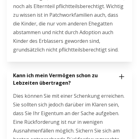
noch als Elternteil pflichtteilsberechtigt. Wichtig
zu wissen ist in Patchworkfamilien auch, dass
die Kinder, die nur vom anderen Ehegatten
abstammen und nicht durch Adoption auch
Kinder des Erblassers geworden sind,
grundsätzlich nicht pflichtteilsberechtigt sind.
Kann ich mein Vermögen schon zu
Lebzeiten übertragen?
Dies können Sie mit einer Schenkung erreichen.
Sie sollten sich jedoch darüber im Klaren sein,
dass Sie Ihr Eigentum an der Sache aufgeben.
Eine Rückforderung ist nur in wenigen
Ausnahmenfällen möglich. Sichern Sie sich am