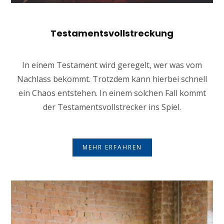
Testamentsvollstreckung
In einem Testament wird geregelt, wer was vom
Nachlass bekommt. Trotzdem kann hierbei schnell
ein Chaos entstehen. In einem solchen Fall kommt
der Testamentsvollstrecker ins Spiel.
MEHR ERFAHREN