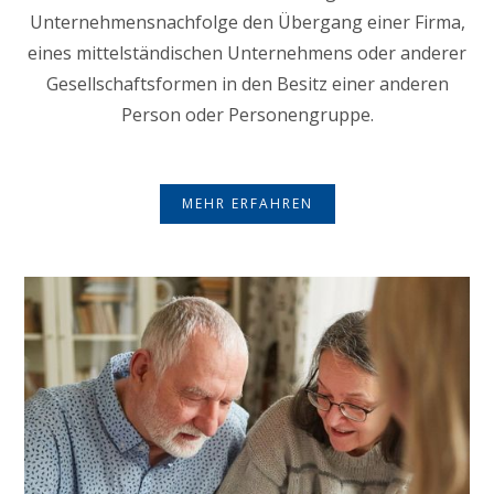
Unternehmensnachfolge den Übergang einer Firma,
eines mittelständischen Unternehmens oder anderer
Gesellschaftsformen in den Besitz einer anderen
Person oder Personengruppe.
MEHR ERFAHREN