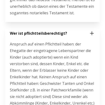
unerheblich ob davon eines der Testamente ein
soganntes notarielles Testament ist.
Wer ist pflichtteilsberechtigt?
Anspruch auf einen Pflichtteil haben: der
Ehegatte der eingetragene Lebenspartner die
Kinder (auch adoptierte) wenn ein Kind
verstorben sind, dessen Kinder, Enkel etc. die
Eltern, wenn der Erblasser keine Kinder oder
Enkelkinder hat. Keinen Anspruch auf einen
Pflichtteil haben: Geschwister Tanten und Onkel
Stiefkinder z.B. in einer Patchworkfamilie (wenn
sie nicht adoptiert sind) Diese sind weder als
Abkömmlinge (Kinder, Enkelkinder, Urenkel etc.)