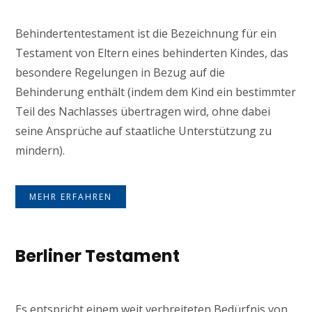
Behindertentestament ist die Bezeichnung für ein
Testament von Eltern eines behinderten Kindes, das
besondere Regelungen in Bezug auf die
Behinderung enthält (indem dem Kind ein bestimmter
Teil des Nachlasses übertragen wird, ohne dabei
seine Ansprüche auf staatliche Unterstützung zu
mindern).
MEHR ERFAHREN
Berliner Testament
Es entspricht einem weit verbreiteten Bedürfnis von