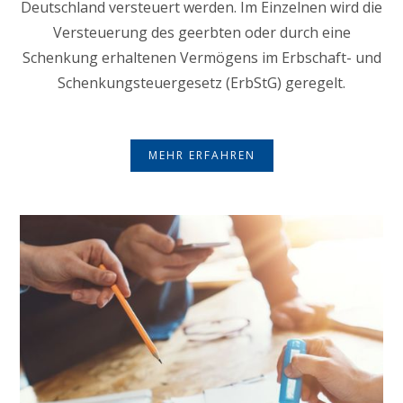
Deutschland versteuert werden. Im Einzelnen wird die
Versteuerung des geerbten oder durch eine
Schenkung erhaltenen Vermögens im Erbschaft- und
Schenkungsteuergesetz (ErbStG) geregelt.
MEHR ERFAHREN