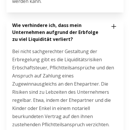
werden kann.
Wie verhindere ich, dass mein
Unternehmen aufgrund der Erbfolge
zu viel Liquidität verliert?
Bei nicht sachgerechter Gestaltung der
Erbregelung gibt es die Liquiditätsrisiken
Erbschaftsteuer, Pflichtteilsansprüche und den
Anspruch auf Zahlung eines
Zugewinnausgleichs an den Ehepartner. Die
Risiken sind zu Lebzeiten des Unternehmers
regelbar. Etwa, indem der Ehepartner und die
Kinder oder Enkel in einem notariell
beurkundeten Vertrag auf den ihnen
zustehenden Pflichtteilsanspruch verzichten.