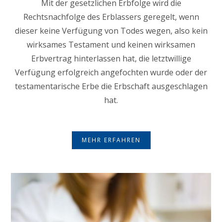
Mit der gesetzlichen Erbfolge wird die
Rechtsnachfolge des Erblassers geregelt, wenn
dieser keine Verfügung von Todes wegen, also kein
wirksames Testament und keinen wirksamen
Erbvertrag hinterlassen hat, die letztwillige
Verfügung erfolgreich angefochten wurde oder der
testamentarische Erbe die Erbschaft ausgeschlagen
hat.
MEHR ERFAHREN