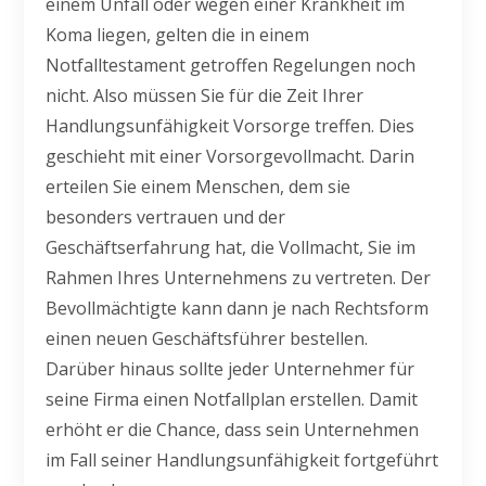
einem Unfall oder wegen einer Krankheit im
Koma liegen, gelten die in einem
Notfalltestament getroffen Regelungen noch
nicht. Also müssen Sie für die Zeit Ihrer
Handlungsunfähigkeit Vorsorge treffen. Dies
geschieht mit einer Vorsorgevollmacht. Darin
erteilen Sie einem Menschen, dem sie
besonders vertrauen und der
Geschäftserfahrung hat, die Vollmacht, Sie im
Rahmen Ihres Unternehmens zu vertreten. Der
Bevollmächtigte kann dann je nach Rechtsform
einen neuen Geschäftsführer bestellen.
Darüber hinaus sollte jeder Unternehmer für
seine Firma einen Notfallplan erstellen. Damit
erhöht er die Chance, dass sein Unternehmen
im Fall seiner Handlungsunfähigkeit fortgeführt