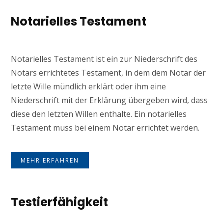
Notarielles Testament
Notarielles Testament ist ein zur Niederschrift des
Notars errichtetes Testament, in dem dem Notar der
letzte Wille mündlich erklärt oder ihm eine
Niederschrift mit der Erklärung übergeben wird, dass
diese den letzten Willen enthalte. Ein notarielles
Testament muss bei einem Notar errichtet werden.
MEHR ERFAHREN
Testierfähigkeit