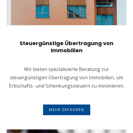
Steuergünstige Übertragung von
Immobilien
Wir bieten spezialisierte Beratung zur
steuergünstigen Übertragung von Immobilien, um
Erbschafts- und Schenkungssteuern zu minimieren.
MEHR ERFAHREN