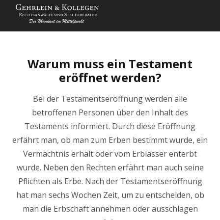
Warum muss ein Testament
eröffnet werden?
Bei der Testamentseröffnung werden alle
betroffenen Personen über den Inhalt des
Testaments informiert. Durch diese Eröffnung
erfährt man, ob man zum Erben bestimmt wurde, ein
Vermächtnis erhält oder vom Erblasser enterbt
wurde. Neben den Rechten erfährt man auch seine
Pflichten als Erbe. Nach der Testamentseröffnung
hat man sechs Wochen Zeit, um zu entscheiden, ob
man die Erbschaft annehmen oder ausschlagen