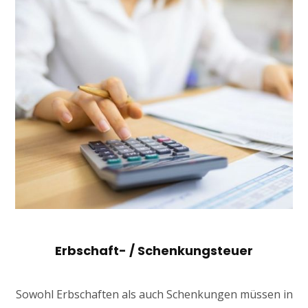
Erbschaft- / Schenkungsteuer
Sowohl Erbschaften als auch Schenkungen müssen in