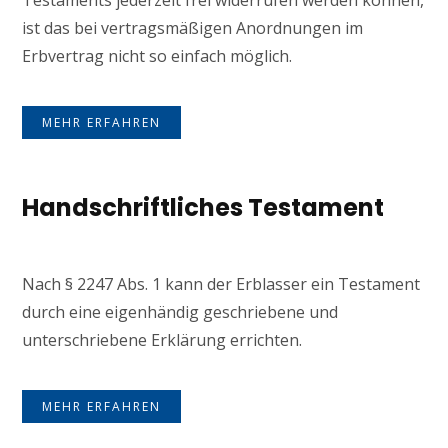
Testaments jederzeit frei widerrufen werden können,
ist das bei vertragsmäßigen Anordnungen im
Erbvertrag nicht so einfach möglich.
MEHR ERFAHREN
Handschriftliches Testament
Nach § 2247 Abs. 1 kann der Erblasser ein Testament
durch eine eigenhändig geschriebene und
unterschriebene Erklärung errichten.
MEHR ERFAHREN