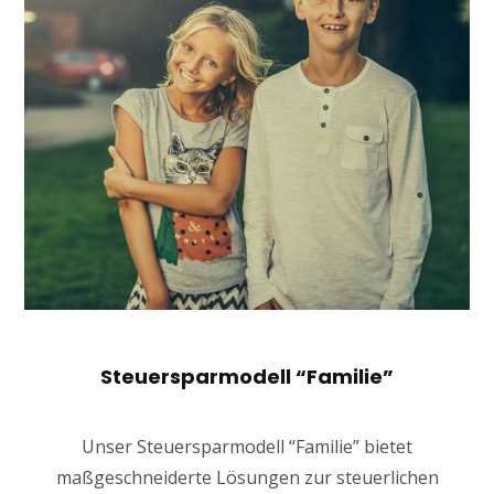
Steuersparmodell “Familie”
Unser Steuersparmodell “Familie” bietet
maßgeschneiderte Lösungen zur steuerlichen