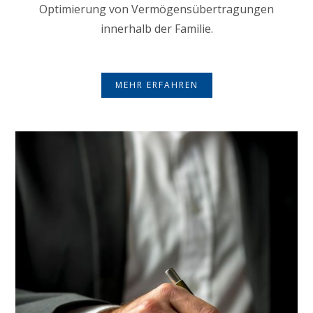
Optimierung von Vermögensübertragungen
innerhalb der Familie.
MEHR ERFAHREN