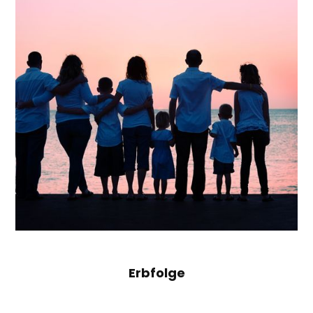
Erbfolge