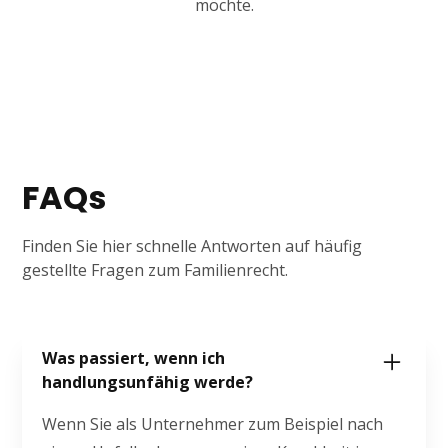
möchte.
FAQs
Finden Sie hier schnelle Antworten auf häufig
gestellte Fragen zum Familienrecht.
Was passiert, wenn ich
handlungsunfähig werde?
Wenn Sie als Unternehmer zum Beispiel nach