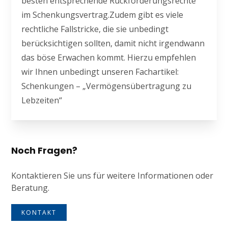
besten entsprechende Rückforderungsrechte
im Schenkungsvertrag.Zudem gibt es viele
rechtliche Fallstricke, die sie unbedingt
berücksichtigen sollten, damit nicht irgendwann
das böse Erwachen kommt. Hierzu empfehlen
wir Ihnen unbedingt unseren Fachartikel:
Schenkungen – „Vermögensübertragung zu
Lebzeiten“
Noch Fragen?
Kontaktieren Sie uns für weitere Informationen oder
Beratung.
KONTAKT