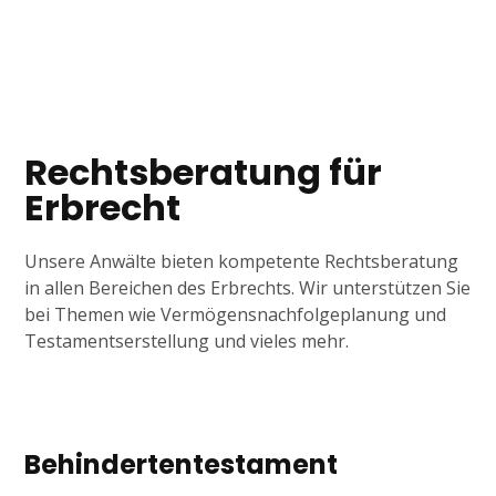
Tagline
Rechtsberatung für
Erbrecht
Unsere Anwälte bieten kompetente Rechtsberatung
in allen Bereichen des Erbrechts. Wir unterstützen Sie
bei Themen wie Vermögensnachfolgeplanung und
Testamentserstellung und vieles mehr.
Behindertentestament