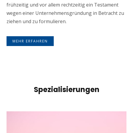
frühzeitig und vor allem rechtzeitig ein Testament
wegen einer Unternehmensgründung in Betracht zu
ziehen und zu formulieren.
MEHR ERFAHREN
Spezialisierungen