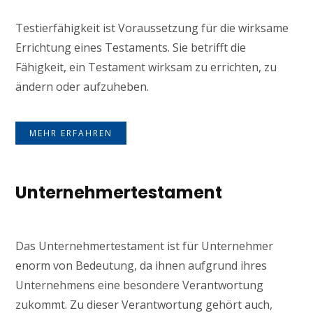
Testierfähigkeit ist Voraussetzung für die wirksame
Errichtung eines Testaments. Sie betrifft die
Fähigkeit, ein Testament wirksam zu errichten, zu
ändern oder aufzuheben.
MEHR ERFAHREN
Unternehmertestament
Das Unternehmertestament ist für Unternehmer
enorm von Bedeutung, da ihnen aufgrund ihres
Unternehmens eine besondere Verantwortung
zukommt. Zu dieser Verantwortung gehört auch,