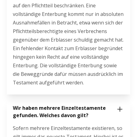
auf den Pflichtteil beschränken. Eine
vollständige Enterbung kommt nur in absoluten
Ausnahmefällen in Betracht, etwa wenn sich der
Pflichtteilsberechtigte eines Verbrechens
gegenüber dem Erblasser schuldig gemacht hat.
Ein fehlender Kontakt zum Erblasser begründet
hingegen kein Recht auf eine vollständige
Enterbung. Die vollständige Enterbung sowie
die Beweggründe dafür müssen ausdrücklich im
Testament aufgeführt werden.
Wir haben mehrere Einzeltestamente
gefunden. Welches davon gilt?
Sofern mehrere Einzeltestamente existieren, so
gilt immer das neueste Testament. Hierbei ist es