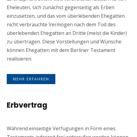
Eheleuten, sich zunächst gegenseitig als Erben
einzusetzen, und das vom überlebenden Ehegatten
nicht verbrauchte Vermögen nach dem Tod des
überlebenden Ehegatten an Dritte (meist die Kinder)
zu übertragen. Diese Vorstellungen und Wünsche
können Ehegatten mit dem Berliner Testament
realisieren.
MEHR ERFAHREN
Erbvertrag
Während einseitige Verfügungen in Form eines