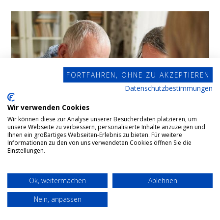
FORTFAHREN, OHNE ZU AKZEPTIEREN
Datenschutzbestimmungen
Wir verwenden Cookies
Wir können diese zur Analyse unserer Besucherdaten platzieren, um
unsere Webseite zu verbessern, personalisierte Inhalte anzuzeigen und
Ihnen ein großartiges Webseiten-Erlebnis zu bieten. Für weitere
Informationen zu den von uns verwendeten Cookies öffnen Sie die
Einstellungen.
Ok, weitermachen
Ablehnen
Nein, anpassen