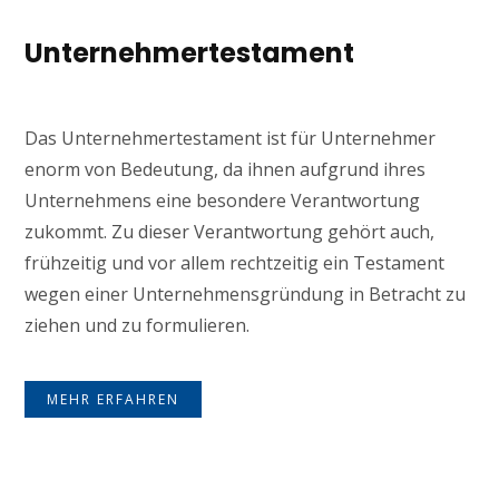
Unternehmertestament
Das Unternehmertestament ist für Unternehmer
enorm von Bedeutung, da ihnen aufgrund ihres
Unternehmens eine besondere Verantwortung
zukommt. Zu dieser Verantwortung gehört auch,
frühzeitig und vor allem rechtzeitig ein Testament
wegen einer Unternehmensgründung in Betracht zu
ziehen und zu formulieren.
MEHR ERFAHREN