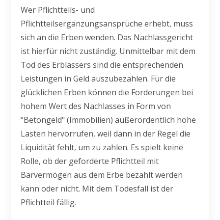
Wer Pflichtteils- und
Pflichtteilsergänzungsansprüche erhebt, muss
sich an die Erben wenden. Das Nachlassgericht
ist hierfür nicht zuständig. Unmittelbar mit dem
Tod des Erblassers sind die entsprechenden
Leistungen in Geld auszubezahlen. Für die
glücklichen Erben können die Forderungen bei
hohem Wert des Nachlasses in Form von
"Betongeld" (Immobilien) außerordentlich hohe
Lasten hervorrufen, weil dann in der Regel die
Liquidität fehlt, um zu zahlen. Es spielt keine
Rolle, ob der geforderte Pflichtteil mit
Barvermögen aus dem Erbe bezahlt werden
kann oder nicht. Mit dem Todesfall ist der
Pflichtteil fällig.