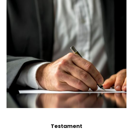
Testament