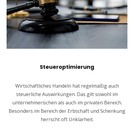
Steueroptimierung
Wirtschaftliches Handeln hat regelmäßig auch
steuerliche Auswirkungen. Das gilt sowohl im
unternehmerischen als auch im privaten Bereich.
Besonders im Bereich der Erbschaft und Schenkung
herrscht oft Unklarheit.