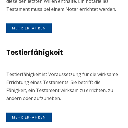
diese den letzten Willen enthalte. Ein notarielles
Testament muss bei einem Notar errichtet werden.
MEHR ERFAHREN
Testierfähigkeit
Testierfähigkeit ist Voraussetzung für die wirksame
Errichtung eines Testaments. Sie betrifft die
Fähigkeit, ein Testament wirksam zu errichten, zu
ändern oder aufzuheben.
MEHR ERFAHREN