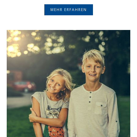
MEHR ERFAHREN