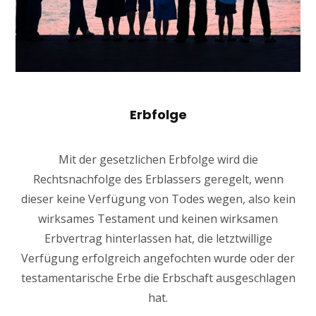
Erbfolge
Mit der gesetzlichen Erbfolge wird die
Rechtsnachfolge des Erblassers geregelt, wenn
dieser keine Verfügung von Todes wegen, also kein
wirksames Testament und keinen wirksamen
Erbvertrag hinterlassen hat, die letztwillige
Verfügung erfolgreich angefochten wurde oder der
testamentarische Erbe die Erbschaft ausgeschlagen
hat.