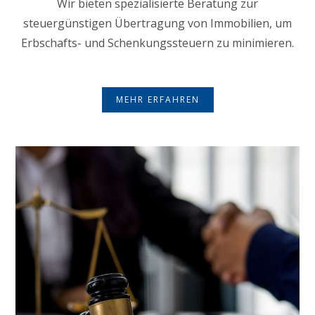
Wir bieten spezialisierte Beratung zur
steuergünstigen Übertragung von Immobilien, um
Erbschafts- und Schenkungssteuern zu minimieren.
MEHR ERFAHREN