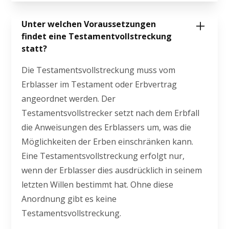
Unter welchen Voraussetzungen
findet eine Testamentvollstreckung
statt?
Die Testamentsvollstreckung muss vom
Erblasser im Testament oder Erbvertrag
angeordnet werden. Der
Testamentsvollstrecker setzt nach dem Erbfall
die Anweisungen des Erblassers um, was die
Möglichkeiten der Erben einschränken kann.
Eine Testamentsvollstreckung erfolgt nur,
wenn der Erblasser dies ausdrücklich in seinem
letzten Willen bestimmt hat. Ohne diese
Anordnung gibt es keine
Testamentsvollstreckung.