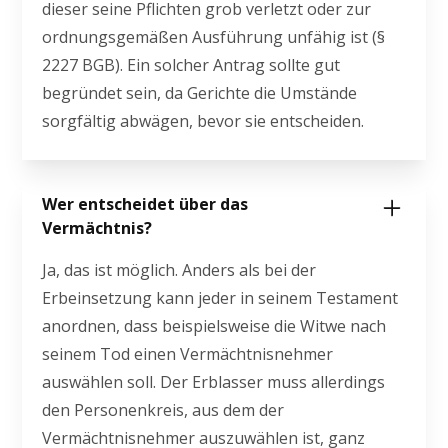
dieser seine Pflichten grob verletzt oder zur
ordnungsgemäßen Ausführung unfähig ist (§
2227 BGB). Ein solcher Antrag sollte gut
begründet sein, da Gerichte die Umstände
sorgfältig abwägen, bevor sie entscheiden.
Wer entscheidet über das
Vermächtnis?
Ja, das ist möglich. Anders als bei der
Erbeinsetzung kann jeder in seinem Testament
anordnen, dass beispielsweise die Witwe nach
seinem Tod einen Vermächtnisnehmer
auswählen soll. Der Erblasser muss allerdings
den Personenkreis, aus dem der
Vermächtnisnehmer auszuwählen ist, ganz