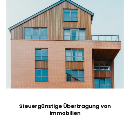
Steuergünstige Übertragung von
Immobilien