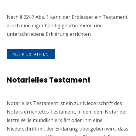
Nach § 2247 Abs. 1 kann der Erblasser ein Testament
durch eine eigenhändig geschriebene und
unterschriebene Erklärung errichten.
MEHR ERFAHREN
Notarielles Testament
Notarielles Testament ist ein zur Niederschrift des
Notars errichtetes Testament, in dem dem Notar der
letzte Wille mündlich erklärt oder ihm eine
Niederschrift mit der Erklärung übergeben wird, dass