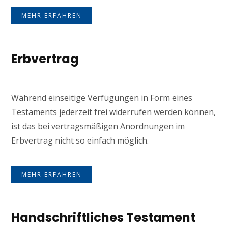
MEHR ERFAHREN
Erbvertrag
Während einseitige Verfügungen in Form eines
Testaments jederzeit frei widerrufen werden können,
ist das bei vertragsmäßigen Anordnungen im
Erbvertrag nicht so einfach möglich.
MEHR ERFAHREN
Handschriftliches Testament