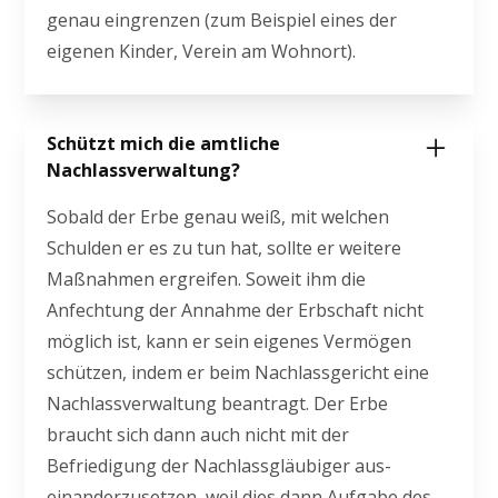
genau eingrenzen (zum Beispiel eines der
eigenen Kinder, Verein am Wohnort).
Schützt mich die amtliche
Nachlassverwaltung?
Sobald der Erbe genau weiß, mit welchen
Schulden er es zu tun hat, sollte er weitere
Maßnahmen ergreifen. Soweit ihm die
Anfechtung der Annahme der Erbschaft nicht
möglich ist, kann er sein eigenes Vermögen
schützen, indem er beim Nachlassgericht eine
Nachlassverwaltung beantragt. Der Erbe
braucht sich dann auch nicht mit der
Befriedigung der Nachlassgläubiger aus-
einanderzusetzen, weil dies dann Aufgabe des