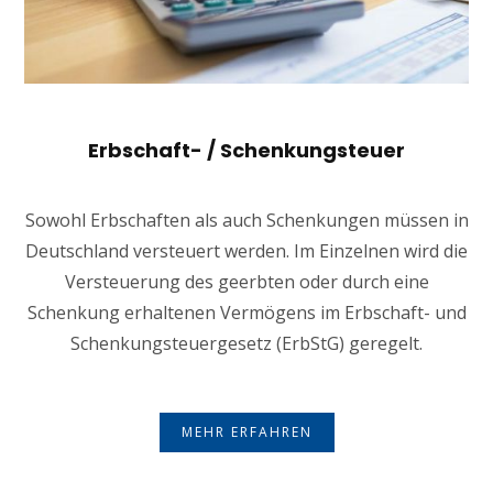
Erbschaft- / Schenkungsteuer
Sowohl Erbschaften als auch Schenkungen müssen in
Deutschland versteuert werden. Im Einzelnen wird die
Versteuerung des geerbten oder durch eine
Schenkung erhaltenen Vermögens im Erbschaft- und
Schenkungsteuergesetz (ErbStG) geregelt.
MEHR ERFAHREN