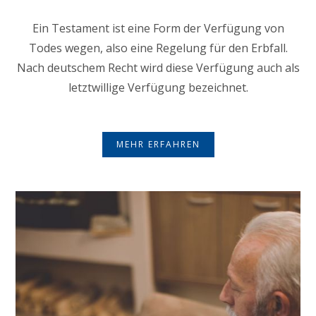
Ein Testament ist eine Form der Verfügung von
Todes wegen, also eine Regelung für den Erbfall.
Nach deutschem Recht wird diese Verfügung auch als
letztwillige Verfügung bezeichnet.
MEHR ERFAHREN