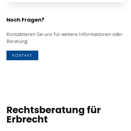
Noch Fragen?
Kontaktieren Sie uns für weitere Informationen oder
Beratung.
KONTAKT
Tagline
Rechtsberatung für
Erbrecht