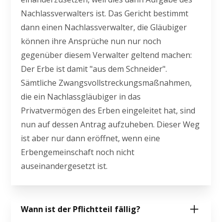
Nachlassverwalters ist. Das Gericht bestimmt
dann einen Nachlassverwalter, die Gläubiger
können ihre Ansprüche nun nur noch
gegenüber diesem Verwalter geltend machen:
Der Erbe ist damit "aus dem Schneider".
Sämtliche Zwangsvollstreckungsmaßnahmen,
die ein Nachlassgläubiger in das
Privatvermögen des Erben eingeleitet hat, sind
nun auf dessen Antrag aufzuheben. Dieser Weg
ist aber nur dann eröffnet, wenn eine
Erbengemeinschaft noch nicht
auseinandergesetzt ist.
Wann ist der Pflichtteil fällig?