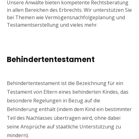
Unsere Anwälte bieten kompetente Rechtsberatung
in allen Bereichen des Erbrechts. Wir unterstützen Sie
bei Themen wie Vermögensnachfolgeplanung und
Testamentserstellung und vieles mehr.
Behindertentestament
Behindertentestament ist die Bezeichnung für ein
Testament von Eltern eines behinderten Kindes, das
besondere Regelungen in Bezug auf die
Behinderung enthält (indem dem Kind ein bestimmter
Teil des Nachlasses übertragen wird, ohne dabei
seine Ansprüche auf staatliche Unterstützung zu
mindern).