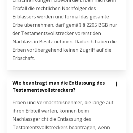
Einschränkungen. Obwohl die Erben nach dem
Erbfall die rechtlichen Nachfolger des
Erblassers werden und formal das gesamte
Erbe übernehmen, darf gemäß § 2205 BGB nur
der Testamentsvollstrecker vorerst den
Nachlass in Besitz nehmen. Dadurch haben die
Erben vorübergehend keinen Zugriff auf die
Erbschaft.
Wie beantragt man die Entlassung des
Testamentsvollstreckers?
Erben und Vermächtnisnehmer, die lange auf
ihren Erbteil warten, können beim
Nachlassgericht die Entlassung des
Testamentsvollstreckers beantragen, wenn