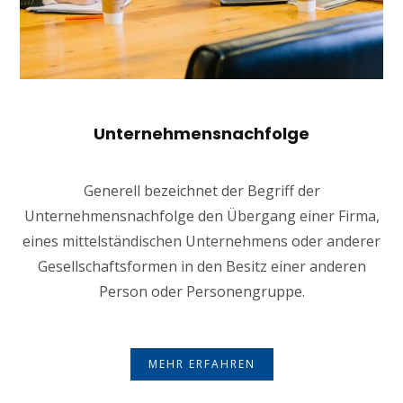
Unternehmensnachfolge
Generell bezeichnet der Begriff der
Unternehmensnachfolge den Übergang einer Firma,
eines mittelständischen Unternehmens oder anderer
Gesellschaftsformen in den Besitz einer anderen
Person oder Personengruppe.
MEHR ERFAHREN