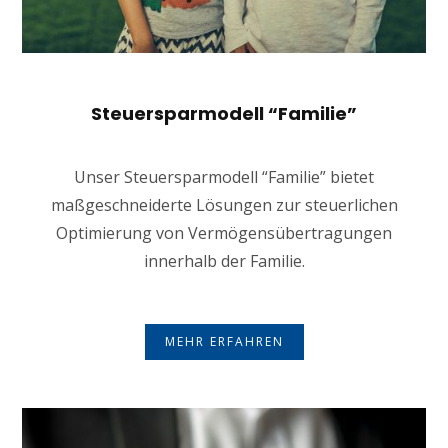
Steuersparmodell “Familie”
Unser Steuersparmodell “Familie” bietet
maßgeschneiderte Lösungen zur steuerlichen
Optimierung von Vermögensübertragungen
innerhalb der Familie.
MEHR ERFAHREN