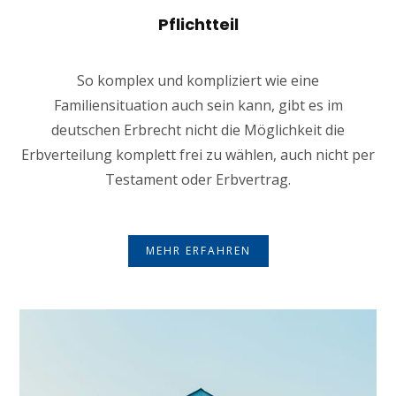
Pflichtteil
So komplex und kompliziert wie eine
Familiensituation auch sein kann, gibt es im
deutschen Erbrecht nicht die Möglichkeit die
Erbverteilung komplett frei zu wählen, auch nicht per
Testament oder Erbvertrag.
MEHR ERFAHREN