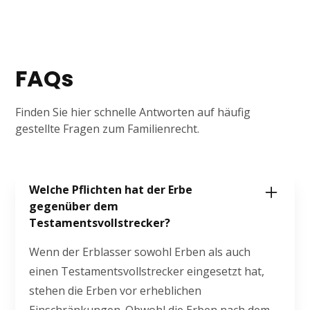
FAQs
Finden Sie hier schnelle Antworten auf häufig
gestellte Fragen zum Familienrecht.
Welche Pflichten hat der Erbe
gegenüber dem
Testamentsvollstrecker?
Wenn der Erblasser sowohl Erben als auch
einen Testamentsvollstrecker eingesetzt hat,
stehen die Erben vor erheblichen