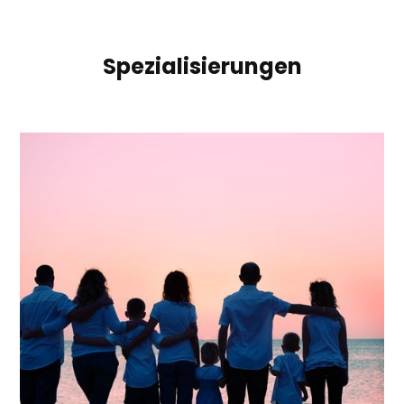
Spezialisierungen