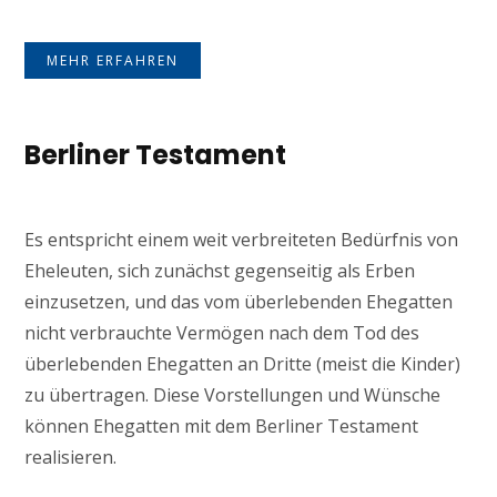
MEHR ERFAHREN
Berliner Testament
Es entspricht einem weit verbreiteten Bedürfnis von
Eheleuten, sich zunächst gegenseitig als Erben
einzusetzen, und das vom überlebenden Ehegatten
nicht verbrauchte Vermögen nach dem Tod des
überlebenden Ehegatten an Dritte (meist die Kinder)
zu übertragen. Diese Vorstellungen und Wünsche
können Ehegatten mit dem Berliner Testament
realisieren.