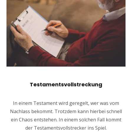
Testamentsvollstreckung
In einem Testament wird geregelt, wer was vom
Nachlass bekommt. Trotzdem kann hierbei schnell
ein Chaos entstehen. In einem solchen Fall kommt
der Testamentsvollstrecker ins Spiel.