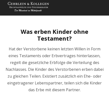
Was erben Kinder ohne
Testament?
Hat der Verstorbene keinen letzten Willen in Form
eines Testaments oder Erbvertrages hinterlassen,
regelt die gesetzliche Erbfolge die Verteilung des
Nachlasses. Die Kinder des Verstorbenen erben dabei
zu gleichen Teilen. Existiert zusätzlich ein Ehe- oder
eingetragener Lebenspartner, teilen sich die Kinder
das Erbe mit diesem Partner.