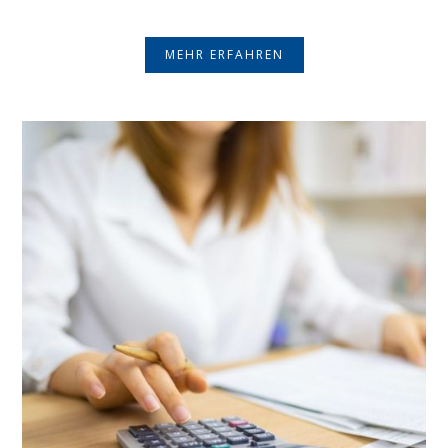
MEHR ERFAHREN