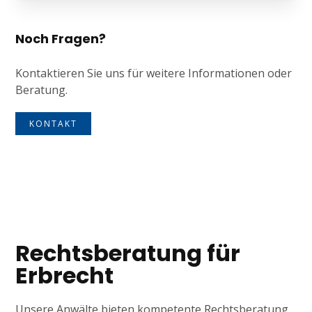
Noch Fragen?
Kontaktieren Sie uns für weitere Informationen oder
Beratung.
KONTAKT
Tagline
Rechtsberatung für
Erbrecht
Unsere Anwälte bieten kompetente Rechtsberatung