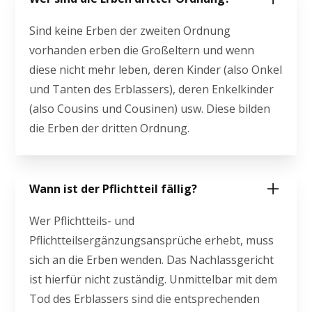
Sind keine Erben der zweiten Ordnung
vorhanden erben die Großeltern und wenn
diese nicht mehr leben, deren Kinder (also Onkel
und Tanten des Erblassers), deren Enkelkinder
(also Cousins und Cousinen) usw. Diese bilden
die Erben der dritten Ordnung.
Wann ist der Pflichtteil fällig?
Wer Pflichtteils- und
Pflichtteilsergänzungsansprüche erhebt, muss
sich an die Erben wenden. Das Nachlassgericht
ist hierfür nicht zuständig. Unmittelbar mit dem
Tod des Erblassers sind die entsprechenden