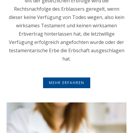
Mit der gesetzlichen Erbfolge wird die
Rechtsnachfolge des Erblassers geregelt, wenn
dieser keine Verfügung von Todes wegen, also kein
wirksames Testament und keinen wirksamen
Erbvertrag hinterlassen hat, die letztwillige
Verfügung erfolgreich angefochten wurde oder der
testamentarische Erbe die Erbschaft ausgeschlagen
hat.
MEHR ERFAHREN