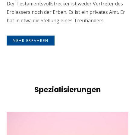
Der Testamentsvollstrecker ist weder Vertreter des
Erblassers noch der Erben. Es ist ein privates Amt. Er
hat in etwa die Stellung eines Treuhänders.
MEHR ERFAHREN
Spezialisierungen