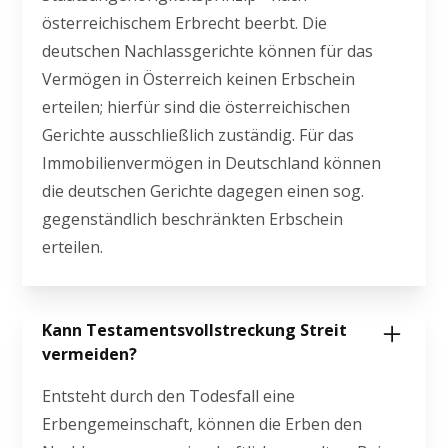
österreichischem Erbrecht beerbt. Die
deutschen Nachlassgerichte können für das
Vermögen in Österreich keinen Erbschein
erteilen; hierfür sind die österreichischen
Gerichte ausschließlich zuständig. Für das
Immobilienvermögen in Deutschland können
die deutschen Gerichte dagegen einen sog.
gegenständlich beschränkten Erbschein
erteilen.
Kann Testamentsvollstreckung Streit
vermeiden?
Entsteht durch den Todesfall eine
Erbengemeinschaft, können die Erben den