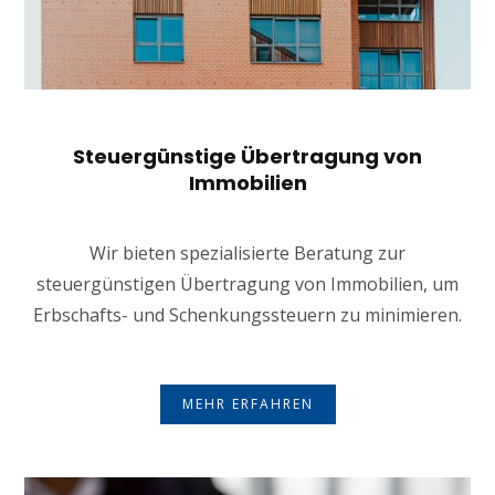
Steuergünstige Übertragung von
Immobilien
Wir bieten spezialisierte Beratung zur
steuergünstigen Übertragung von Immobilien, um
Erbschafts- und Schenkungssteuern zu minimieren.
MEHR ERFAHREN