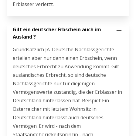
Erblasser verletzt.
Gilt ein deutscher Erbschein auch im
Ausland ?
Grundsätzlich JA. Deutsche Nachlassgerichte
erteilen aber nur dann einen Erbschein, wenn
deutsches Erbrecht zu Anwendung kommt. Gilt
ausländisches Erbrecht, so sind deutsche
Nachlassgerichte nur für diejenigen
Vermögenswerte zuständig, die der Erblasser in
Deutschland hinterlassen hat. Beispiel: Ein
Österreicher mit letztem Wohnsitz in
Deutschland hinterlässt auch deutsches
Vermögen. Er wird - nach dem
Staatsangehörigkeitsprinzip - nach