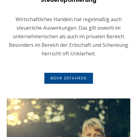
Wirtschaftliches Handeln hat regelmäßig auch
steuerliche Auswirkungen. Das gilt sowohl im
unternehmerischen als auch im privaten Bereich.
Besonders im Bereich der Erbschaft und Schenkung
herrscht oft Unklarheit.
MEHR ERFAHREN