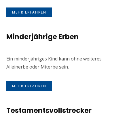
MEHR ERFAHREN
Minderjährige Erben
Ein minderjähriges Kind kann ohne weiteres
Alleinerbe oder Miterbe sein.
MEHR ERFAHREN
Testamentsvollstrecker