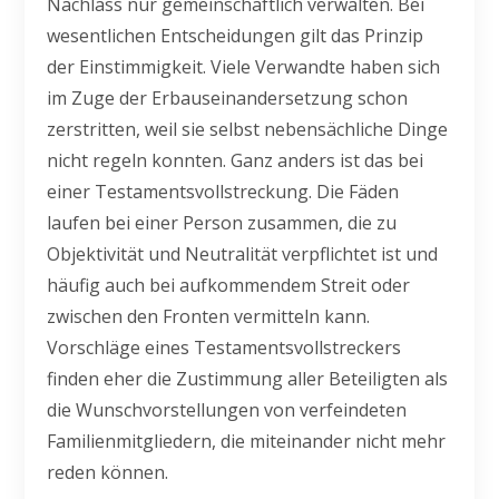
Nachlass nur gemeinschaftlich verwalten. Bei
wesentlichen Entscheidungen gilt das Prinzip
der Einstimmigkeit. Viele Verwandte haben sich
im Zuge der Erbauseinandersetzung schon
zerstritten, weil sie selbst nebensächliche Dinge
nicht regeln konnten. Ganz anders ist das bei
einer Testamentsvollstreckung. Die Fäden
laufen bei einer Person zusammen, die zu
Objektivität und Neutralität verpflichtet ist und
häufig auch bei aufkommendem Streit oder
zwischen den Fronten vermitteln kann.
Vorschläge eines Testamentsvollstreckers
finden eher die Zustimmung aller Beteiligten als
die Wunschvorstellungen von verfeindeten
Familienmitgliedern, die miteinander nicht mehr
reden können.