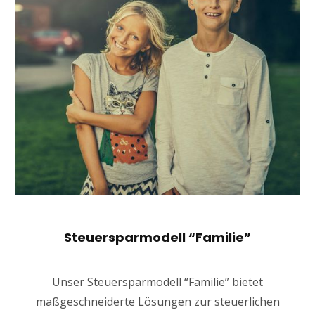
Steuersparmodell “Familie”
Unser Steuersparmodell “Familie” bietet
maßgeschneiderte Lösungen zur steuerlichen