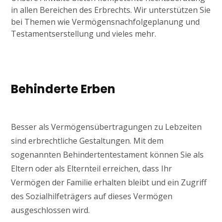
in allen Bereichen des Erbrechts. Wir unterstützen Sie
bei Themen wie Vermögensnachfolgeplanung und
Testamentserstellung und vieles mehr.
Behinderte Erben
Besser als Vermögensübertragungen zu Lebzeiten
sind erbrechtliche Gestaltungen. Mit dem
sogenannten Behindertentestament können Sie als
Eltern oder als Elternteil erreichen, dass Ihr
Vermögen der Familie erhalten bleibt und ein Zugriff
des Sozialhilfeträgers auf dieses Vermögen
ausgeschlossen wird.