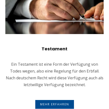
Testament
Ein Testament ist eine Form der Verfügung von
Todes wegen, also eine Regelung für den Erbfall.
Nach deutschem Recht wird diese Verfügung auch als
letztwillige Verfügung bezeichnet.
MEHR ERFAHREN