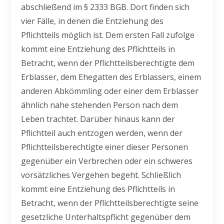
abschließend im § 2333 BGB. Dort finden sich
vier Fälle, in denen die Entziehung des
Pflichtteils möglich ist. Dem ersten Fall zufolge
kommt eine Entziehung des Pflichtteils in
Betracht, wenn der Pflichtteilsberechtigte dem
Erblasser, dem Ehegatten des Erblassers, einem
anderen Abkömmling oder einer dem Erblasser
ähnlich nahe stehenden Person nach dem
Leben trachtet. Darüber hinaus kann der
Pflichtteil auch entzogen werden, wenn der
Pflichtteilsberechtigte einer dieser Personen
gegenüber ein Verbrechen oder ein schweres
vorsätzliches Vergehen begeht. Schließlich
kommt eine Entziehung des Pflichtteils in
Betracht, wenn der Pflichtteilsberechtigte seine
gesetzliche Unterhaltspflicht gegenüber dem