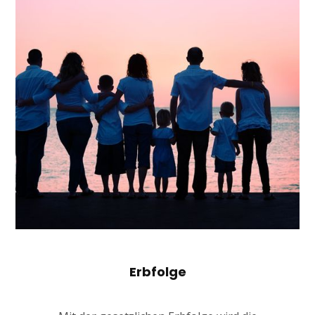
Erbfolge