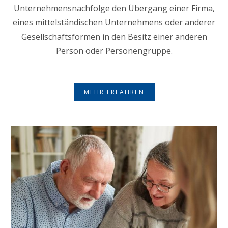
Unternehmensnachfolge den Übergang einer Firma,
eines mittelständischen Unternehmens oder anderer
Gesellschaftsformen in den Besitz einer anderen
Person oder Personengruppe.
MEHR ERFAHREN