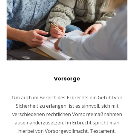
Vorsorge
Um auch im Bereich des Erbrechts ein Gefühl von
Sicherheit zu erlangen, ist es sinnvoll, sich mit
verschiedenen rechtlichen Vorsorgemaßnahmen
auseinanderzusetzen. Im Erbrecht spricht man
hierbei von Vorsorgevollmacht, Testament,