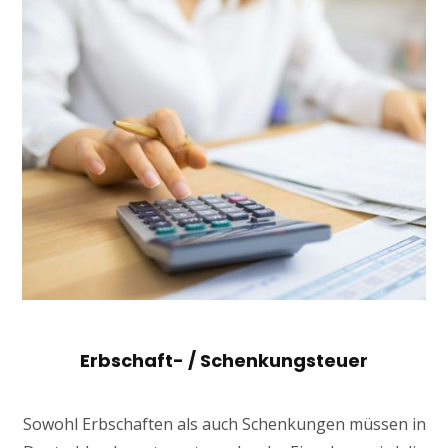
Erbschaft- / Schenkungsteuer
Sowohl Erbschaften als auch Schenkungen müssen in