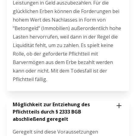
Leistungen in Geld auszubezahlen. Für die
glücklichen Erben können die Forderungen bei
hohem Wert des Nachlasses in Form von
"Betongeld" (Immobilien) außerordentlich hohe
Lasten hervorrufen, weil dann in der Regel die
Liquidität fehlt, um zu zahlen. Es spielt keine
Rolle, ob der geforderte Pflichtteil mit
Barvermögen aus dem Erbe bezahlt werden
kann oder nicht. Mit dem Todesfall ist der
Pflichtteil fällig.
Möglichkeit zur Entziehung des
Pflichtteils durch § 2333 BGB
abschließend geregelt
Geregelt sind diese Voraussetzungen