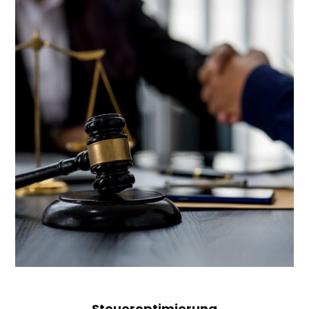
Steueroptimierung