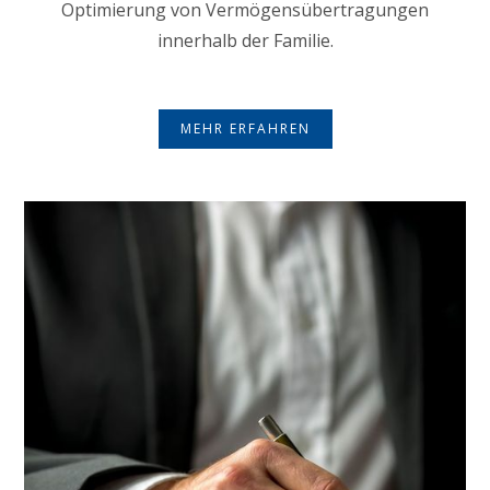
Optimierung von Vermögensübertragungen
innerhalb der Familie.
MEHR ERFAHREN