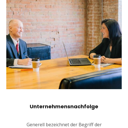
Unternehmensnachfolge
Generell bezeichnet der Begriff der