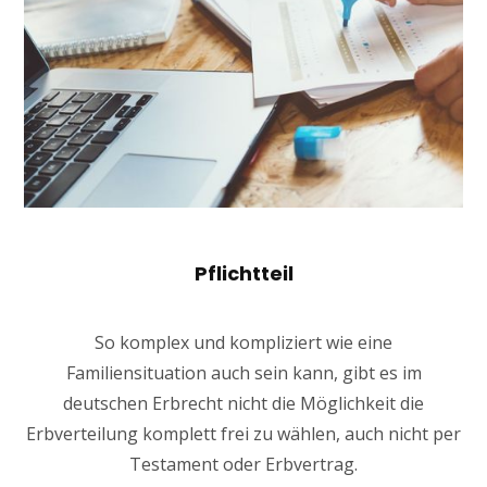
Pflichtteil
So komplex und kompliziert wie eine
Familiensituation auch sein kann, gibt es im
deutschen Erbrecht nicht die Möglichkeit die
Erbverteilung komplett frei zu wählen, auch nicht per
Testament oder Erbvertrag.