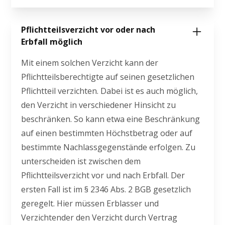
Pflichtteilsverzicht vor oder nach
Erbfall möglich
Mit einem solchen Verzicht kann der
Pflichtteilsberechtigte auf seinen gesetzlichen
Pflichtteil verzichten. Dabei ist es auch möglich,
den Verzicht in verschiedener Hinsicht zu
beschränken. So kann etwa eine Beschränkung
auf einen bestimmten Höchstbetrag oder auf
bestimmte Nachlassgegenstände erfolgen. Zu
unterscheiden ist zwischen dem
Pflichtteilsverzicht vor und nach Erbfall. Der
ersten Fall ist im § 2346 Abs. 2 BGB gesetzlich
geregelt. Hier müssen Erblasser und
Verzichtender den Verzicht durch Vertrag