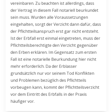
vereinbaren. Zu beachten ist allerdings, dass
der Vertrag in diesem Fall notariell beurkundet
sein muss. Wurden alle Voraussetzungen
eingehalten, sorgt der Verzicht dann dafür, dass
der Pflichtteilsanspruch erst gar nicht entsteht.
Ist der Erbfall erst einmal eingetreten, muss der
Pflichtteilsberechtigte den Verzicht gegenüber
den Erben erklären. Im Gegensatz zum ersten
Fall ist eine notarielle Beurkundung hier nicht
mehr erforderlich. Da der Erblasser
grundsätzlich nur vor seinem Tod Konflikten
und Problemen bezüglich des Pflichtteils
vorbeugen kann, kommt der Pflichtteilsverzicht
vor dem Eintritt des Erbfalls in der Praxis
häufiger vor.