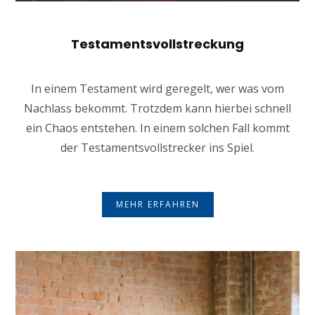
Testamentsvollstreckung
In einem Testament wird geregelt, wer was vom
Nachlass bekommt. Trotzdem kann hierbei schnell
ein Chaos entstehen. In einem solchen Fall kommt
der Testamentsvollstrecker ins Spiel.
MEHR ERFAHREN