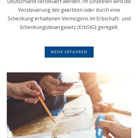
Deutschland versteuert werden. Im Einzelnen wird die
Versteuerung des geerbten oder durch eine
Schenkung erhaltenen Vermögens im Erbschaft- und
Schenkungsteuergesetz (ErbStG) geregelt.
MEHR ERFAHREN