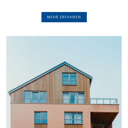
MEHR ERFAHREN