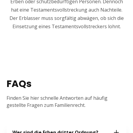
Erben oder schutzbedürftigen Personen. Dennoch
hat eine Testamentsvollstreckung auch Nachteile.
Der Erblasser muss sorgfältig abwägen, ob sich die
Einsetzung eines Testamentsvollstreckers lohnt.
FAQs
Finden Sie hier schnelle Antworten auf häufig
gestellte Fragen zum Familienrecht.
Wer sind die Erben dritter Ordnung?