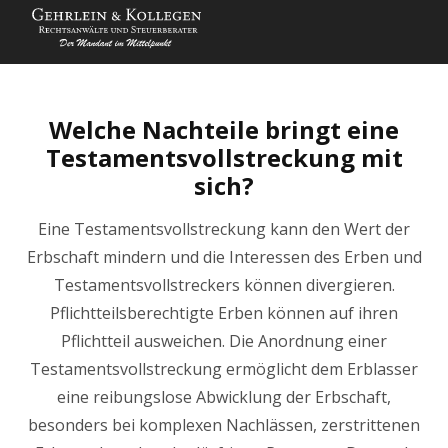
Welche Nachteile bringt eine
Testamentsvollstreckung mit
sich?
Eine Testamentsvollstreckung kann den Wert der
Erbschaft mindern und die Interessen des Erben und
Testamentsvollstreckers können divergieren.
Pflichtteilsberechtigte Erben können auf ihren
Pflichtteil ausweichen. Die Anordnung einer
Testamentsvollstreckung ermöglicht dem Erblasser
eine reibungslose Abwicklung der Erbschaft,
besonders bei komplexen Nachlässen, zerstrittenen