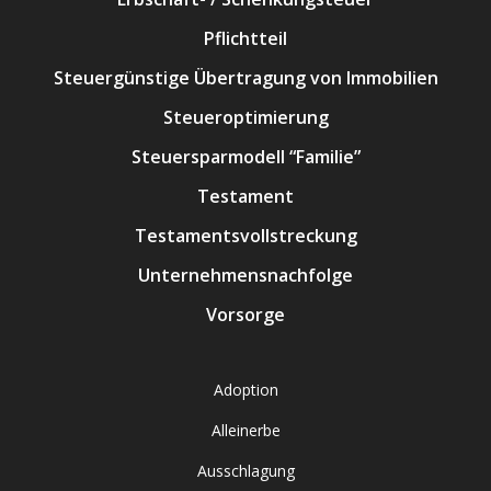
Pflichtteil
Steuergünstige Übertragung von Immobilien
Steueroptimierung
Steuersparmodell “Familie”
Testament
Testamentsvollstreckung
Unternehmensnachfolge
Vorsorge
Adoption
Alleinerbe
Ausschlagung