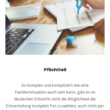
Pflichtteil
So komplex und kompliziert wie eine
Familiensituation auch sein kann, gibt es im
deutschen Erbrecht nicht die Möglichkeit die
Erbverteilung komplett frei zu wählen, auch nicht per