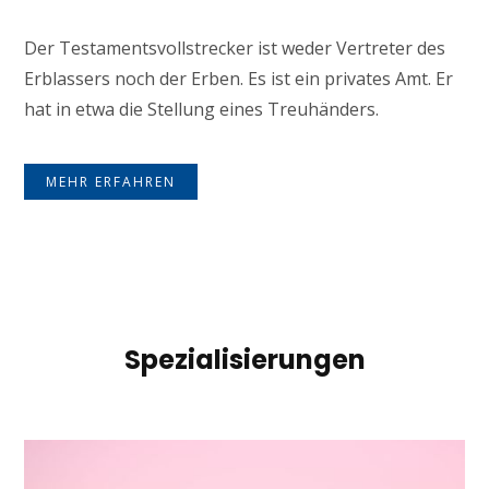
Der Testamentsvollstrecker ist weder Vertreter des
Erblassers noch der Erben. Es ist ein privates Amt. Er
hat in etwa die Stellung eines Treuhänders.
MEHR ERFAHREN
Spezialisierungen