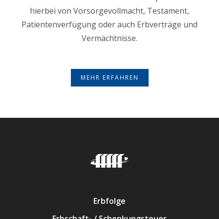
hierbei von Vorsorgevollmacht, Testament,
Patientenverfügung oder auch Erbverträge und
Vermächtnisse.
MEHR ERFAHREN
Erbfolge
Erbschaft- / Schenkungsteuer