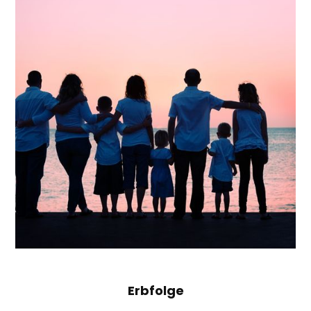
Erbfolge