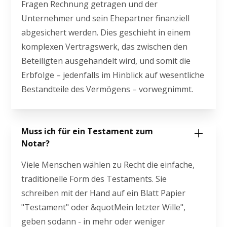
Fragen Rechnung getragen und der
Unternehmer und sein Ehepartner finanziell
abgesichert werden. Dies geschieht in einem
komplexen Vertragswerk, das zwischen den
Beteiligten ausgehandelt wird, und somit die
Erbfolge – jedenfalls im Hinblick auf wesentliche
Bestandteile des Vermögens – vorwegnimmt.
Muss ich für ein Testament zum
Notar?
Viele Menschen wählen zu Recht die einfache,
traditionelle Form des Testaments. Sie
schreiben mit der Hand auf ein Blatt Papier
"Testament" oder &quotMein letzter Wille",
geben sodann - in mehr oder weniger