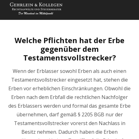
Welche Pflichten hat der Erbe
gegenüber dem
Testamentsvollstrecker?
Wenn der Erblasser sowohl Erben als auch einen
Testamentsvollstrecker eingesetzt hat, stehen die
Erben vor erheblichen Einschränkungen. Obwohl die
Erben nach dem Erbfall die rechtlichen Nachfolger
des Erblassers werden und formal das gesamte Erbe
übernehmen, darf gemäß § 2205 BGB nur der
Testamentsvollstrecker vorerst den Nachlass in
Besitz nehmen. Dadurch haben die Erben