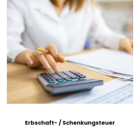
Erbschaft- / Schenkungsteuer