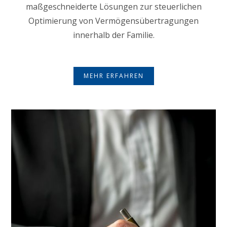
maßgeschneiderte Lösungen zur steuerlichen
Optimierung von Vermögensübertragungen
innerhalb der Familie.
MEHR ERFAHREN