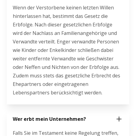
Wenn der Verstorbene keinen letzten Willen
hinterlassen hat, bestimmt das Gesetz die
Erbfolge. Nach dieser gesetzlichen Erbfolge
wird der Nachlass an Familienangehörige und
Verwandte verteilt. Enger verwandte Personen
wie Kinder oder Enkelkinder schließen dabei
weiter entfernte Verwandte wie Geschwister
oder Neffen und Nichten von der Erbfolge aus.
Zudem muss stets das gesetzliche Erbrecht des
Ehepartners oder eingetragenen
Lebenspartners berücksichtigt werden.
Wer erbt mein Unternehmen?
Falls Sie im Testament keine Regelung treffen,