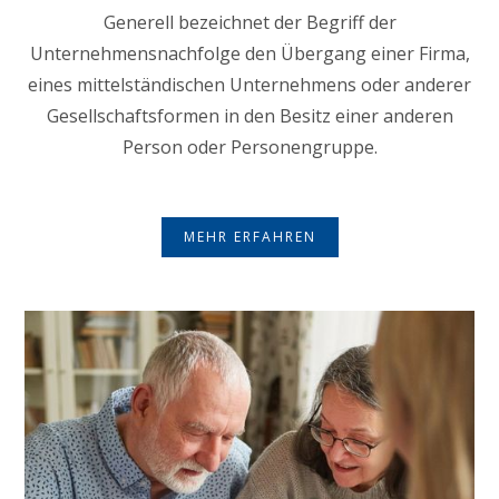
Generell bezeichnet der Begriff der
Unternehmensnachfolge den Übergang einer Firma,
eines mittelständischen Unternehmens oder anderer
Gesellschaftsformen in den Besitz einer anderen
Person oder Personengruppe.
MEHR ERFAHREN