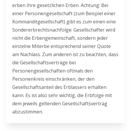
erben Ihre gesetzlichen Erben. Achtung: Bei
einer Personengesellschaft (zum Beispiel einer
Kommanditgesellschaft) gibt es zum einen eine
Sondererbrechtsnachfolge: Gesellschafter wird
nicht die Erbengemeinschaft, sondern jeder
einzelne Miterbe entsprechend seiner Quote
am Nachlass. Zum anderen ist zu beachten, dass
die Gesellschaftsverträge bei
Personengesellschaften oftmals den
Personenkreis einschränken, der den
Gesellschaftsanteil des Erblassers erhalten
kann. Es ist also sehr wichtig, die Erbfolge mit
dem jeweils geltenden Gesellschaftsvertrag
abzustimmen.