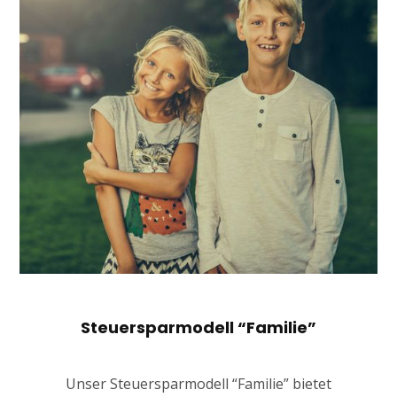
Steuersparmodell “Familie”
Unser Steuersparmodell “Familie” bietet