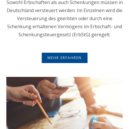
Sowohl Erbschaften als auch Schenkungen müssen in
Deutschland versteuert werden. Im Einzelnen wird die
Versteuerung des geerbten oder durch eine
Schenkung erhaltenen Vermögens im Erbschaft- und
Schenkungsteuergesetz (ErbStG) geregelt.
MEHR ERFAHREN