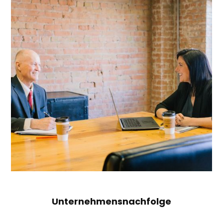
Unternehmensnachfolge