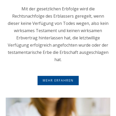
Mit der gesetzlichen Erbfolge wird die
Rechtsnachfolge des Erblassers geregelt, wenn
dieser keine Verfügung von Todes wegen, also kein
wirksames Testament und keinen wirksamen
Erbvertrag hinterlassen hat, die letztwillige
Verfügung erfolgreich angefochten wurde oder der
testamentarische Erbe die Erbschaft ausgeschlagen
hat.
MEHR ERFAHREN