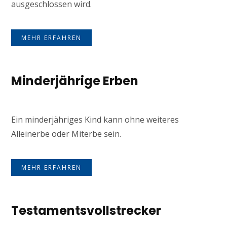
ausgeschlossen wird.
MEHR ERFAHREN
Minderjährige Erben
Ein minderjähriges Kind kann ohne weiteres
Alleinerbe oder Miterbe sein.
MEHR ERFAHREN
Testamentsvollstrecker