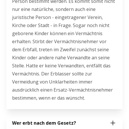
Person bestimmt werden. Es kommt somit nicht
nur eine natürliche, sondern auch eine
juristische Person - eingetragener Verein,
Kirche oder Stadt - in Frage. Sogar noch nicht
geborene Kinder können ein Vermächtnis
erhalten. Stirbt der Vermächtnisnehmer vor
dem Erbfall, treten im Zweifel zunächst seine
Kinder oder andere nahe Verwandte an seine
Stelle. Hatte er keine Verwandten, entfällt das
Vermächtnis. Der Erblasser sollte zur
Vermeidung von Unklarheiten immer
ausdrücklich einen Ersatz-Vermächtnisnehmer
bestimmen, wenn er das wünscht.
Wer erbt nach dem Gesetz?