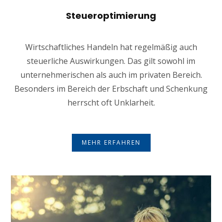
Steueroptimierung
Wirtschaftliches Handeln hat regelmäßig auch
steuerliche Auswirkungen. Das gilt sowohl im
unternehmerischen als auch im privaten Bereich.
Besonders im Bereich der Erbschaft und Schenkung
herrscht oft Unklarheit.
MEHR ERFAHREN