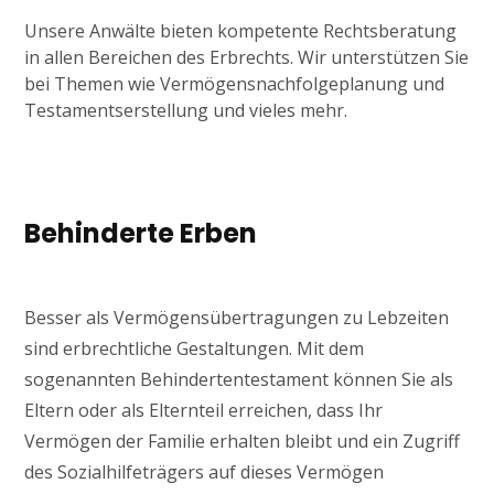
Unsere Anwälte bieten kompetente Rechtsberatung
in allen Bereichen des Erbrechts. Wir unterstützen Sie
bei Themen wie Vermögensnachfolgeplanung und
Testamentserstellung und vieles mehr.
Behinderte Erben
Besser als Vermögensübertragungen zu Lebzeiten
sind erbrechtliche Gestaltungen. Mit dem
sogenannten Behindertentestament können Sie als
Eltern oder als Elternteil erreichen, dass Ihr
Vermögen der Familie erhalten bleibt und ein Zugriff
des Sozialhilfeträgers auf dieses Vermögen