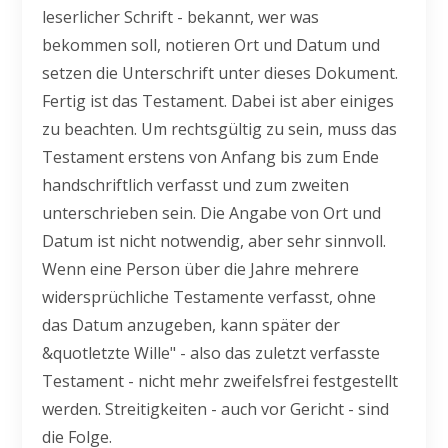
leserlicher Schrift - bekannt, wer was
bekommen soll, notieren Ort und Datum und
setzen die Unterschrift unter dieses Dokument.
Fertig ist das Testament. Dabei ist aber einiges
zu beachten. Um rechtsgültig zu sein, muss das
Testament erstens von Anfang bis zum Ende
handschriftlich verfasst und zum zweiten
unterschrieben sein. Die Angabe von Ort und
Datum ist nicht notwendig, aber sehr sinnvoll.
Wenn eine Person über die Jahre mehrere
widersprüchliche Testamente verfasst, ohne
das Datum anzugeben, kann später der
&quotletzte Wille" - also das zuletzt verfasste
Testament - nicht mehr zweifelsfrei festgestellt
werden. Streitigkeiten - auch vor Gericht - sind
die Folge.