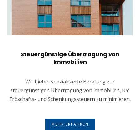
Steuergünstige Übertragung von
Immobilien
Wir bieten spezialisierte Beratung zur
steuergünstigen Übertragung von Immobilien, um
Erbschafts- und Schenkungssteuern zu minimieren.
MEHR ERFAHREN