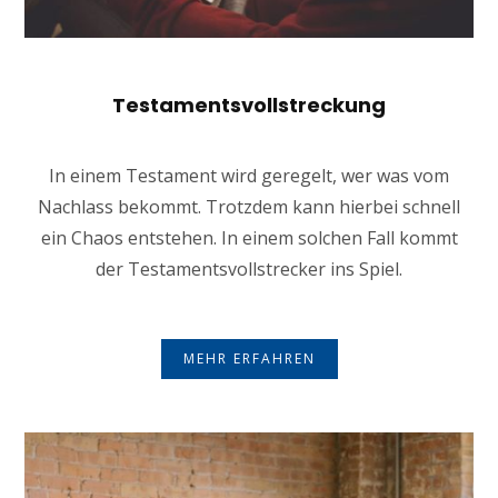
Testamentsvollstreckung
In einem Testament wird geregelt, wer was vom
Nachlass bekommt. Trotzdem kann hierbei schnell
ein Chaos entstehen. In einem solchen Fall kommt
der Testamentsvollstrecker ins Spiel.
MEHR ERFAHREN