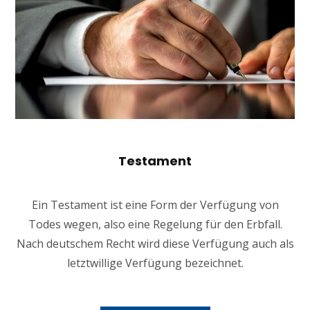
Testament
Ein Testament ist eine Form der Verfügung von
Todes wegen, also eine Regelung für den Erbfall.
Nach deutschem Recht wird diese Verfügung auch als
letztwillige Verfügung bezeichnet.