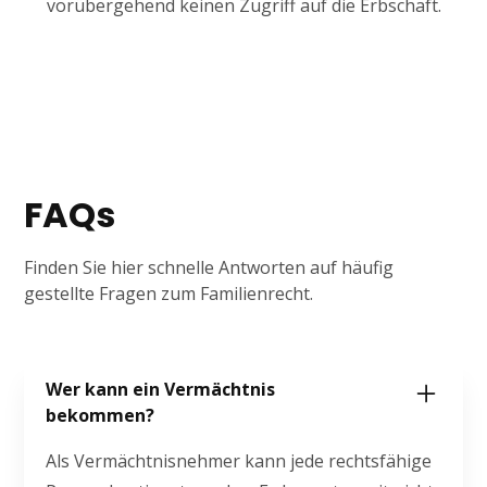
vorübergehend keinen Zugriff auf die Erbschaft.
FAQs
Finden Sie hier schnelle Antworten auf häufig
gestellte Fragen zum Familienrecht.
Wer kann ein Vermächtnis
bekommen?
Als Vermächtnisnehmer kann jede rechtsfähige