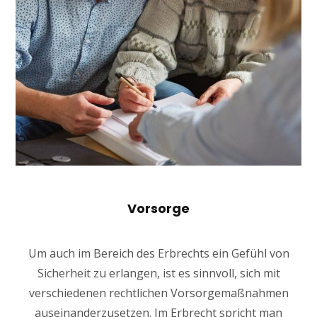
Vorsorge
Um auch im Bereich des Erbrechts ein Gefühl von
Sicherheit zu erlangen, ist es sinnvoll, sich mit
verschiedenen rechtlichen Vorsorgemaßnahmen
auseinanderzusetzen. Im Erbrecht spricht man