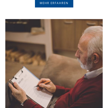
MEHR ERFAHREN