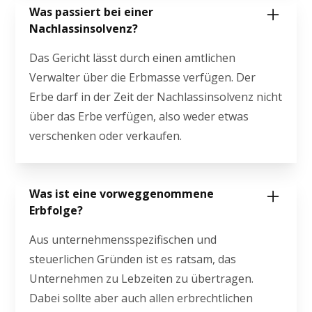
Was passiert bei einer
Nachlassinsolvenz?
Das Gericht lässt durch einen amtlichen
Verwalter über die Erbmasse verfügen. Der
Erbe darf in der Zeit der Nachlassinsolvenz nicht
über das Erbe verfügen, also weder etwas
verschenken oder verkaufen.
Was ist eine vorweggenommene
Erbfolge?
Aus unternehmensspezifischen und
steuerlichen Gründen ist es ratsam, das
Unternehmen zu Lebzeiten zu übertragen.
Dabei sollte aber auch allen erbrechtlichen