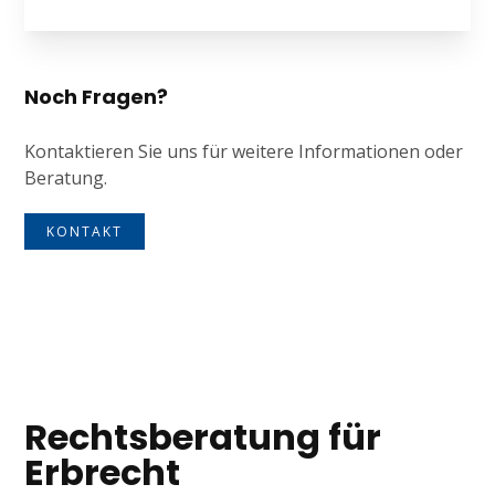
Noch Fragen?
Kontaktieren Sie uns für weitere Informationen oder
Beratung.
KONTAKT
Tagline
Rechtsberatung für
Erbrecht