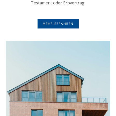
Testament oder Erbvertrag.
MEHR ERFAHREN