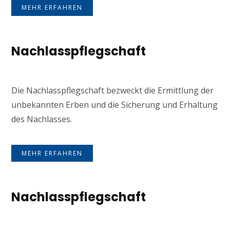
MEHR ERFAHREN
Nachlasspflegschaft
Die Nachlasspflegschaft bezweckt die Ermittlung der
unbekannten Erben und die Sicherung und Erhaltung
des Nachlasses.
MEHR ERFAHREN
Nachlasspflegschaft