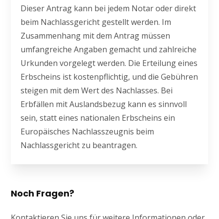
Dieser Antrag kann bei jedem Notar oder direkt
beim Nachlassgericht gestellt werden. Im
Zusammenhang mit dem Antrag müssen
umfangreiche Angaben gemacht und zahlreiche
Urkunden vorgelegt werden. Die Erteilung eines
Erbscheins ist kostenpflichtig, und die Gebühren
steigen mit dem Wert des Nachlasses. Bei
Erbfällen mit Auslandsbezug kann es sinnvoll
sein, statt eines nationalen Erbscheins ein
Europäisches Nachlasszeugnis beim
Nachlassgericht zu beantragen.
Noch Fragen?
Kontaktieren Sie uns für weitere Informationen oder