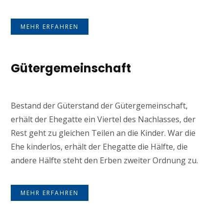
MEHR ERFAHREN
Gütergemeinschaft
Bestand der Güterstand der Gütergemeinschaft,
erhält der Ehegatte ein Viertel des Nachlasses, der
Rest geht zu gleichen Teilen an die Kinder. War die
Ehe kinderlos, erhält der Ehegatte die Hälfte, die
andere Hälfte steht den Erben zweiter Ordnung zu.
MEHR ERFAHREN