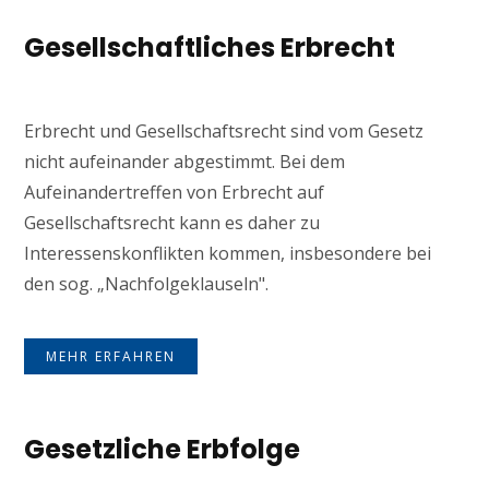
Gesellschaftliches Erbrecht
Erbrecht und Gesellschaftsrecht sind vom Gesetz
nicht aufeinander abgestimmt. Bei dem
Aufeinandertreffen von Erbrecht auf
Gesellschaftsrecht kann es daher zu
Interessenskonflikten kommen, insbesondere bei
den sog. „Nachfolgeklauseln".
MEHR ERFAHREN
Gesetzliche Erbfolge