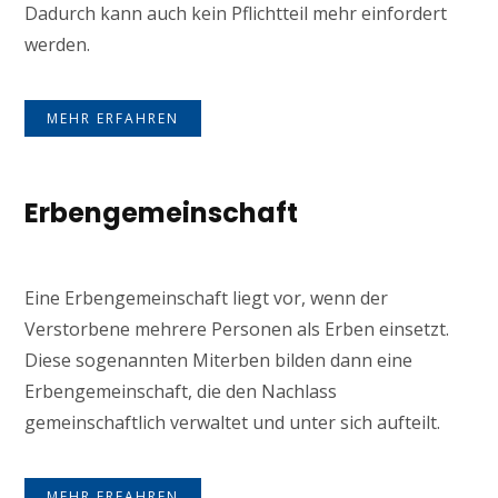
Dadurch kann auch kein Pflichtteil mehr einfordert
werden.
MEHR ERFAHREN
Erbengemeinschaft
Eine Erbengemeinschaft liegt vor, wenn der
Verstorbene mehrere Personen als Erben einsetzt.
Diese sogenannten Miterben bilden dann eine
Erbengemeinschaft, die den Nachlass
gemeinschaftlich verwaltet und unter sich aufteilt.
MEHR ERFAHREN