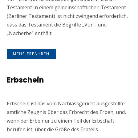
Testament In einem gemeinschaftlichen Testament
(Berliner Testament) ist nicht zwingend erforderlich,
dass das Testament die Begriffe „Vor“- und
„Nacherbe“ enthält
MEHR ERFAHREN
Erbschein
Erbschein ist das vom Nachlassgericht ausgestellte
amtliche Zeugnis über das Erbrecht des Erben, und,
wenn der Erbe nur zu einem Teil der Erbschaft
berufen ist, über die Größe des Erbteils.