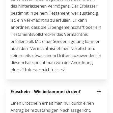
des hinterlassenen Vermögens. Der Erblasser
bestimmt in seinem Testament, wer zuständig
ist, ein Ver-mächtnis zu erfüllen. Er kann
anordnen, dass die Erbengemeinschaft oder ein
Testamentsvollstrecker das Vermächtnis
erfüllen soll. Mit einer Sonderregelung kann er
auch den "Vermächtnisnehmer" verpflichten,
seinerseits etwas einem Dritten zuzuwenden. In
diesem Fall spricht man von der Anordnung
eines "Untervermächtnisses".
Erbschein – Wie bekomme ich den?
Einen Erbschein erhält man nur durch einen
Antrag beim zuständigen Nachlassgericht.