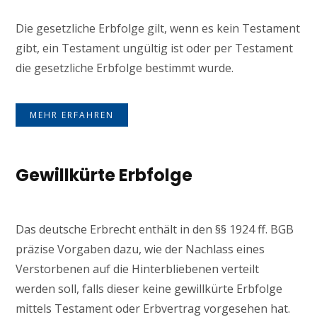
Die gesetzliche Erbfolge gilt, wenn es kein Testament
gibt, ein Testament ungültig ist oder per Testament
die gesetzliche Erbfolge bestimmt wurde.
MEHR ERFAHREN
Gewillkürte Erbfolge
Das deutsche Erbrecht enthält in den §§ 1924 ff. BGB
präzise Vorgaben dazu, wie der Nachlass eines
Verstorbenen auf die Hinterbliebenen verteilt
werden soll, falls dieser keine gewillkürte Erbfolge
mittels Testament oder Erbvertrag vorgesehen hat.