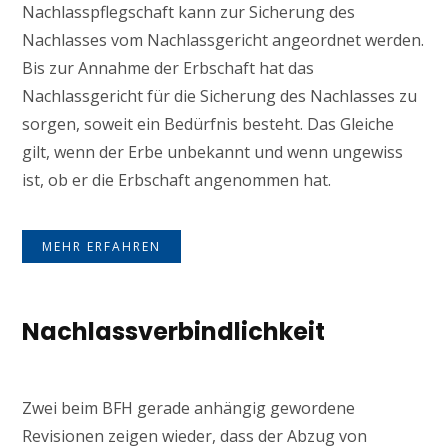
Nachlasspflegschaft kann zur Sicherung des
Nachlasses vom Nachlassgericht angeordnet werden.
Bis zur Annahme der Erbschaft hat das
Nachlassgericht für die Sicherung des Nachlasses zu
sorgen, soweit ein Bedürfnis besteht. Das Gleiche
gilt, wenn der Erbe unbekannt und wenn ungewiss
ist, ob er die Erbschaft angenommen hat.
MEHR ERFAHREN
Nachlassverbindlichkeit
Zwei beim BFH gerade anhängig gewordene
Revisionen zeigen wieder, dass der Abzug von