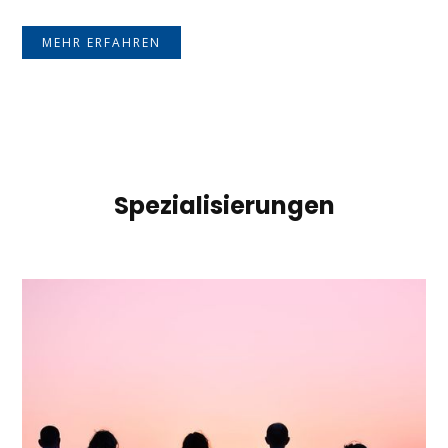
MEHR ERFAHREN
Spezialisierungen