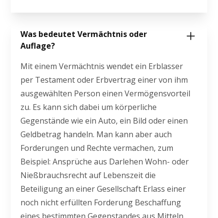
Was bedeutet Vermächtnis oder
Auflage?
Mit einem Vermächtnis wendet ein Erblasser
per Testament oder Erbvertrag einer von ihm
ausgewählten Person einen Vermögensvorteil
zu. Es kann sich dabei um körperliche
Gegenstände wie ein Auto, ein Bild oder einen
Geldbetrag handeln. Man kann aber auch
Forderungen und Rechte vermachen, zum
Beispiel: Ansprüche aus Darlehen Wohn- oder
Nießbrauchsrecht auf Lebenszeit die
Beteiligung an einer Gesellschaft Erlass einer
noch nicht erfüllten Forderung Beschaffung
eines bestimmten Gegenstandes aus Mitteln