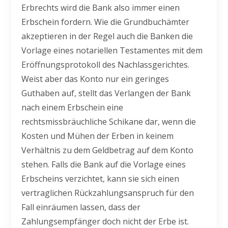
Erbrechts wird die Bank also immer einen
Erbschein fordern. Wie die Grundbuchämter
akzeptieren in der Regel auch die Banken die
Vorlage eines notariellen Testamentes mit dem
Eröffnungsprotokoll des Nachlassgerichtes.
Weist aber das Konto nur ein geringes
Guthaben auf, stellt das Verlangen der Bank
nach einem Erbschein eine
rechtsmissbräuchliche Schikane dar, wenn die
Kosten und Mühen der Erben in keinem
Verhältnis zu dem Geldbetrag auf dem Konto
stehen. Falls die Bank auf die Vorlage eines
Erbscheins verzichtet, kann sie sich einen
vertraglichen Rückzahlungsanspruch für den
Fall einräumen lassen, dass der
Zahlungsempfänger doch nicht der Erbe ist.