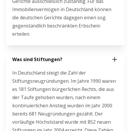
Gerichte ausschließlich zuständig. Für das
Immobilienvermögen in Deutschland können
die deutschen Gerichte dagegen einen sog.
gegenständlich beschränkten Erbschein
erteilen.
Was sind Stiftungen?
In Deutschland steigt die Zahl der
Stiftungsneugründungen. Im Jahre 1990 waren
es 181 Stiftungen bürgerlichen Rechts, die aus
der Taufe gehoben wurden, nach einem
kontinuierlichen Anstieg wurden im Jahr 2000
bereits 681 Neugründungen gezählt. Der
vorläufige Höchststand wurde mit 852 neuen
Stiftungen im Jahr 2004 erreicht. Diese Zahlen