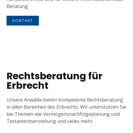
Beratung.
KONTAKT
Tagline
Rechtsberatung für
Erbrecht
Unsere Anwälte bieten kompetente Rechtsberatung
in allen Bereichen des Erbrechts. Wir unterstützen Sie
bei Themen wie Vermögensnachfolgeplanung und
Testamentserstellung und vieles mehr.