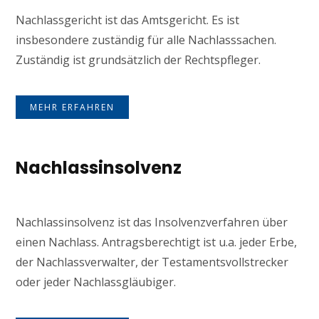
Nachlassgericht ist das Amtsgericht. Es ist
insbesondere zuständig für alle Nachlasssachen.
Zuständig ist grundsätzlich der Rechtspfleger.
MEHR ERFAHREN
Nachlassinsolvenz
Nachlassinsolvenz ist das Insolvenzverfahren über
einen Nachlass. Antragsberechtigt ist u.a. jeder Erbe,
der Nachlassverwalter, der Testamentsvollstrecker
oder jeder Nachlassgläubiger.