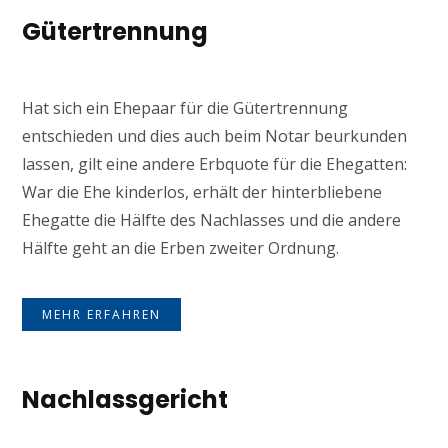
Gütertrennung
Hat sich ein Ehepaar für die Gütertrennung
entschieden und dies auch beim Notar beurkunden
lassen, gilt eine andere Erbquote für die Ehegatten:
War die Ehe kinderlos, erhält der hinterbliebene
Ehegatte die Hälfte des Nachlasses und die andere
Hälfte geht an die Erben zweiter Ordnung.
MEHR ERFAHREN
Nachlassgericht