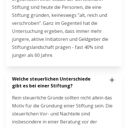
Stiftung sind heute die Personen, die eine
Stiftung gründen, keineswegs "alt, reich und
verschroben". Ganz im Gegenteil hat die
Untersuchung ergeben, dass immer mehr
jüngere, aktive Initiatoren und Geldgeber die
Stiftungslandschaft prägen - fast 40% sind
jünger als 60 Jahre.
Welche steuerlichen Unterschiede
gibt es bei einer Stiftung?
Rein steuerliche Gründe sollten nicht allein das
Motiv für die Gründung einer Stiftung sein. Die
steuerlichen Vor- und Nachteile sind
insbesondere in einer Beratung vor der