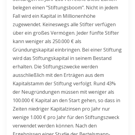
belegen einen "Stiftungsboom". Nicht in jedem
Fall wird ein Kapital in Millionenhöhe
zugewendet. Keineswegs alle Stifter verfügen
über ein großes Vermögen. Jeder fünfte Stifter
kann weniger als 250.000 € als
Gründungskapital einbringen. Bei einer Stiftung
wird das Stiftungskapital in seinem Bestand
erhalten. Die Stiftungszwecke werden
ausschließlich mit den Erträgen aus dem
Kapitalstamm der Stiftung verfolgt. Rund 43%
der Neugründungen müssen mit weniger als
100.000 € Kapital an den Start gehen, so dass in
Zeiten niedriger Kapitalzinsen pro Jahr nur
wenige 1.000 € pro Jahr für den Stiftungszweck
verwendet werden können. Nach den
Ergebnissen einer Studie der Bertelsmann-