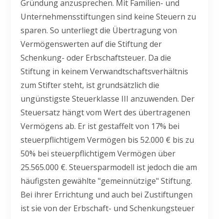
Gründung anzusprechen. Mit Familien- und
Unternehmensstiftungen sind keine Steuern zu
sparen. So unterliegt die Übertragung von
Vermögenswerten auf die Stiftung der
Schenkung- oder Erbschaftsteuer. Da die
Stiftung in keinem Verwandtschaftsverhältnis
zum Stifter steht, ist grundsätzlich die
ungünstigste Steuerklasse III anzuwenden. Der
Steuersatz hängt vom Wert des übertragenen
Vermögens ab. Er ist gestaffelt von 17% bei
steuerpflichtigem Vermögen bis 52.000 € bis zu
50% bei steuerpflichtigem Vermögen über
25.565.000 €. Steuersparmodell ist jedoch die am
häufigsten gewählte "gemeinnützige" Stiftung.
Bei ihrer Errichtung und auch bei Zustiftungen
ist sie von der Erbschaft- und Schenkungsteuer