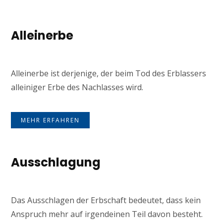
Alleinerbe
Alleinerbe ist derjenige, der beim Tod des Erblassers
alleiniger Erbe des Nachlasses wird.
MEHR ERFAHREN
Ausschlagung
Das Ausschlagen der Erbschaft bedeutet, dass kein
Anspruch mehr auf irgendeinen Teil davon besteht.