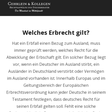
Welches Erbrecht gilt?
Hat ein Erbfall einen Bezug zum Ausland, muss
immer geprüft werden, welches Recht für die
Abwicklung der Erbschaft gilt. Ein solcher Bezug liegt
vor, wenn ein Deutscher im Ausland stirbt, ein
Ausländer in Deutschland verstirbt oder Vermögen
im Ausland vorhanden ist. Innerhalb Europas und im
Geltungsbereich der Europäischen
Erbrechtsverordnung kann jeder Deutsche in seinem
Testament festlegen, dass deutsches Recht für
seinen Erbfall gelten soll. Fehlt eine solche