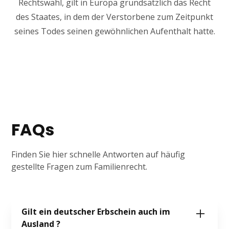
Rechtswahl, gilt in Europa grundsätzlich das Recht
des Staates, in dem der Verstorbene zum Zeitpunkt
seines Todes seinen gewöhnlichen Aufenthalt hatte.
FAQs
Finden Sie hier schnelle Antworten auf häufig
gestellte Fragen zum Familienrecht.
Gilt ein deutscher Erbschein auch im
Ausland ?