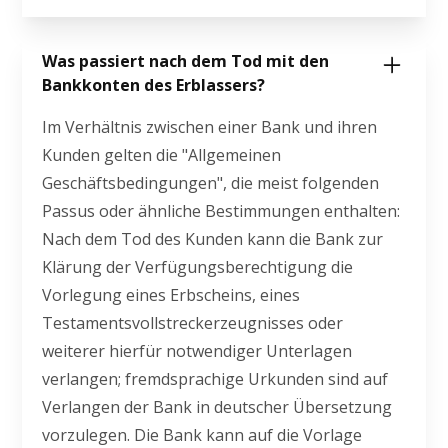
Was passiert nach dem Tod mit den
Bankkonten des Erblassers?
Im Verhältnis zwischen einer Bank und ihren
Kunden gelten die "Allgemeinen
Geschäftsbedingungen", die meist folgenden
Passus oder ähnliche Bestimmungen enthalten:
Nach dem Tod des Kunden kann die Bank zur
Klärung der Verfügungsberechtigung die
Vorlegung eines Erbscheins, eines
Testamentsvollstreckerzeugnisses oder
weiterer hierfür notwendiger Unterlagen
verlangen; fremdsprachige Urkunden sind auf
Verlangen der Bank in deutscher Übersetzung
vorzulegen. Die Bank kann auf die Vorlage