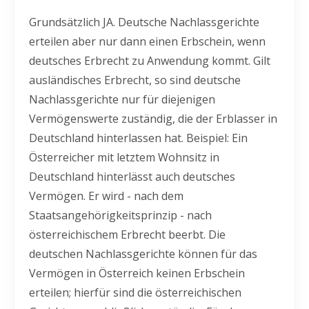
Grundsätzlich JA. Deutsche Nachlassgerichte
erteilen aber nur dann einen Erbschein, wenn
deutsches Erbrecht zu Anwendung kommt. Gilt
ausländisches Erbrecht, so sind deutsche
Nachlassgerichte nur für diejenigen
Vermögenswerte zuständig, die der Erblasser in
Deutschland hinterlassen hat. Beispiel: Ein
Österreicher mit letztem Wohnsitz in
Deutschland hinterlässt auch deutsches
Vermögen. Er wird - nach dem
Staatsangehörigkeitsprinzip - nach
österreichischem Erbrecht beerbt. Die
deutschen Nachlassgerichte können für das
Vermögen in Österreich keinen Erbschein
erteilen; hierfür sind die österreichischen