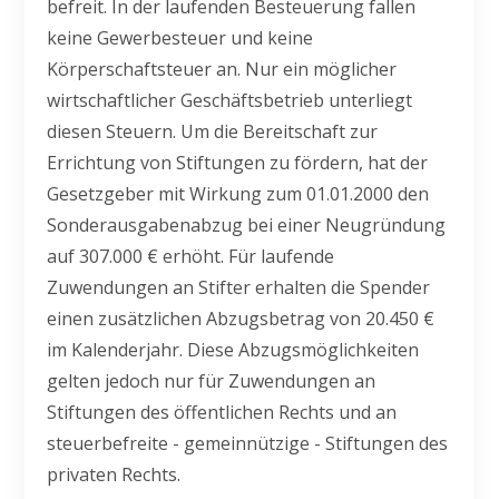
befreit. In der laufenden Besteuerung fallen
keine Gewerbesteuer und keine
Körperschaftsteuer an. Nur ein möglicher
wirtschaftlicher Geschäftsbetrieb unterliegt
diesen Steuern. Um die Bereitschaft zur
Errichtung von Stiftungen zu fördern, hat der
Gesetzgeber mit Wirkung zum 01.01.2000 den
Sonderausgabenabzug bei einer Neugründung
auf 307.000 € erhöht. Für laufende
Zuwendungen an Stifter erhalten die Spender
einen zusätzlichen Abzugsbetrag von 20.450 €
im Kalenderjahr. Diese Abzugsmöglichkeiten
gelten jedoch nur für Zuwendungen an
Stiftungen des öffentlichen Rechts und an
steuerbefreite - gemeinnützige - Stiftungen des
privaten Rechts.