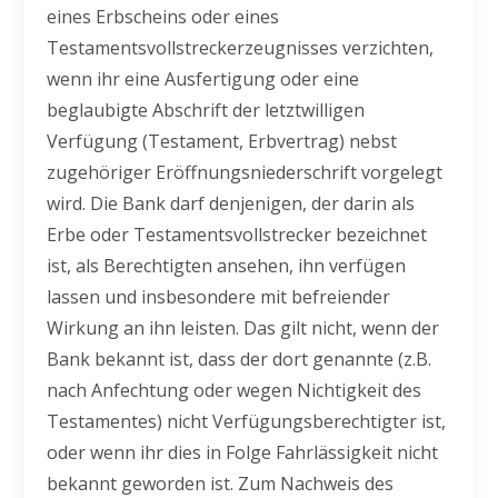
eines Erbscheins oder eines
Testamentsvollstreckerzeugnisses verzichten,
wenn ihr eine Ausfertigung oder eine
beglaubigte Abschrift der letztwilligen
Verfügung (Testament, Erbvertrag) nebst
zugehöriger Eröffnungsniederschrift vorgelegt
wird. Die Bank darf denjenigen, der darin als
Erbe oder Testamentsvollstrecker bezeichnet
ist, als Berechtigten ansehen, ihn verfügen
lassen und insbesondere mit befreiender
Wirkung an ihn leisten. Das gilt nicht, wenn der
Bank bekannt ist, dass der dort genannte (z.B.
nach Anfechtung oder wegen Nichtigkeit des
Testamentes) nicht Verfügungsberechtigter ist,
oder wenn ihr dies in Folge Fahrlässigkeit nicht
bekannt geworden ist. Zum Nachweis des