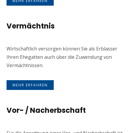
MEHR ERFAHREN
Vermächtnis
Wirtschaftlich versorgen können Sie als Erblasser
Ihren Ehegatten auch über die Zuwendung von
Vermächtnissen.
MEHR ERFAHREN
Vor- / Nacherbschaft