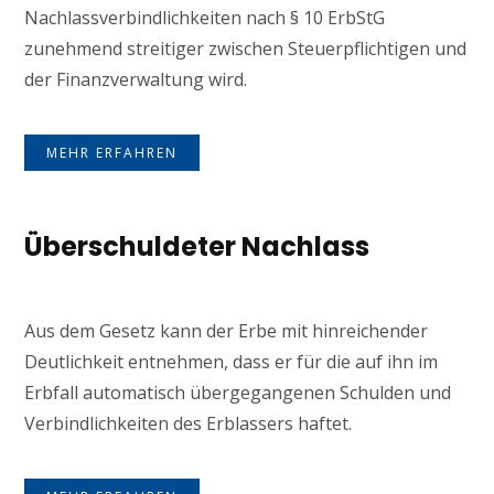
Nachlassverbindlichkeiten nach § 10 ErbStG
zunehmend streitiger zwischen Steuerpflichtigen und
der Finanzverwaltung wird.
MEHR ERFAHREN
Überschuldeter Nachlass
Aus dem Gesetz kann der Erbe mit hinreichender
Deutlichkeit entnehmen, dass er für die auf ihn im
Erbfall automatisch übergegangenen Schulden und
Verbindlichkeiten des Erblassers haftet.