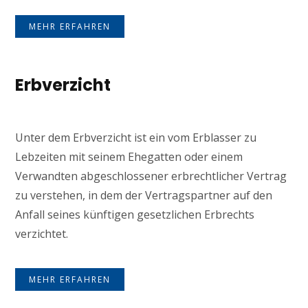
MEHR ERFAHREN
Erbverzicht
Unter dem Erbverzicht ist ein vom Erblasser zu
Lebzeiten mit seinem Ehegatten oder einem
Verwandten abgeschlossener erbrechtlicher Vertrag
zu verstehen, in dem der Vertragspartner auf den
Anfall seines künftigen gesetzlichen Erbrechts
verzichtet.
MEHR ERFAHREN