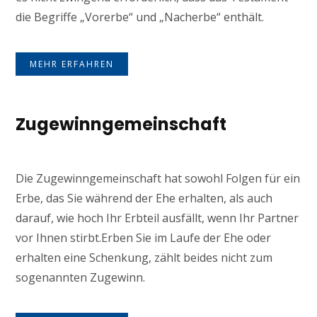
die Begriffe „Vorerbe“ und „Nacherbe“ enthält.
MEHR ERFAHREN
Zugewinngemeinschaft
Die Zugewinngemeinschaft hat sowohl Folgen für ein
Erbe, das Sie während der Ehe erhalten, als auch
darauf, wie hoch Ihr Erbteil ausfällt, wenn Ihr Partner
vor Ihnen stirbt.Erben Sie im Laufe der Ehe oder
erhalten eine Schenkung, zählt beides nicht zum
sogenannten Zugewinn.