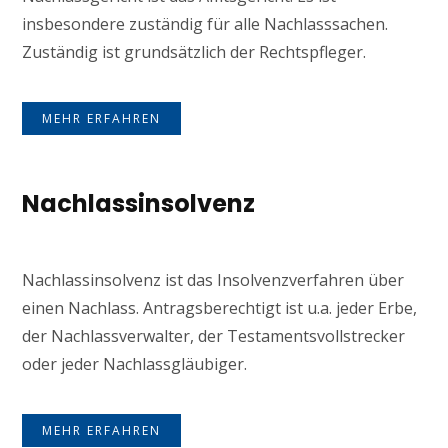
insbesondere zuständig für alle Nachlasssachen.
Zuständig ist grundsätzlich der Rechtspfleger.
MEHR ERFAHREN
Nachlassinsolvenz
Nachlassinsolvenz ist das Insolvenzverfahren über
einen Nachlass. Antragsberechtigt ist u.a. jeder Erbe,
der Nachlassverwalter, der Testamentsvollstrecker
oder jeder Nachlassgläubiger.
MEHR ERFAHREN