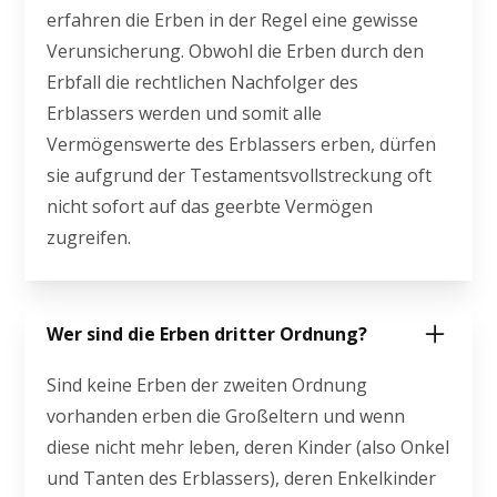
erfahren die Erben in der Regel eine gewisse
Verunsicherung. Obwohl die Erben durch den
Erbfall die rechtlichen Nachfolger des
Erblassers werden und somit alle
Vermögenswerte des Erblassers erben, dürfen
sie aufgrund der Testamentsvollstreckung oft
nicht sofort auf das geerbte Vermögen
zugreifen.
Wer sind die Erben dritter Ordnung?
Sind keine Erben der zweiten Ordnung
vorhanden erben die Großeltern und wenn
diese nicht mehr leben, deren Kinder (also Onkel
und Tanten des Erblassers), deren Enkelkinder