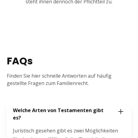
steht ihnen dennoch der Pflichtteil zu.
FAQs
Finden Sie hier schnelle Antworten auf häufig
gestellte Fragen zum Familienrecht.
Welche Arten von Testamenten gibt
es?
Juristisch gesehen gibt es zwei Möglichkeiten