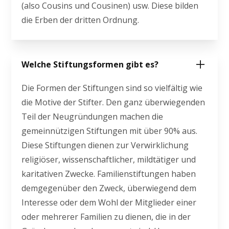
(also Cousins und Cousinen) usw. Diese bilden
die Erben der dritten Ordnung.
Welche Stiftungsformen gibt es?
Die Formen der Stiftungen sind so vielfältig wie
die Motive der Stifter. Den ganz überwiegenden
Teil der Neugründungen machen die
gemeinnützigen Stiftungen mit über 90% aus.
Diese Stiftungen dienen zur Verwirklichung
religiöser, wissenschaftlicher, mildtätiger und
karitativen Zwecke. Familienstiftungen haben
demgegenüber den Zweck, überwiegend dem
Interesse oder dem Wohl der Mitglieder einer
oder mehrerer Familien zu dienen, die in der