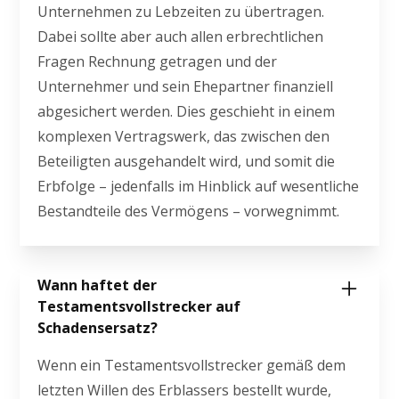
Unternehmen zu Lebzeiten zu übertragen.
Dabei sollte aber auch allen erbrechtlichen
Fragen Rechnung getragen und der
Unternehmer und sein Ehepartner finanziell
abgesichert werden. Dies geschieht in einem
komplexen Vertragswerk, das zwischen den
Beteiligten ausgehandelt wird, und somit die
Erbfolge – jedenfalls im Hinblick auf wesentliche
Bestandteile des Vermögens – vorwegnimmt.
Wann haftet der
Testamentsvollstrecker auf
Schadensersatz?
Wenn ein Testamentsvollstrecker gemäß dem
letzten Willen des Erblassers bestellt wurde,