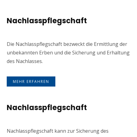
Nachlasspflegschaft
Die Nachlasspflegschaft bezweckt die Ermittlung der
unbekannten Erben und die Sicherung und Erhaltung
des Nachlasses.
MEHR ERFAHREN
Nachlasspflegschaft
Nachlasspflegschaft kann zur Sicherung des