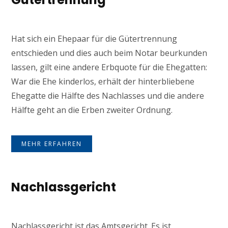
Hat sich ein Ehepaar für die Gütertrennung
entschieden und dies auch beim Notar beurkunden
lassen, gilt eine andere Erbquote für die Ehegatten:
War die Ehe kinderlos, erhält der hinterbliebene
Ehegatte die Hälfte des Nachlasses und die andere
Hälfte geht an die Erben zweiter Ordnung.
MEHR ERFAHREN
Nachlassgericht
Nachlassgericht ist das Amtsgericht. Es ist