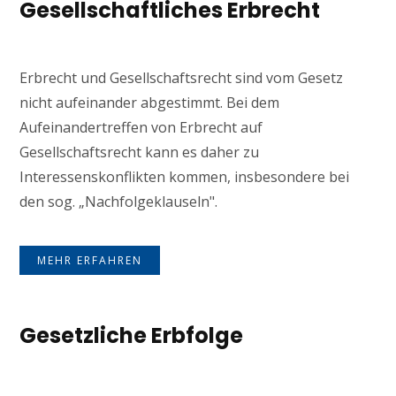
Gesellschaftliches Erbrecht
Erbrecht und Gesellschaftsrecht sind vom Gesetz
nicht aufeinander abgestimmt. Bei dem
Aufeinandertreffen von Erbrecht auf
Gesellschaftsrecht kann es daher zu
Interessenskonflikten kommen, insbesondere bei
den sog. „Nachfolgeklauseln".
MEHR ERFAHREN
Gesetzliche Erbfolge