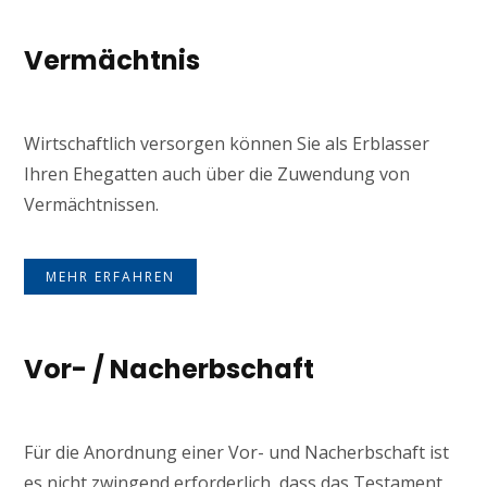
Vermächtnis
Wirtschaftlich versorgen können Sie als Erblasser
Ihren Ehegatten auch über die Zuwendung von
Vermächtnissen.
MEHR ERFAHREN
Vor- / Nacherbschaft
Für die Anordnung einer Vor- und Nacherbschaft ist
es nicht zwingend erforderlich, dass das Testament