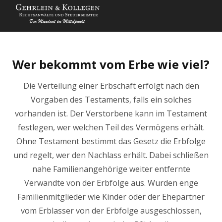
Wer bekommt vom Erbe wie viel?
Die Verteilung einer Erbschaft erfolgt nach den
Vorgaben des Testaments, falls ein solches
vorhanden ist. Der Verstorbene kann im Testament
festlegen, wer welchen Teil des Vermögens erhält.
Ohne Testament bestimmt das Gesetz die Erbfolge
und regelt, wer den Nachlass erhält. Dabei schließen
nahe Familienangehörige weiter entfernte
Verwandte von der Erbfolge aus. Wurden enge
Familienmitglieder wie Kinder oder der Ehepartner
vom Erblasser von der Erbfolge ausgeschlossen,