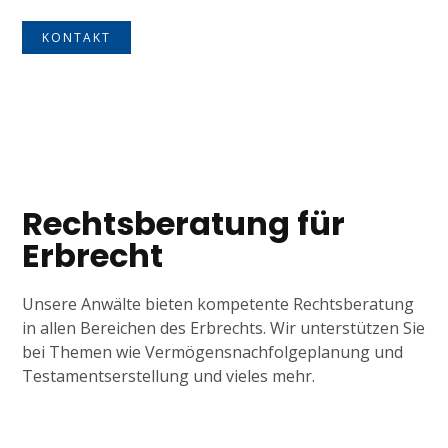
KONTAKT
Tagline
Rechtsberatung für
Erbrecht
Unsere Anwälte bieten kompetente Rechtsberatung
in allen Bereichen des Erbrechts. Wir unterstützen Sie
bei Themen wie Vermögensnachfolgeplanung und
Testamentserstellung und vieles mehr.