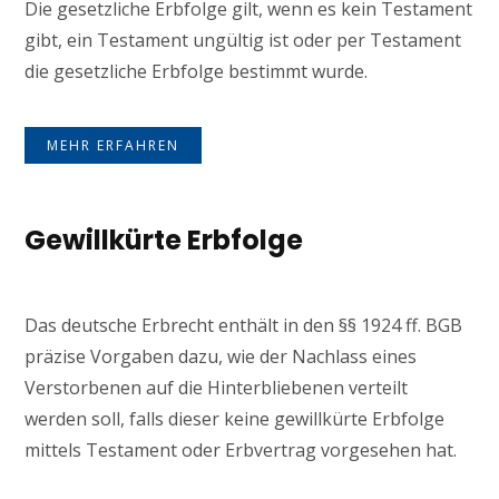
Die gesetzliche Erbfolge gilt, wenn es kein Testament
gibt, ein Testament ungültig ist oder per Testament
die gesetzliche Erbfolge bestimmt wurde.
MEHR ERFAHREN
Gewillkürte Erbfolge
Das deutsche Erbrecht enthält in den §§ 1924 ff. BGB
präzise Vorgaben dazu, wie der Nachlass eines
Verstorbenen auf die Hinterbliebenen verteilt
werden soll, falls dieser keine gewillkürte Erbfolge
mittels Testament oder Erbvertrag vorgesehen hat.