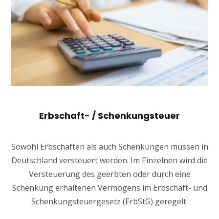
Erbschaft- / Schenkungsteuer
Sowohl Erbschaften als auch Schenkungen müssen in
Deutschland versteuert werden. Im Einzelnen wird die
Versteuerung des geerbten oder durch eine
Schenkung erhaltenen Vermögens im Erbschaft- und
Schenkungsteuergesetz (ErbStG) geregelt.