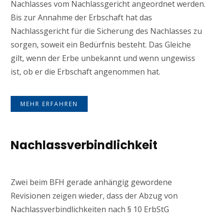
Nachlasses vom Nachlassgericht angeordnet werden.
Bis zur Annahme der Erbschaft hat das
Nachlassgericht für die Sicherung des Nachlasses zu
sorgen, soweit ein Bedürfnis besteht. Das Gleiche
gilt, wenn der Erbe unbekannt und wenn ungewiss
ist, ob er die Erbschaft angenommen hat.
MEHR ERFAHREN
Nachlassverbindlichkeit
Zwei beim BFH gerade anhängig gewordene
Revisionen zeigen wieder, dass der Abzug von
Nachlassverbindlichkeiten nach § 10 ErbStG