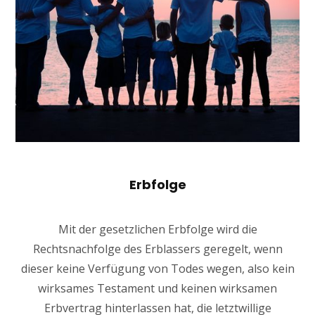
Erbfolge
Mit der gesetzlichen Erbfolge wird die
Rechtsnachfolge des Erblassers geregelt, wenn
dieser keine Verfügung von Todes wegen, also kein
wirksames Testament und keinen wirksamen
Erbvertrag hinterlassen hat, die letztwillige