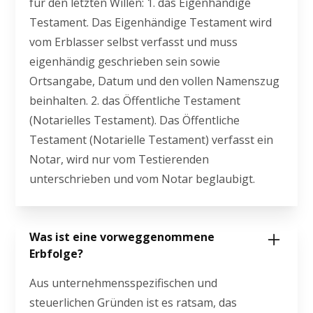
für den letzten Willen: 1. das Eigenhändige
Testament. Das Eigenhändige Testament wird
vom Erblasser selbst verfasst und muss
eigenhändig geschrieben sein sowie
Ortsangabe, Datum und den vollen Namenszug
beinhalten. 2. das Öffentliche Testament
(Notarielles Testament). Das Öffentliche
Testament (Notarielle Testament) verfasst ein
Notar, wird nur vom Testierenden
unterschrieben und vom Notar beglaubigt.
Was ist eine vorweggenommene
Erbfolge?
Aus unternehmensspezifischen und
steuerlichen Gründen ist es ratsam, das