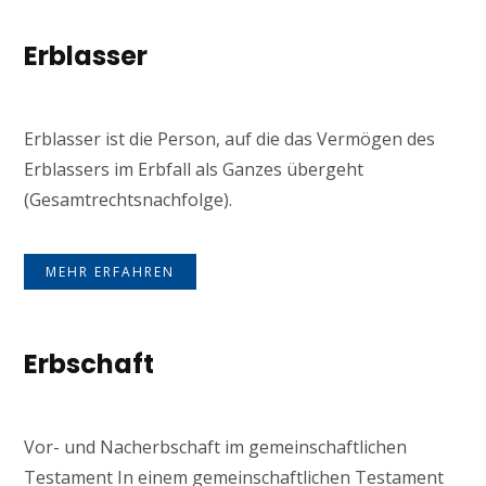
Erblasser
Erblasser ist die Person, auf die das Vermögen des
Erblassers im Erbfall als Ganzes übergeht
(Gesamtrechtsnachfolge).
MEHR ERFAHREN
Erbschaft
Vor- und Nacherbschaft im gemeinschaftlichen
Testament In einem gemeinschaftlichen Testament