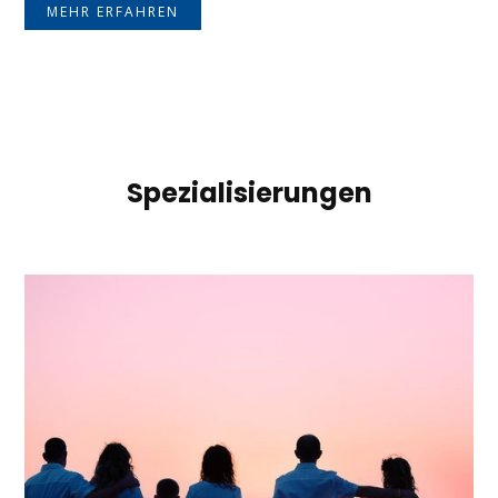
MEHR ERFAHREN
Spezialisierungen