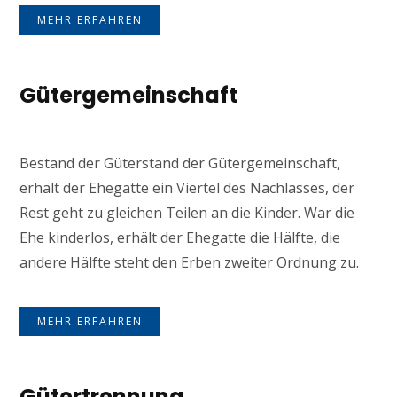
MEHR ERFAHREN
Gütergemeinschaft
Bestand der Güterstand der Gütergemeinschaft,
erhält der Ehegatte ein Viertel des Nachlasses, der
Rest geht zu gleichen Teilen an die Kinder. War die
Ehe kinderlos, erhält der Ehegatte die Hälfte, die
andere Hälfte steht den Erben zweiter Ordnung zu.
MEHR ERFAHREN
Gütertrennung