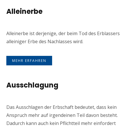
Alleinerbe
Alleinerbe ist derjenige, der beim Tod des Erblassers
alleiniger Erbe des Nachlasses wird.
MEHR ERFAHREN
Ausschlagung
Das Ausschlagen der Erbschaft bedeutet, dass kein
Anspruch mehr auf irgendeinen Teil davon besteht.
Dadurch kann auch kein Pflichtteil mehr einfordert