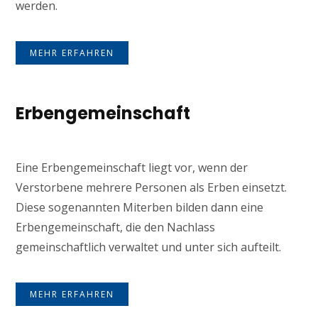
werden.
MEHR ERFAHREN
Erbengemeinschaft
Eine Erbengemeinschaft liegt vor, wenn der
Verstorbene mehrere Personen als Erben einsetzt.
Diese sogenannten Miterben bilden dann eine
Erbengemeinschaft, die den Nachlass
gemeinschaftlich verwaltet und unter sich aufteilt.
MEHR ERFAHREN