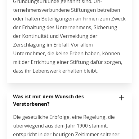
Gründungsurkunde genannt sind. Un-
ternehmensverbundene Stiftungen betreiben
oder halten Beteiligungen an Firmen zum Zweck
der Erhaltung des Unternehmens, Sicherung
der Kontinuität und Vermeidung der
Zerschlagung im Erbfall. Vor allem
Unternehmer, die keine Erben haben, können
mit der Errichtung einer Stiftung dafür sorgen,
dass ihr Lebenswerk erhalten bleibt.
Was ist mit dem Wunsch des
Verstorbenen?
Die gesetzliche Erbfolge, eine Regelung, die
überwiegend aus dem Jahr 1900 stammt,
entspricht in der heutigen Zeitimmer seltener