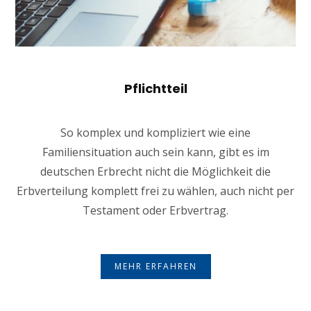
Pflichtteil
So komplex und kompliziert wie eine
Familiensituation auch sein kann, gibt es im
deutschen Erbrecht nicht die Möglichkeit die
Erbverteilung komplett frei zu wählen, auch nicht per
Testament oder Erbvertrag.
MEHR ERFAHREN