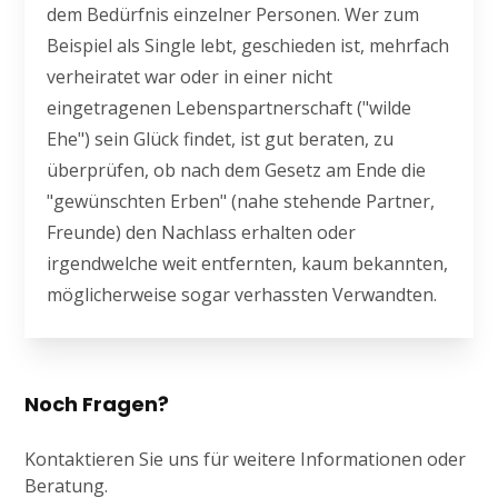
dem Bedürfnis einzelner Personen. Wer zum
Beispiel als Single lebt, geschieden ist, mehrfach
verheiratet war oder in einer nicht
eingetragenen Lebenspartnerschaft ("wilde
Ehe") sein Glück findet, ist gut beraten, zu
überprüfen, ob nach dem Gesetz am Ende die
"gewünschten Erben" (nahe stehende Partner,
Freunde) den Nachlass erhalten oder
irgendwelche weit entfernten, kaum bekannten,
möglicherweise sogar verhassten Verwandten.
Noch Fragen?
Kontaktieren Sie uns für weitere Informationen oder
Beratung.