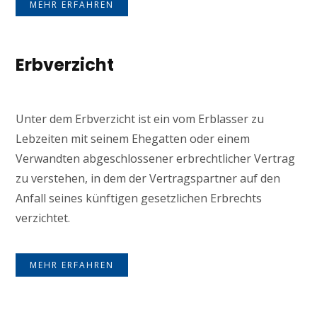
MEHR ERFAHREN
Erbverzicht
Unter dem Erbverzicht ist ein vom Erblasser zu
Lebzeiten mit seinem Ehegatten oder einem
Verwandten abgeschlossener erbrechtlicher Vertrag
zu verstehen, in dem der Vertragspartner auf den
Anfall seines künftigen gesetzlichen Erbrechts
verzichtet.
MEHR ERFAHREN