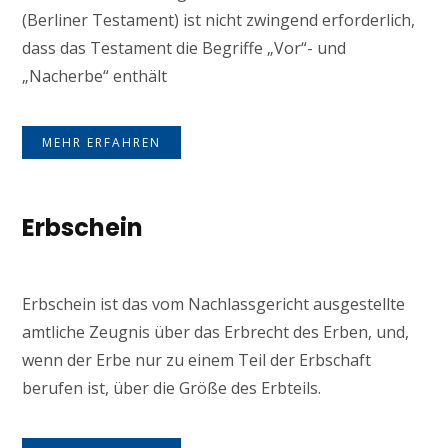
(Berliner Testament) ist nicht zwingend erforderlich,
dass das Testament die Begriffe „Vor“- und
„Nacherbe“ enthält
MEHR ERFAHREN
Erbschein
Erbschein ist das vom Nachlassgericht ausgestellte
amtliche Zeugnis über das Erbrecht des Erben, und,
wenn der Erbe nur zu einem Teil der Erbschaft
berufen ist, über die Größe des Erbteils.