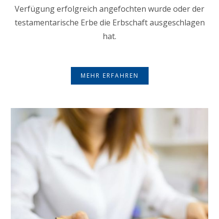
Verfügung erfolgreich angefochten wurde oder der
testamentarische Erbe die Erbschaft ausgeschlagen
hat.
MEHR ERFAHREN