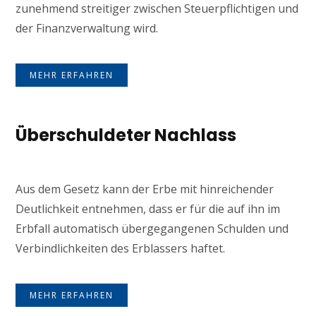
zunehmend streitiger zwischen Steuerpflichtigen und
der Finanzverwaltung wird.
MEHR ERFAHREN
Überschuldeter Nachlass
Aus dem Gesetz kann der Erbe mit hinreichender
Deutlichkeit entnehmen, dass er für die auf ihn im
Erbfall automatisch übergegangenen Schulden und
Verbindlichkeiten des Erblassers haftet.
MEHR ERFAHREN