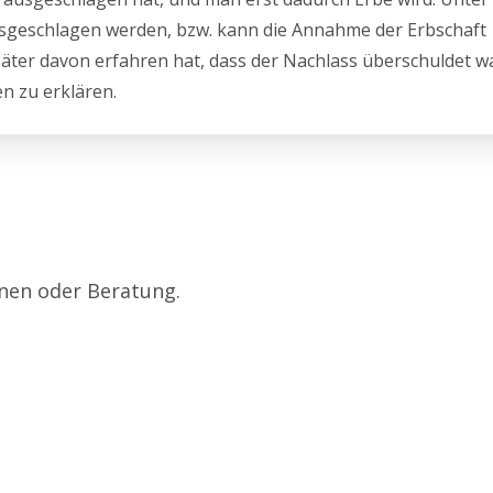
sgeschlagen werden, bzw. kann die Annahme der Erbschaft
äter davon erfahren hat, dass der Nachlass überschuldet wa
n zu erklären.
onen oder Beratung.