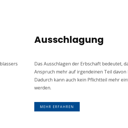
Ausschlagung
rblassers
Das Ausschlagen der Erbschaft bedeutet, d
Anspruch mehr auf irgendeinen Teil davon 
Dadurch kann auch kein Pflichtteil mehr ein
werden.
MEHR ERFAHREN