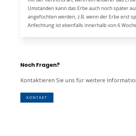
Umständen kann das Erbe auch noch später au
angefochten werden, z.B. wenn der Erbe erst sp
Anfechtung ist ebenfalls innerhalb von 6 Woche
Noch Fragen?
Kontaktieren Sie uns für weitere Informati
KONTAKT