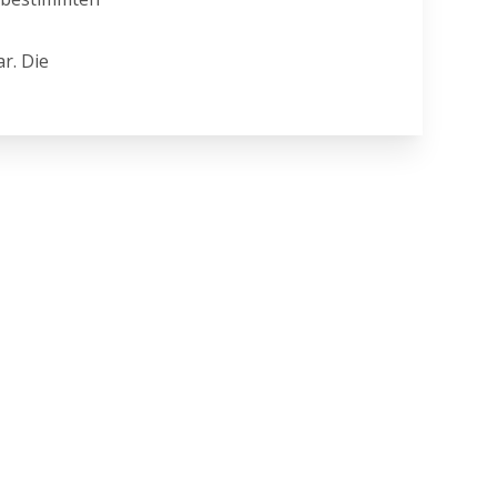
r. Die