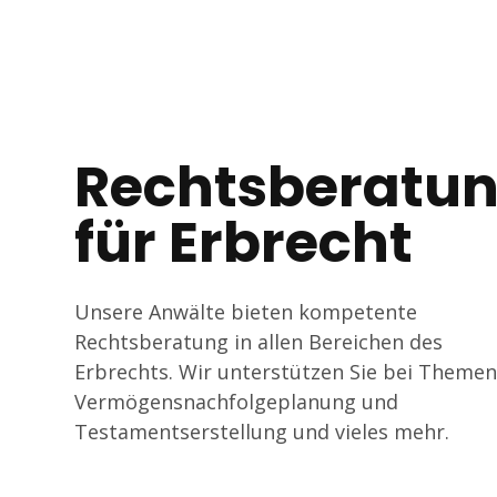
Tagline
Rechtsberatu
für Erbrecht
Unsere Anwälte bieten kompetente
Rechtsberatung in allen Bereichen des
Erbrechts. Wir unterstützen Sie bei Themen
Vermögensnachfolgeplanung und
Testamentserstellung und vieles mehr.