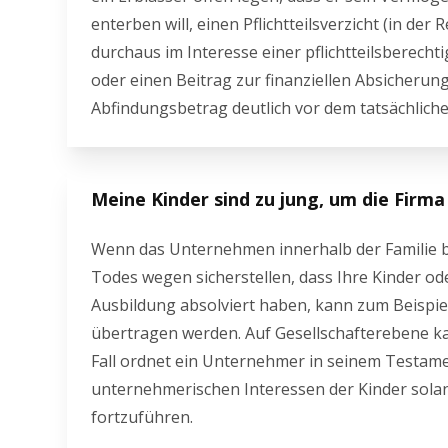
enterben will, einen Pflichtteilsverzicht (in d
durchaus im Interesse einer pflichtteilsberechti
oder einen Beitrag zur finanziellen Absicherung
Abfindungsbetrag deutlich vor dem tatsächliche
Meine Kinder sind zu jung, um die Firma
Wenn das Unternehmen innerhalb der Familie ble
Todes wegen sicherstellen, dass Ihre Kinder ode
Ausbildung absolviert haben, kann zum Beispi
übertragen werden. Auf Gesellschafterebene k
Fall ordnet ein Unternehmer in seinem Testam
unternehmerischen Interessen der Kinder solan
fortzuführen.