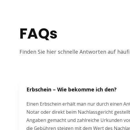
FAQs
Finden Sie hier schnelle Antworten auf häuf
Erbschein – Wie bekomme ich den?
Einen Erbschein erhält man nur durch einen An
Notar oder direkt beim Nachlassgericht gest
Angaben gemacht und zahlreiche Urkunden vorge
die Gebühren steigen mit dem Wert des Nachlass