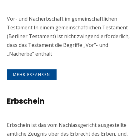
Vor- und Nacherbschaft im gemeinschaftlichen
Testament In einem gemeinschaftlichen Testament
(Berliner Testament) ist nicht zwingend erforderlich,
dass das Testament die Begriffe „Vor“- und
„Nacherbe“ enthält
MEHR ERFAHREN
Erbschein
Erbschein ist das vom Nachlassgericht ausgestellte
amtliche Zeugnis über das Erbrecht des Erben, und,