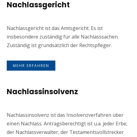
Nachlassgericht
Nachlassgericht ist das Amtsgericht. Es ist
insbesondere zuständig für alle Nachlasssachen.
Zuständig ist grundsätzlich der Rechtspfleger.
MEHR ERFAHREN
Nachlassinsolvenz
Nachlassinsolvenz ist das Insolvenzverfahren über
einen Nachlass. Antragsberechtigt ist u.a. jeder Erbe,
der Nachlassverwalter, der Testamentsvollstrecker