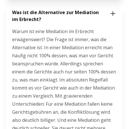
Was ist die Alternative zur Mediation
im Erbrecht?
Warum ist eine Mediation im Erbrecht
erwägenswert? Die Frage ist immer, was die
Alternative ist. In einer Mediation erreicht man
häufig nicht 100% dessen, was man vor Gericht
beanspruchen würde. Allerdings sprechen
einem die Gerichte auch nur selten 100% dessen
zu, was man einklagt. Im absoluten Regelfall
kommt es vor Gericht wie auch in der Mediation
zu einem Vergleich. Mit gravierenden
Unterschieden: Für eine Mediation fallen keine
Gerichtsgebühren an, die Konfliktlösung wird
also deutlich billiger. Und eine Mediation geht
deutlich schneller. Sie dauert nicht mehrere