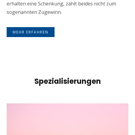
erhalten eine Schenkung, zählt beides nicht zum
sogenannten Zugewinn.
MEHR ERFAHREN
Spezialisierungen