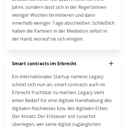
Jahre, sondern lässt sich in der Regel binnen
weniger Wochen terminieren und dann
innerhalb weniger Tage abschließen. Schließlich
haben die Parteien in der Mediation selbst in
der Hand, worauf sie sich einigen.
Smart contracts im Erbrecht
Ein internationales Startup namens Legacy
schickt sich nun an, smart contracts auch im
Erbrecht fruchtbar zu machen. Legacy sieht
einen Bedarf für eine digitale Handhabung des
digitalen Nachlasses bzw. des digitalen Erbes.
Der Ansatz: Der Erblasser soll zunächst
überlegen, wer seine digital zugänglichen