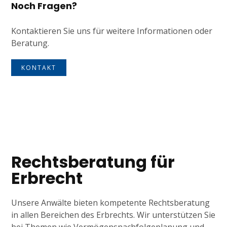
Noch Fragen?
Kontaktieren Sie uns für weitere Informationen oder
Beratung.
KONTAKT
Tagline
Rechtsberatung für
Erbrecht
Unsere Anwälte bieten kompetente Rechtsberatung
in allen Bereichen des Erbrechts. Wir unterstützen Sie