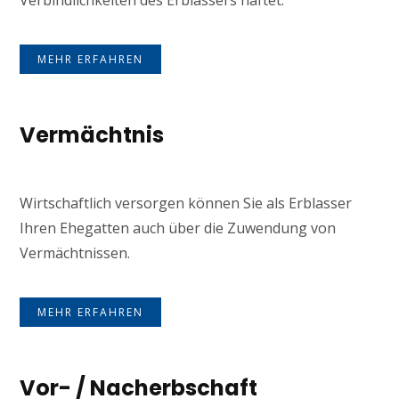
Verbindlichkeiten des Erblassers haftet.
MEHR ERFAHREN
Vermächtnis
Wirtschaftlich versorgen können Sie als Erblasser
Ihren Ehegatten auch über die Zuwendung von
Vermächtnissen.
MEHR ERFAHREN
Vor- / Nacherbschaft