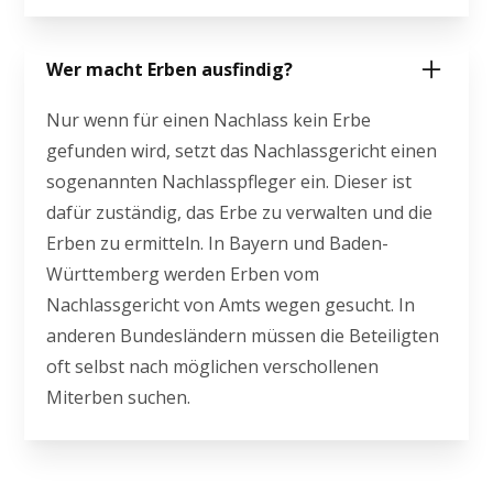
Wer macht Erben ausfindig?
Nur wenn für einen Nachlass kein Erbe
gefunden wird, setzt das Nachlassgericht einen
sogenannten Nachlasspfleger ein. Dieser ist
dafür zuständig, das Erbe zu verwalten und die
Erben zu ermitteln. In Bayern und Baden-
Württemberg werden Erben vom
Nachlassgericht von Amts wegen gesucht. In
anderen Bundesländern müssen die Beteiligten
oft selbst nach möglichen verschollenen
Miterben suchen.