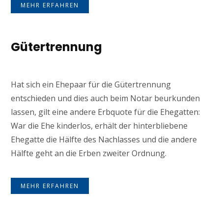
MEHR ERFAHREN
Gütertrennung
Hat sich ein Ehepaar für die Gütertrennung
entschieden und dies auch beim Notar beurkunden
lassen, gilt eine andere Erbquote für die Ehegatten:
War die Ehe kinderlos, erhält der hinterbliebene
Ehegatte die Hälfte des Nachlasses und die andere
Hälfte geht an die Erben zweiter Ordnung.
MEHR ERFAHREN