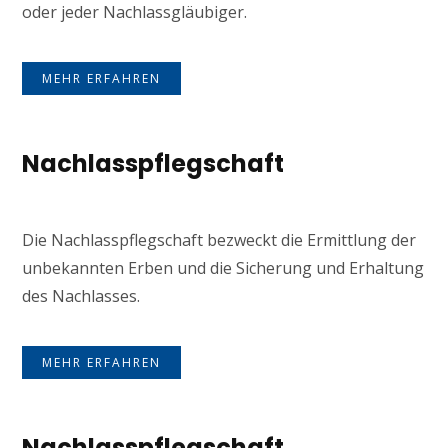
oder jeder Nachlassgläubiger.
MEHR ERFAHREN
Nachlasspflegschaft
Die Nachlasspflegschaft bezweckt die Ermittlung der
unbekannten Erben und die Sicherung und Erhaltung
des Nachlasses.
MEHR ERFAHREN
Nachlasspflegschaft