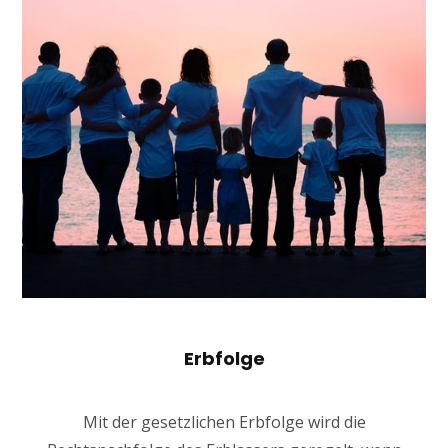
Erbfolge
Mit der gesetzlichen Erbfolge wird die