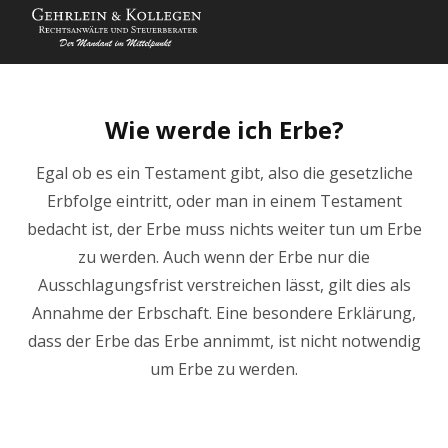
Wie werde ich Erbe?
Egal ob es ein Testament gibt, also die gesetzliche
Erbfolge eintritt, oder man in einem Testament
bedacht ist, der Erbe muss nichts weiter tun um Erbe
zu werden. Auch wenn der Erbe nur die
Ausschlagungsfrist verstreichen lässt, gilt dies als
Annahme der Erbschaft. Eine besondere Erklärung,
dass der Erbe das Erbe annimmt, ist nicht notwendig
um Erbe zu werden.