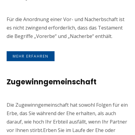
Für die Anordnung einer Vor- und Nacherbschaft ist
es nicht zwingend erforderlich, dass das Testament
die Begriffe „Vorerbe“ und „Nacherbe“ enthält.
MEHR ERFAHREN
Zugewinngemeinschaft
Die Zugewinngemeinschaft hat sowohl Folgen für ein
Erbe, das Sie während der Ehe erhalten, als auch
darauf, wie hoch Ihr Erbteil ausfällt, wenn Ihr Partner
vor Ihnen stirbt.Erben Sie im Laufe der Ehe oder