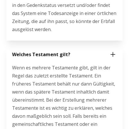
in den Gedenkstatus versetzt und/oder findet
das System eine Todesanzeige in einer örtlichen
Zeitung, die auf ihn passt, so könnte der Erbfall
ausgelöst werden.
Welches Testament gilt?
Wenn es mehrere Testamente gibt, gilt in der
Regel das zuletzt erstellte Testament. Ein
früheres Testament behält nur dann Gültigkeit,
wenn das spätere Testament inhaltlich damit
übereinstimmt. Bei der Erstellung mehrerer
Testamente ist es wichtig zu erklären, welches
davon maßgeblich sein soll. Falls bereits ein
gemeinschaftliches Testament oder ein