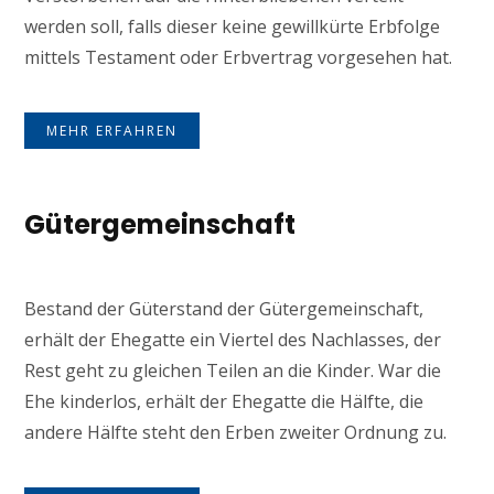
werden soll, falls dieser keine gewillkürte Erbfolge
mittels Testament oder Erbvertrag vorgesehen hat.
MEHR ERFAHREN
Gütergemeinschaft
Bestand der Güterstand der Gütergemeinschaft,
erhält der Ehegatte ein Viertel des Nachlasses, der
Rest geht zu gleichen Teilen an die Kinder. War die
Ehe kinderlos, erhält der Ehegatte die Hälfte, die
andere Hälfte steht den Erben zweiter Ordnung zu.