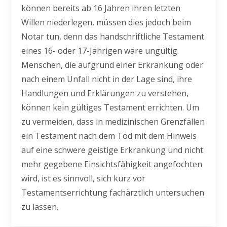
können bereits ab 16 Jahren ihren letzten
Willen niederlegen, müssen dies jedoch beim
Notar tun, denn das handschriftliche Testament
eines 16- oder 17-Jährigen wäre ungültig.
Menschen, die aufgrund einer Erkrankung oder
nach einem Unfall nicht in der Lage sind, ihre
Handlungen und Erklärungen zu verstehen,
können kein gültiges Testament errichten. Um
zu vermeiden, dass in medizinischen Grenzfällen
ein Testament nach dem Tod mit dem Hinweis
auf eine schwere geistige Erkrankung und nicht
mehr gegebene Einsichtsfähigkeit angefochten
wird, ist es sinnvoll, sich kurz vor
Testamentserrichtung fachärztlich untersuchen
zu lassen.