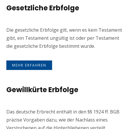
Gesetzliche Erbfolge
Die gesetzliche Erbfolge gilt, wenn es kein Testament
gibt, ein Testament ungültig ist oder per Testament
die gesetzliche Erbfolge bestimmt wurde.
MEHR ERFAHREN
Gewillkürte Erbfolge
Das deutsche Erbrecht enthält in den §§ 1924 ff. BGB
präzise Vorgaben dazu, wie der Nachlass eines
Verstorbenen auf die Hinterbliebenen verteilt