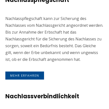
Nachlasspflegschaft kann zur Sicherung des
Nachlasses vom Nachlassgericht angeordnet werden.
Bis zur Annahme der Erbschaft hat das
Nachlassgericht für die Sicherung des Nachlasses zu
sorgen, soweit ein Bedürfnis besteht. Das Gleiche
gilt, wenn der Erbe unbekannt und wenn ungewiss
ist, ob er die Erbschaft angenommen hat.
MEHR ERFAHREN
Nachlassverbindlichkeit