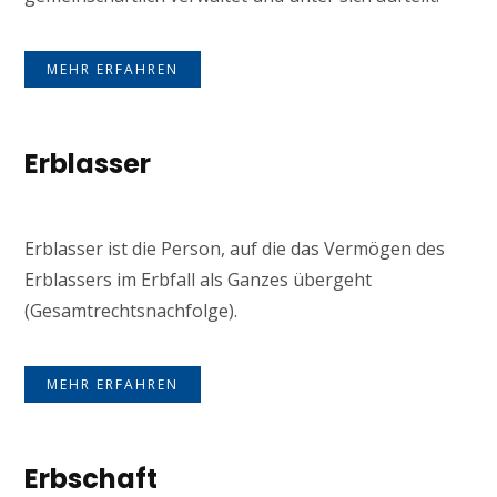
MEHR ERFAHREN
Erblasser
Erblasser ist die Person, auf die das Vermögen des
Erblassers im Erbfall als Ganzes übergeht
(Gesamtrechtsnachfolge).
MEHR ERFAHREN
Erbschaft