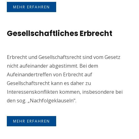
MEHR ERFAHREN
Gesellschaftliches Erbrecht
Erbrecht und Gesellschaftsrecht sind vom Gesetz
nicht aufeinander abgestimmt. Bei dem
Aufeinandertreffen von Erbrecht auf
Gesellschaftsrecht kann es daher zu
Interessenskonflikten kommen, insbesondere bei
den sog. „Nachfolgeklauseln".
MEHR ERFAHREN