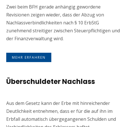
Zwei beim BFH gerade anhängig gewordene
Revisionen zeigen wieder, dass der Abzug von
Nachlassverbindlichkeiten nach § 10 ErbStG
zunehmend streitiger zwischen Steuerpflichtigen und
der Finanzverwaltung wird.
MEHR ERFAHREN
Überschuldeter Nachlass
Aus dem Gesetz kann der Erbe mit hinreichender
Deutlichkeit entnehmen, dass er für die auf ihn im
Erbfall automatisch übergegangenen Schulden und