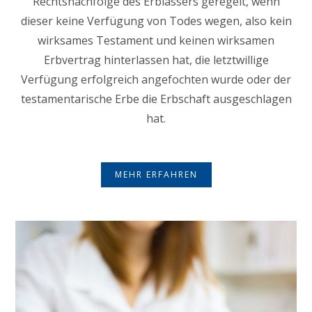
Rechtsnachfolge des Erblassers geregelt, wenn
dieser keine Verfügung von Todes wegen, also kein
wirksames Testament und keinen wirksamen
Erbvertrag hinterlassen hat, die letztwillige
Verfügung erfolgreich angefochten wurde oder der
testamentarische Erbe die Erbschaft ausgeschlagen
hat.
MEHR ERFAHREN