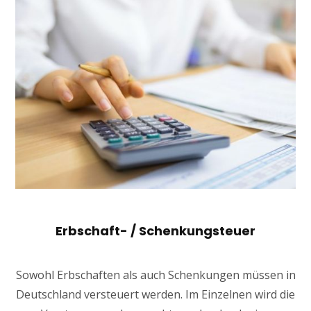
Erbschaft- / Schenkungsteuer
Sowohl Erbschaften als auch Schenkungen müssen in
Deutschland versteuert werden. Im Einzelnen wird die