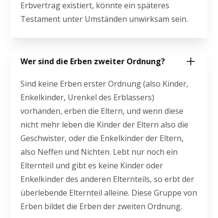
Erbvertrag existiert, könnte ein späteres
Testament unter Umständen unwirksam sein.
Wer sind die Erben zweiter Ordnung?
Sind keine Erben erster Ordnung (also Kinder,
Enkelkinder, Urenkel des Erblassers)
vorhanden, erben die Eltern, und wenn diese
nicht mehr leben die Kinder der Eltern also die
Geschwister, oder die Enkelkinder der Eltern,
also Neffen und Nichten. Lebt nur noch ein
Elternteil und gibt es keine Kinder oder
Enkelkinder des anderen Elternteils, so erbt der
überlebende Elternteil alleine. Diese Gruppe von
Erben bildet die Erben der zweiten Ordnung.