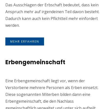
Das Ausschlagen der Erbschaft bedeutet, dass kein
Anspruch mehr auf irgendeinen Teil davon besteht.
Dadurch kann auch kein Pflichtteil mehr einfordert
werden.
MEHR ERFAHREN
Erbengemeinschaft
Eine Erbengemeinschaft liegt vor, wenn der
Verstorbene mehrere Personen als Erben einsetzt.
Diese sogenannten Miterben bilden dann eine
Erbengemeinschaft, die den Nachlass
gemeinschaftlich verwaltet und unter sich aufteilt.