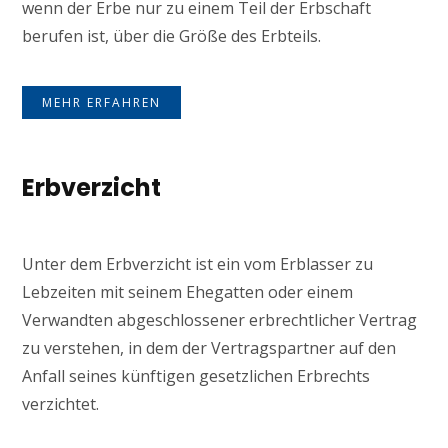
wenn der Erbe nur zu einem Teil der Erbschaft
berufen ist, über die Größe des Erbteils.
MEHR ERFAHREN
Erbverzicht
Unter dem Erbverzicht ist ein vom Erblasser zu
Lebzeiten mit seinem Ehegatten oder einem
Verwandten abgeschlossener erbrechtlicher Vertrag
zu verstehen, in dem der Vertragspartner auf den
Anfall seines künftigen gesetzlichen Erbrechts
verzichtet.