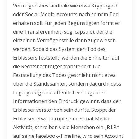
Vermögensbestandteile wie etwa Kryptogeld
oder Social-Media-Accounts nach seinem Tod
erhalten soll. Für jeden Begünstigten formt er
eine Transfereinheit (sog. capsule), der die
einzelnen Vermögensteile dann zugewiesen
werden. Sobald das System den Tod des
Erblassers feststellt, werden die Einheiten auf
die Rechtsnachfolger transferiert. Die
Feststellung des Todes geschieht nicht etwa
über die Standesämter, sondern dadurch, dass
Legacy aufgrund öffentlich verfügbarer
Informationen den Eindruck gewinnt, dass der
Erblasser verstorben sein dürfte. Stoppt der
Erblasser etwa abrupt seine Social-Media-
Aktivität, schreiben viele Menschen ein „R.I.P.“
auf seine Facebook-Timeline, wird sein Account