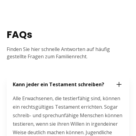
FAQs
Finden Sie hier schnelle Antworten auf häufig
gestellte Fragen zum Familienrecht.
Kann jeder ein Testament schreiben?
Alle Erwachsenen, die testierfähig sind, können
ein rechtsgültiges Testament errichten. Sogar
schreib- und sprechunfähige Menschen können
testieren, wenn sie ihren Willen in irgendeiner
Weise deutlich machen können. Jugendliche