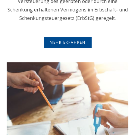
Versteuerung des geerbten oder durch eine
Schenkung erhaltenen Vermögens im Erbschaft- und
Schenkungsteuergesetz (ErbStG) geregelt.
MEHR ERFAHREN