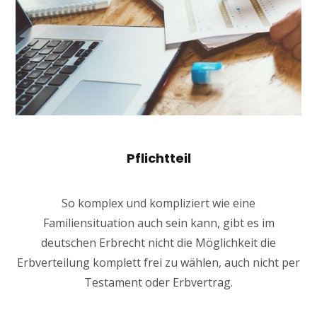
Pflichtteil
So komplex und kompliziert wie eine
Familiensituation auch sein kann, gibt es im
deutschen Erbrecht nicht die Möglichkeit die
Erbverteilung komplett frei zu wählen, auch nicht per
Testament oder Erbvertrag.