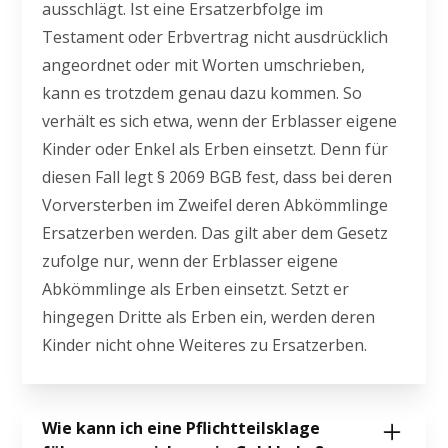
ausschlägt. Ist eine Ersatzerbfolge im
Testament oder Erbvertrag nicht ausdrücklich
angeordnet oder mit Worten umschrieben,
kann es trotzdem genau dazu kommen. So
verhält es sich etwa, wenn der Erblasser eigene
Kinder oder Enkel als Erben einsetzt. Denn für
diesen Fall legt § 2069 BGB fest, dass bei deren
Vorversterben im Zweifel deren Abkömmlinge
Ersatzerben werden. Das gilt aber dem Gesetz
zufolge nur, wenn der Erblasser eigene
Abkömmlinge als Erben einsetzt. Setzt er
hingegen Dritte als Erben ein, werden deren
Kinder nicht ohne Weiteres zu Ersatzerben.
Wie kann ich eine Pflichtteilsklage