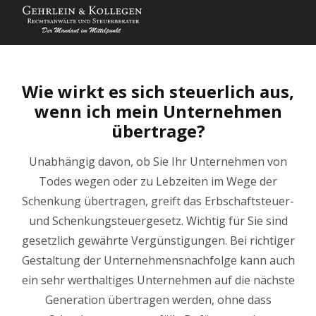
Wie wirkt es sich steuerlich aus,
wenn ich mein Unternehmen
übertrage?
Unabhängig davon, ob Sie Ihr Unternehmen von
Todes wegen oder zu Lebzeiten im Wege der
Schenkung übertragen, greift das Erbschaftsteuer-
und Schenkungsteuergesetz. Wichtig für Sie sind
gesetzlich gewährte Vergünstigungen. Bei richtiger
Gestaltung der Unternehmensnachfolge kann auch
ein sehr werthaltiges Unternehmen auf die nächste
Generation übertragen werden, ohne dass