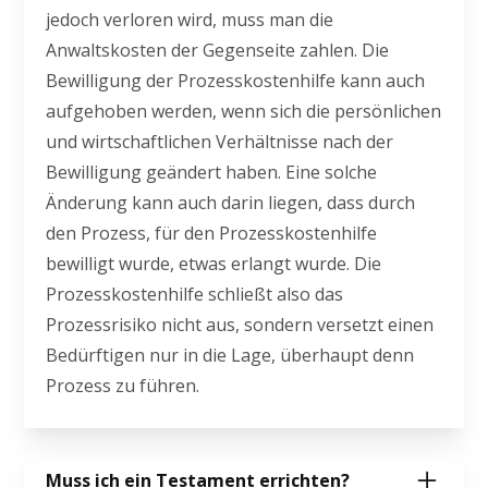
jedoch verloren wird, muss man die
Anwaltskosten der Gegenseite zahlen. Die
Bewilligung der Prozesskostenhilfe kann auch
aufgehoben werden, wenn sich die persönlichen
und wirtschaftlichen Verhältnisse nach der
Bewilligung geändert haben. Eine solche
Änderung kann auch darin liegen, dass durch
den Prozess, für den Prozesskostenhilfe
bewilligt wurde, etwas erlangt wurde. Die
Prozesskostenhilfe schließt also das
Prozessrisiko nicht aus, sondern versetzt einen
Bedürftigen nur in die Lage, überhaupt denn
Prozess zu führen.
Muss ich ein Testament errichten?