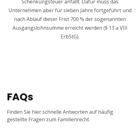
Schenkungsteuer anfällt. Dafür muss das
Unternehmen aber für sieben Jahre fortgeführt und
nach Ablauf dieser Frist 700 % der sogenannten
Ausgangslohnsumme erreicht werden (§ 13 a VIII
ErbStG).
FAQs
Finden Sie hier schnelle Antworten auf häufig
gestellte Fragen zum Familienrecht.