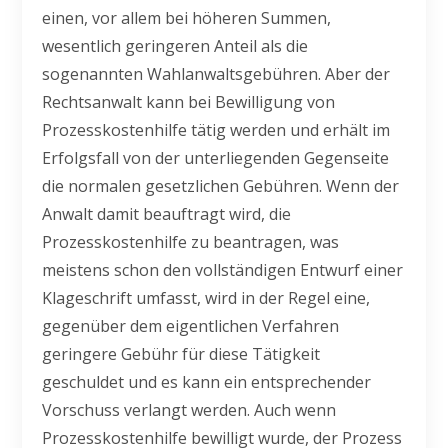
einen, vor allem bei höheren Summen,
wesentlich geringeren Anteil als die
sogenannten Wahlanwaltsgebühren. Aber der
Rechtsanwalt kann bei Bewilligung von
Prozesskostenhilfe tätig werden und erhält im
Erfolgsfall von der unterliegenden Gegenseite
die normalen gesetzlichen Gebühren. Wenn der
Anwalt damit beauftragt wird, die
Prozesskostenhilfe zu beantragen, was
meistens schon den vollständigen Entwurf einer
Klageschrift umfasst, wird in der Regel eine,
gegenüber dem eigentlichen Verfahren
geringere Gebühr für diese Tätigkeit
geschuldet und es kann ein entsprechender
Vorschuss verlangt werden. Auch wenn
Prozesskostenhilfe bewilligt wurde, der Prozess