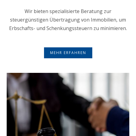
Wir bieten spezialisierte Beratung zur
steuergünstigen Übertragung von Immobilien, um
Erbschafts- und Schenkungssteuern zu minimieren.
MEHR ERFAHREN