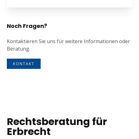
Noch Fragen?
Kontaktieren Sie uns für weitere Informationen oder
Beratung.
KONTAKT
Tagline
Rechtsberatung für
Erbrecht