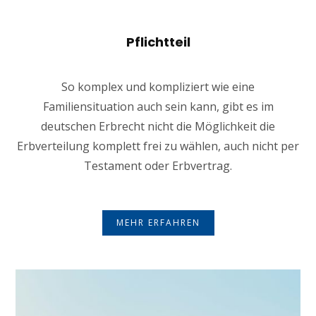
Pflichtteil
So komplex und kompliziert wie eine
Familiensituation auch sein kann, gibt es im
deutschen Erbrecht nicht die Möglichkeit die
Erbverteilung komplett frei zu wählen, auch nicht per
Testament oder Erbvertrag.
MEHR ERFAHREN