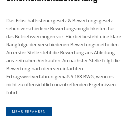
Das Erbschaftssteuergesetz & Bewertungsgesetz
sehen verschiedene Bewertungsmöglichkeiten für
das Betriebsvermögen vor. Hierbei besteht eine klare
Rangfolge der verschiedenen Bewertungsmethoden:
An erster Stelle steht die Bewertung aus Ableitung
aus zeitnahen Verkäufen. An nächster Stelle folgt die
Bewertung nach dem vereinfachten
Ertragswertverfahren gemäß § 188 BWG, wenn es
nicht zu offensichtlich unzutreffenden Ergebnissen
führt.
MEHR ERFAHREN