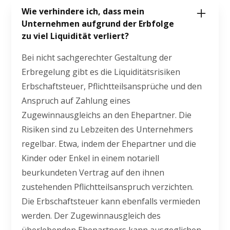
Wie verhindere ich, dass mein
Unternehmen aufgrund der Erbfolge
zu viel Liquidität verliert?
Bei nicht sachgerechter Gestaltung der
Erbregelung gibt es die Liquiditätsrisiken
Erbschaftsteuer, Pflichtteilsansprüche und den
Anspruch auf Zahlung eines
Zugewinnausgleichs an den Ehepartner. Die
Risiken sind zu Lebzeiten des Unternehmers
regelbar. Etwa, indem der Ehepartner und die
Kinder oder Enkel in einem notariell
beurkundeten Vertrag auf den ihnen
zustehenden Pflichtteilsanspruch verzichten.
Die Erbschaftsteuer kann ebenfalls vermieden
werden. Der Zugewinnausgleich des