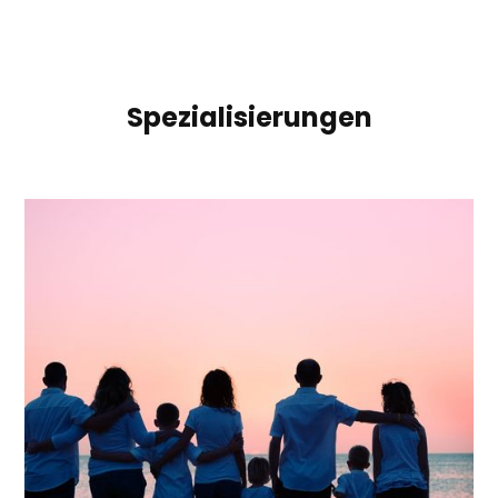
Spezialisierungen