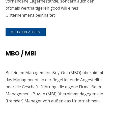
vorhandene Lagerbestände, sondern auch den
oftmals werthaltigeren good will eines
Unternehmens beinhaltet.
MEHR ERFAHREN
MBO / MBI
Bei einem Management-Buy-Out (MBO) übernimmt
das Management, in der Regel leitende Angestellte
oder die Geschäftsführung, die eigene Firma. Beim
Management-Buy-In (MBI) übernimmt dagegen ein
(fremder) Manager von außen das Unternehmen.