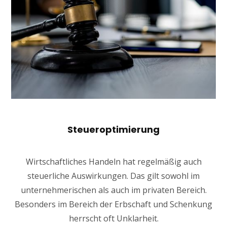
Steueroptimierung
Wirtschaftliches Handeln hat regelmäßig auch
steuerliche Auswirkungen. Das gilt sowohl im
unternehmerischen als auch im privaten Bereich.
Besonders im Bereich der Erbschaft und Schenkung
herrscht oft Unklarheit.