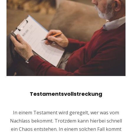
Testamentsvollstreckung
In einem Testament wird geregelt, wer was vom
Nachlass bekommt. Trotzdem kann hierbei schnell
ein Chaos entstehen. In einem solchen Fall kommt