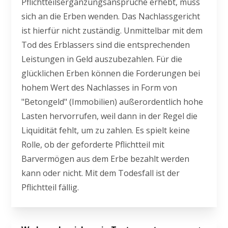
Pflichtteilsergänzungsansprüche erhebt, muss
sich an die Erben wenden. Das Nachlassgericht
ist hierfür nicht zuständig. Unmittelbar mit dem
Tod des Erblassers sind die entsprechenden
Leistungen in Geld auszubezahlen. Für die
glücklichen Erben können die Forderungen bei
hohem Wert des Nachlasses in Form von
"Betongeld" (Immobilien) außerordentlich hohe
Lasten hervorrufen, weil dann in der Regel die
Liquidität fehlt, um zu zahlen. Es spielt keine
Rolle, ob der geforderte Pflichtteil mit
Barvermögen aus dem Erbe bezahlt werden
kann oder nicht. Mit dem Todesfall ist der
Pflichtteil fällig.