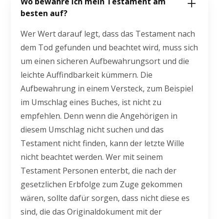
Wo bewahre ich mein Testament am
besten auf?
Wer Wert darauf legt, dass das Testament nach
dem Tod gefunden und beachtet wird, muss sich
um einen sicheren Aufbewahrungsort und die
leichte Auffindbarkeit kümmern. Die
Aufbewahrung in einem Versteck, zum Beispiel
im Umschlag eines Buches, ist nicht zu
empfehlen. Denn wenn die Angehörigen in
diesem Umschlag nicht suchen und das
Testament nicht finden, kann der letzte Wille
nicht beachtet werden. Wer mit seinem
Testament Personen enterbt, die nach der
gesetzlichen Erbfolge zum Zuge gekommen
wären, sollte dafür sorgen, dass nicht diese es
sind, die das Originaldokument mit der