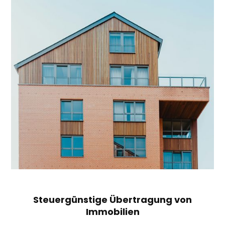
Steuergünstige Übertragung von
Immobilien