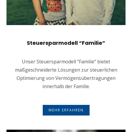
Steuersparmodell “Familie”
Unser Steuersparmodell “Familie” bietet
maßgeschneiderte Lösungen zur steuerlichen
Optimierung von Vermögensübertragungen
innerhalb der Familie.
MEHR ERFAHREN