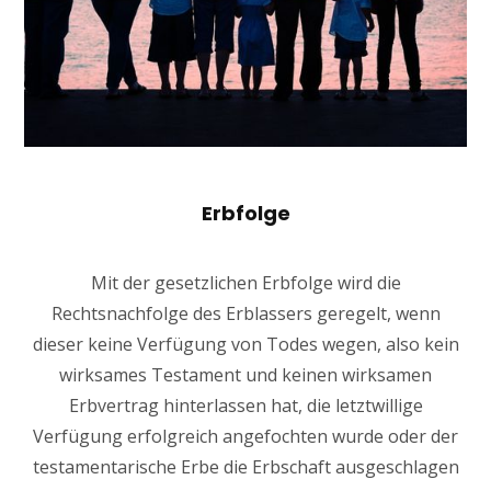
Erbfolge
Mit der gesetzlichen Erbfolge wird die
Rechtsnachfolge des Erblassers geregelt, wenn
dieser keine Verfügung von Todes wegen, also kein
wirksames Testament und keinen wirksamen
Erbvertrag hinterlassen hat, die letztwillige
Verfügung erfolgreich angefochten wurde oder der
testamentarische Erbe die Erbschaft ausgeschlagen