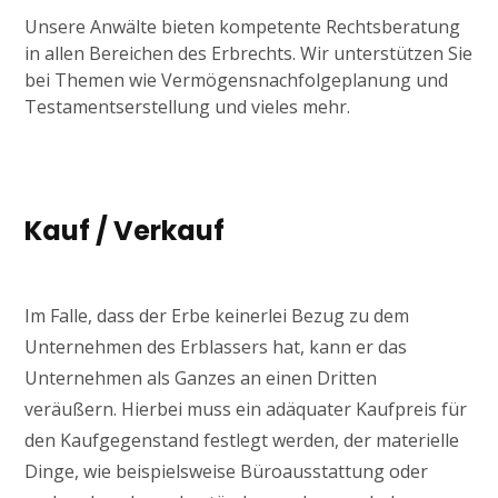
Unsere Anwälte bieten kompetente Rechtsberatung
in allen Bereichen des Erbrechts. Wir unterstützen Sie
bei Themen wie Vermögensnachfolgeplanung und
Testamentserstellung und vieles mehr.
Kauf / Verkauf
Im Falle, dass der Erbe keinerlei Bezug zu dem
Unternehmen des Erblassers hat, kann er das
Unternehmen als Ganzes an einen Dritten
veräußern. Hierbei muss ein adäquater Kaufpreis für
den Kaufgegenstand festlegt werden, der materielle
Dinge, wie beispielsweise Büroausstattung oder