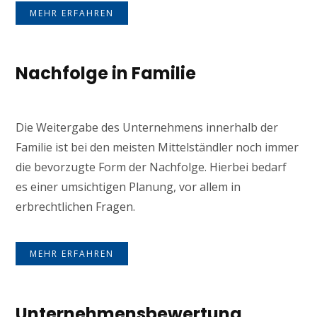
MEHR ERFAHREN
Nachfolge in Familie
Die Weitergabe des Unternehmens innerhalb der
Familie ist bei den meisten Mittelständler noch immer
die bevorzugte Form der Nachfolge. Hierbei bedarf
es einer umsichtigen Planung, vor allem in
erbrechtlichen Fragen.
MEHR ERFAHREN
Unternehmensbewertung