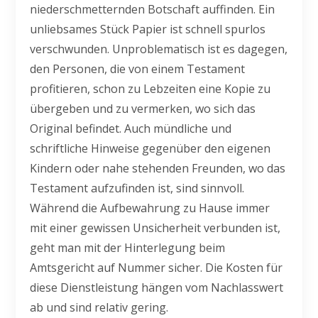
niederschmetternden Botschaft auffinden. Ein
unliebsames Stück Papier ist schnell spurlos
verschwunden. Unproblematisch ist es dagegen,
den Personen, die von einem Testament
profitieren, schon zu Lebzeiten eine Kopie zu
übergeben und zu vermerken, wo sich das
Original befindet. Auch mündliche und
schriftliche Hinweise gegenüber den eigenen
Kindern oder nahe stehenden Freunden, wo das
Testament aufzufinden ist, sind sinnvoll.
Während die Aufbewahrung zu Hause immer
mit einer gewissen Unsicherheit verbunden ist,
geht man mit der Hinterlegung beim
Amtsgericht auf Nummer sicher. Die Kosten für
diese Dienstleistung hängen vom Nachlasswert
ab und sind relativ gering.