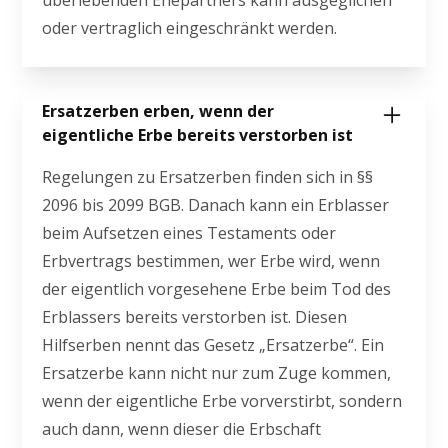
überlebenden Ehepartners kann ausgeglichen
oder vertraglich eingeschränkt werden.
Ersatzerben erben, wenn der
eigentliche Erbe bereits verstorben ist
Regelungen zu Ersatzerben finden sich in §§
2096 bis 2099 BGB. Danach kann ein Erblasser
beim Aufsetzen eines Testaments oder
Erbvertrags bestimmen, wer Erbe wird, wenn
der eigentlich vorgesehene Erbe beim Tod des
Erblassers bereits verstorben ist. Diesen
Hilfserben nennt das Gesetz „Ersatzerbe“. Ein
Ersatzerbe kann nicht nur zum Zuge kommen,
wenn der eigentliche Erbe vorverstirbt, sondern
auch dann, wenn dieser die Erbschaft