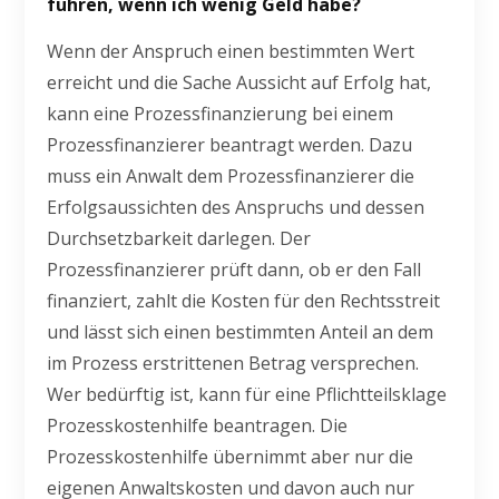
führen, wenn ich wenig Geld habe?
Wenn der Anspruch einen bestimmten Wert
erreicht und die Sache Aussicht auf Erfolg hat,
kann eine Prozessfinanzierung bei einem
Prozessfinanzierer beantragt werden. Dazu
muss ein Anwalt dem Prozessfinanzierer die
Erfolgsaussichten des Anspruchs und dessen
Durchsetzbarkeit darlegen. Der
Prozessfinanzierer prüft dann, ob er den Fall
finanziert, zahlt die Kosten für den Rechtsstreit
und lässt sich einen bestimmten Anteil an dem
im Prozess erstrittenen Betrag versprechen.
Wer bedürftig ist, kann für eine Pflichtteilsklage
Prozesskostenhilfe beantragen. Die
Prozesskostenhilfe übernimmt aber nur die
eigenen Anwaltskosten und davon auch nur