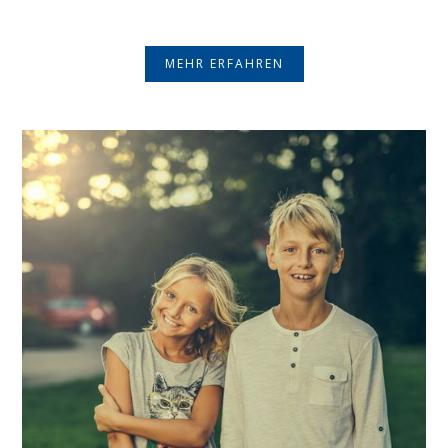
MEHR ERFAHREN