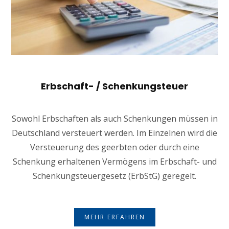
Erbschaft- / Schenkungsteuer
Sowohl Erbschaften als auch Schenkungen müssen in
Deutschland versteuert werden. Im Einzelnen wird die
Versteuerung des geerbten oder durch eine
Schenkung erhaltenen Vermögens im Erbschaft- und
Schenkungsteuergesetz (ErbStG) geregelt.
MEHR ERFAHREN