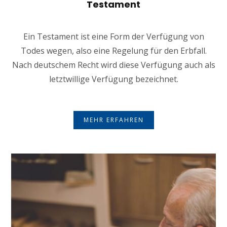
Testament
Ein Testament ist eine Form der Verfügung von
Todes wegen, also eine Regelung für den Erbfall.
Nach deutschem Recht wird diese Verfügung auch als
letztwillige Verfügung bezeichnet.
MEHR ERFAHREN