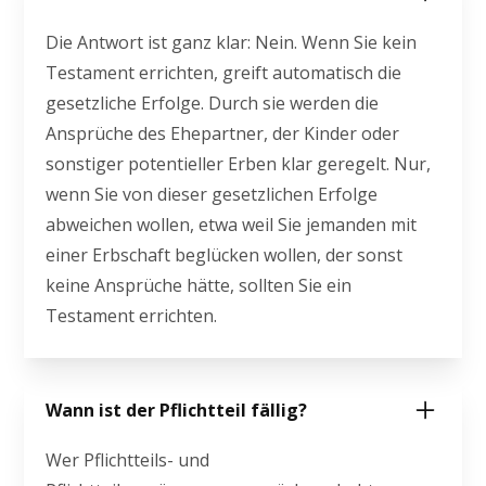
Die Antwort ist ganz klar: Nein. Wenn Sie kein
Testament errichten, greift automatisch die
gesetzliche Erfolge. Durch sie werden die
Ansprüche des Ehepartner, der Kinder oder
sonstiger potentieller Erben klar geregelt. Nur,
wenn Sie von dieser gesetzlichen Erfolge
abweichen wollen, etwa weil Sie jemanden mit
einer Erbschaft beglücken wollen, der sonst
keine Ansprüche hätte, sollten Sie ein
Testament errichten.
Wann ist der Pflichtteil fällig?
Wer Pflichtteils- und